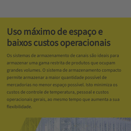
Uso máximo de espaço e
baixos custos operacionais
Os sistemas de armazenamento de canais são ideais para
armazenar uma gama restrita de produtos que ocupam
grandes volumes. O sistema de armazenamento compacto
permite armazenar a maior quantidade possível de
mercadorias no menor espaço possível. Isto minimiza os
custos de controle de temperatura, pessoal e custos
operacionais gerais, ao mesmo tempo que aumenta a sua
flexibilidade.