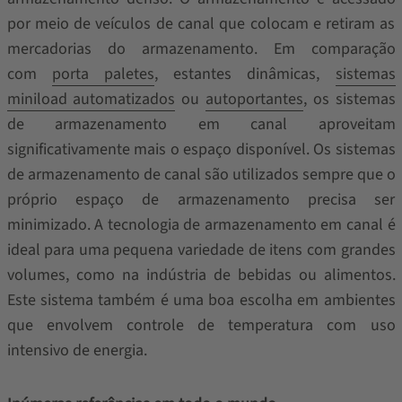
por meio de veículos de canal que colocam e retiram as
mercadorias do armazenamento. Em comparação
com
porta paletes
, estantes dinâmicas,
sistemas
miniload automatizados
ou
autoportantes
, os sistemas
de armazenamento em canal aproveitam
significativamente mais o espaço disponível. Os sistemas
de armazenamento de canal são utilizados sempre que o
próprio espaço de armazenamento precisa ser
minimizado. A tecnologia de armazenamento em canal é
ideal para uma pequena variedade de itens com grandes
volumes, como na indústria de bebidas ou alimentos.
Este sistema também é uma boa escolha em ambientes
que envolvem controle de temperatura com uso
intensivo de energia.