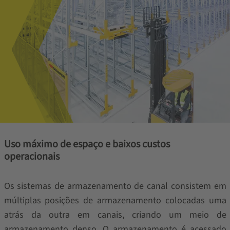
Uso máximo de espaço e baixos custos
operacionais
Os sistemas de armazenamento de canal consistem em
múltiplas posições de armazenamento colocadas uma
atrás da outra em canais, criando um meio de
armazenamento denso. O armazenamento é acessado