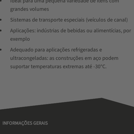
Ideal para uma pequena variedade de itens com
grandes volumes
Sistemas de transporte especiais (veículos de canal)
Aplicações: indústrias de bebidas ou alimentícias, por
exemplo
Adequado para aplicações refrigeradas e
ultracongeladas: as construções em aço podem
suportar temperaturas extremas até -30°C.
INFORMAÇÕES GERAIS