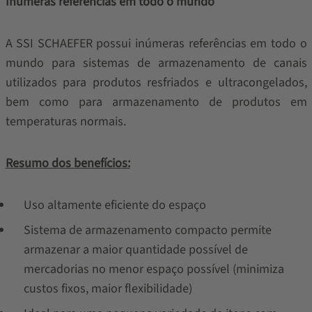
Inúmeras referências em todo o mundo
A SSI SCHAEFER possui inúmeras referências em todo o
mundo para sistemas de armazenamento de canais
utilizados para produtos resfriados e ultracongelados,
bem como para armazenamento de produtos em
temperaturas normais.
Resumo dos benefícios:
Uso altamente eficiente do espaço
Sistema de armazenamento compacto permite
armazenar a maior quantidade possível de
mercadorias no menor espaço possível (minimiza
custos fixos, maior flexibilidade)