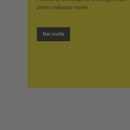
pentru industria modei
Mai multe