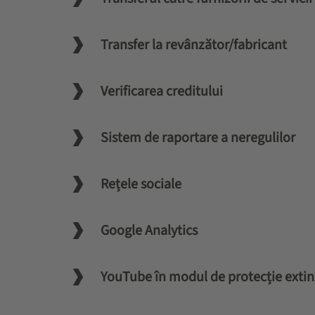
Transfer la revânzător/fabricant
Verificarea creditului
Sistem de raportare a neregulilor
Rețele sociale
Google Analytics
YouTube în modul de protecție extin