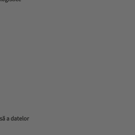
să a datelor