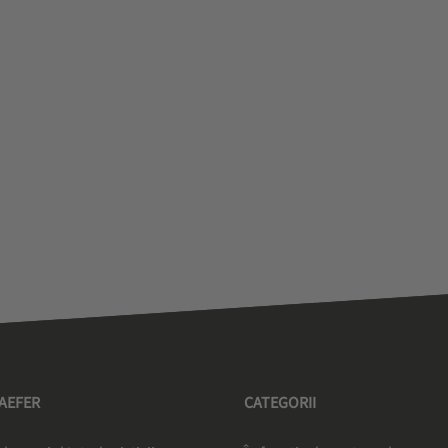
HAEFER
CATEGORII