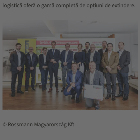
logistică oferă o gamă completă de opțiuni de extindere.
© Rossmann Magyarország Kft.