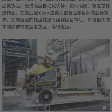
品类货品，凭借高度自动化优势，实现高效、零差错拣
选作业，完美适配
Coop
这类大型食品零售商的业务需
求。完成组配的托盘在出库缓存区暂存后，将按最优装
车顺序被输送至发货区，等待发运。