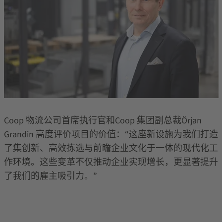
Coop
物流公司首席执行官和
Coop
集团副总裁
Örjan
Grandin
高度评价项目的价值：
“
这座新设施为我们打造
了集创新、高效拣选与前瞻企业文化于一体的现代化工
作环境。这些变革不仅推动企业实现增长，更显著提升
了我们的雇主吸引力。
”