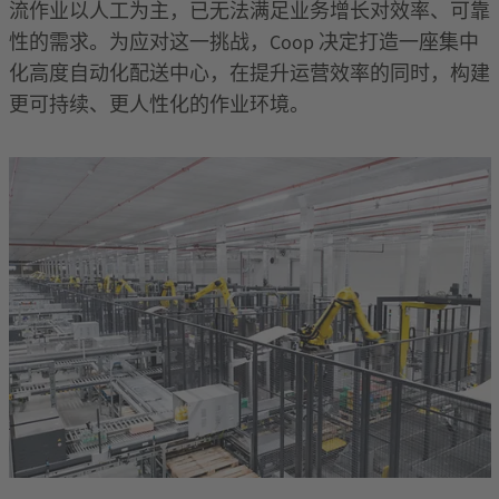
流作业以人工为主，已无法满足业务增长对效率、可靠
性的需求。为应对这一挑战，
Coop
决定打造一座集中
化高度自动化配送中心，在提升运营效率的同时，构建
更可持续、更人性化的作业环境。