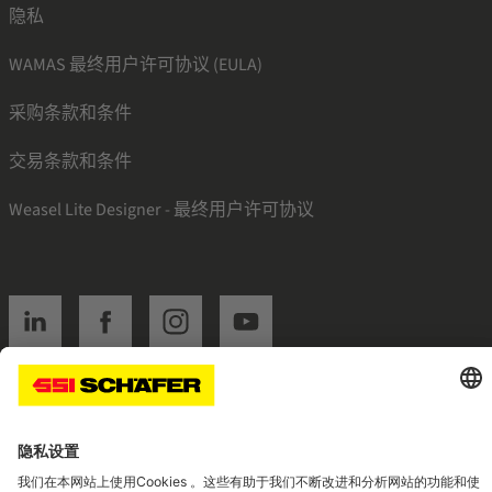
隐私
WAMAS 最终用户许可协议 (EULA)
采购条款和条件
交易条款和条件
Weasel Lite Designer - 最终用户许可协议
SSI linkedin
SSI facebook
SSI instagram
SSI youtube