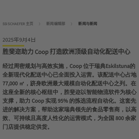
SSI SCHAEFER 主页
新闻编辑部
新闻与新闻
2025年9月4日
胜斐迩助力 Coop 打造欧洲顶级自动化配送中心
经过周密规划与高效实施，Coop 位于瑞典Eskilstuna的
全新现代化配送中心已全面投入运营。该配送中心占地
77,000 ㎡，跻身欧洲最大规模自动化配送中心之列。在
这座全新的核心枢纽中，胜斐迩以智能物流软件为核心
支撑，助力 Coop 实现 95% 的拣选流程自动化。这套先
进的解决方案，帮助这家瑞典领先的食品零售商，以高
效、可持续且高度人性化的运营模式，为全国 800 余家
门店提供稳定供货。