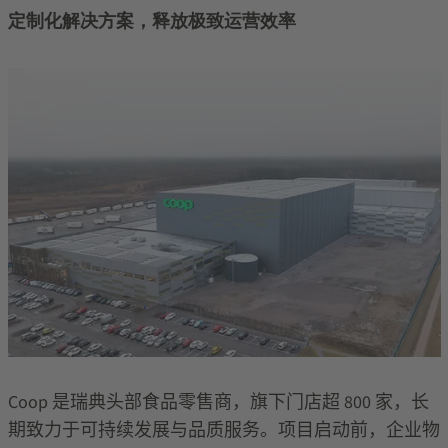
定制化解决方案，释放极致运营效率
Coop
是瑞典头部食品零售商，旗下门店超
800
家，长
期致力于可持续发展与品质服务。项目启动前，企业物