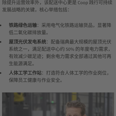
除提升运营效率外，该配送中心更是
Coop
践行可持续
发展战略的关键，核心举措包括：
铁路绿色运输
：采用电气化铁路运输货品，显著降
低二氧化碳排放量。
屋顶光伏发电系统
：配备瑞典最大规模的屋顶光伏
系统之一，满足配送中心约
50%
的年度电力需求，
有效减少碳足迹；剩余电力需求全部通过其他可再
生能源满足。
人体工学工作站
：打造符合人体工学的作业岗位，
保障员工健康与作业安全。