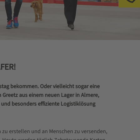
ÄFER!
tag bekommen. Oder vielleicht sogar eine
 Greetz aus einem neuen Lager in Almere,
und besonders effiziente Logistiklösung
en zu erstellen und an Menschen zu versenden,