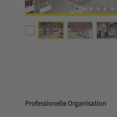
Professionelle Organisation