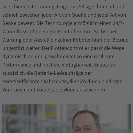
verschiedenste Ladungsträger bis 50 kg schonend und
schnell zwischen jeder Art von Quelle und jeder Art von
Senke bewegt. Die Technologie ermöglicht einen 24/7-
Warenfluss, ohne Single Point of Failure. Selbst bei
Wartung oder Ausfall einzelner Roboter läuft der Betrieb
ungestört weiter: Der Flottencontroller passt die Wege
dynamisch an und gewährleistet so eine resiliente
Performance und höchste Verfügbarkeit. Er steuert
zusätzlich die Batterie-Ladeaufträge der
energieeffizienten Fahrzeuge, die sich durch niedrigen
Verbrauch und kurze Ladezyklen auszeichnen.