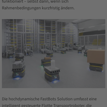
funktioniert – selbst dann, wenn sich
Rahmenbedingungen kurzfristig ändern.
Die hochdynamische FastBots Solution umfasst eine
intelligent gesteuerte Flotte Transportroboter, die