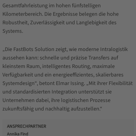
Gesamtfahrleistung im hohen fünfstelligen
Kilometerbereich. Die Ergebnisse belegen die hohe
Robustheit, Zuverlässigkeit und Langlebigkeit des
Systems.
„Die FastBots Solution zeigt, wie moderne Intralogistik
aussehen kann: schnelle und präzise Transfers auf
kleinstem Raum, intelligentes Routing, maximale
Verfügbarkeit und ein energieeffizientes, skalierbares
Systemdesign“, betont Elmar Issing. „Mit ihrer Flexibilität
und standardisierten Integration unterstützt sie
Unternehmen dabei, ihre logistischen Prozesse
zukunftsfähig und nachhaltig aufzustellen.“
ANSPRECHPARTNER
Annika Find