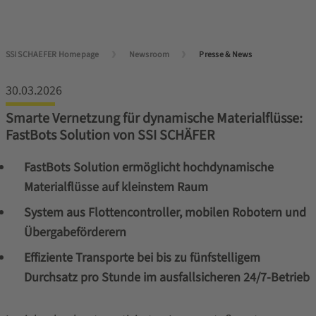
SSI SCHAEFER Homepage
Newsroom
Presse & News
30.03.2026
Smarte Vernetzung für dynamische Materialflüsse:
FastBots Solution von SSI SCHÄFER
FastBots Solution ermöglicht hochdynamische
Materialflüsse auf kleinstem Raum
System aus Flottencontroller, mobilen Robotern und
Übergabeförderern
Effiziente Transporte bei bis zu fünfstelligem
Durchsatz pro Stunde im ausfallsicheren 24/7‑Betrieb