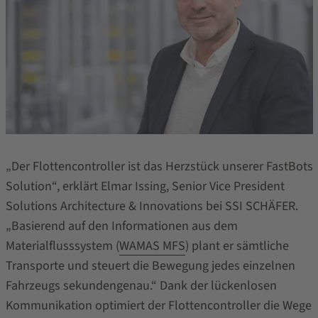
„Der Flottencontroller ist das Herzstück unserer FastBots
Solution“, erklärt Elmar Issing, Senior Vice President
Solutions Architecture & Innovations bei SSI SCHÄFER.
„Basierend auf den Informationen aus dem
Materialflusssystem (
WAMAS MFS
) plant er sämtliche
Transporte und steuert die Bewegung jedes einzelnen
Fahrzeugs sekundengenau.“ Dank der lückenlosen
Kommunikation optimiert der Flottencontroller die Wege