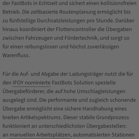
der FastBots in Echtzeit und sichert einen kollisionsfreien
Betrieb. Die zeitbasierte Routenplanung ermöglicht bis
zu fünfstellige Durchsatzleistungen pro Stunde. Darüber
hinaus koordiniert der Flottencontroller die Übergaben
zwischen Fahrzeugen und Fördertechnik, und sorgt so
für einen reibungslosen und höchst zuverlässigen
Warenfluss.
Für die Auf- und Abgabe der Ladungsträger nutzt die für
den
IFOY nominierte
FastBots Solution spezielle
Übergabeförderer, die auf hohe Umschlagleistungen
ausgelegt sind. Die performante und zugleich schonende
Übergabe ermöglicht eine sichere Handhabung eines
breiten Artikelspektrums. Dieser stabile Grundprozess
funktioniert an unterschiedlichsten Übergabestellen:
an
manuellen Arbeitsplätzen
, automatisierten Stationen