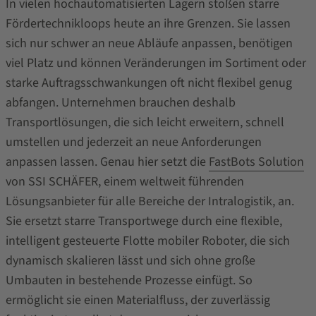
In vielen hochautomatisierten Lagern stoßen starre
Fördertechnikloops heute an ihre Grenzen. Sie lassen
sich nur schwer an neue Abläufe anpassen, benötigen
viel Platz und können Veränderungen im Sortiment oder
starke Auftragsschwankungen oft nicht flexibel genug
abfangen. Unternehmen brauchen deshalb
Transportlösungen, die sich leicht erweitern, schnell
umstellen und jederzeit an neue Anforderungen
anpassen lassen. Genau hier setzt die
FastBots Solution
von SSI SCHÄFER, einem weltweit führenden
Lösungsanbieter für alle Bereiche der Intralogistik, an.
Sie ersetzt starre Transportwege durch eine flexible,
intelligent gesteuerte Flotte mobiler Roboter, die sich
dynamisch skalieren lässt und sich ohne große
Umbauten in bestehende Prozesse einfügt. So
ermöglicht sie einen Materialfluss, der zuverlässig