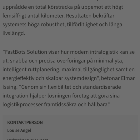
uppnådde en total körsträcka på uppemot ett högt
femsiffrigt antal kilometer. Resultaten bekräftar
systemets höga robusthet, tillförlitlighet och långa
livslängd.
”FastBots Solution visar hur modern intralogistik kan se
ut: snabba och precisa överföringar på minimal yta,
intelligent ruttplanering, maximal tillgänglighet samt en
energieffektiv och skalbar systemdesign”, betonar Elmar
Issing. ”Genom sin flexibilitet och standardiserade
integration hjälper lösningen företag att göra sina
logistikprocesser framtidssäkra och hållbara.”
KONTAKTPERSON
Louise Angel