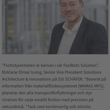
”Flottstyrenheten är kärnan i vår FastBots Solution”,
förklarar Elmar Issing, Senior Vice President Solutions
Architecture & Innovations på SSI SCHÄFER.
“
Baserat på
information från materialflödessystemet
(
WAMAS MFS)
,
planerar den alla transportförflyttningar och styr
rörelsen för varje enskilt fordon med precision på
sekundnivå. "Tack vare kontinuerlig och sömlös