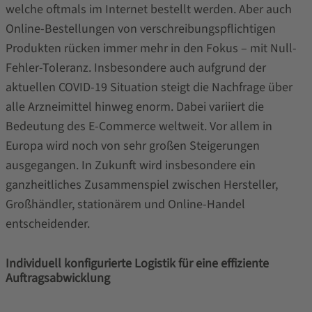
welche oftmals im Internet bestellt werden. Aber auch
Online-Bestellungen von verschreibungspflichtigen
Produkten rücken immer mehr in den Fokus – mit Null-
Fehler-Toleranz. Insbesondere auch aufgrund der
aktuellen COVID-19 Situation steigt die Nachfrage über
alle Arzneimittel hinweg enorm. Dabei variiert die
Bedeutung des E-Commerce weltweit. Vor allem in
Europa wird noch von sehr großen Steigerungen
ausgegangen. In Zukunft wird insbesondere ein
ganzheitliches Zusammenspiel zwischen Hersteller,
Großhändler, stationärem und Online-Handel
entscheidender.
Individuell konfigurierte Logistik für eine effiziente
Auftragsabwicklung