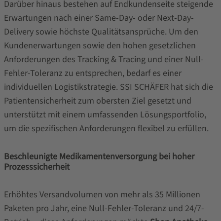
Darüber hinaus bestehen auf Endkundenseite steigende
Erwartungen nach einer Same-Day- oder Next-Day-
Delivery sowie höchste Qualitätsansprüche. Um den
Kundenerwartungen sowie den hohen gesetzlichen
Anforderungen des Tracking & Tracing und einer Null-
Fehler-Toleranz zu entsprechen, bedarf es einer
individuellen Logistikstrategie. SSI SCHÄFER hat sich die
Patientensicherheit zum obersten Ziel gesetzt und
unterstützt mit einem umfassenden Lösungsportfolio,
um die spezifischen Anforderungen flexibel zu erfüllen.
Beschleunigte Medikamentenversorgung bei hoher
Prozesssicherheit
Erhöhtes Versandvolumen von mehr als 35 Millionen
Paketen pro Jahr, eine Null-Fehler-Toleranz und 24/7-