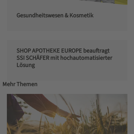
Gesundheitswesen & Kosmetik
SHOP APOTHEKE EUROPE beauftragt
SSI SCHÄFER mit hochautomatisierter
Lösung
Mehr Themen