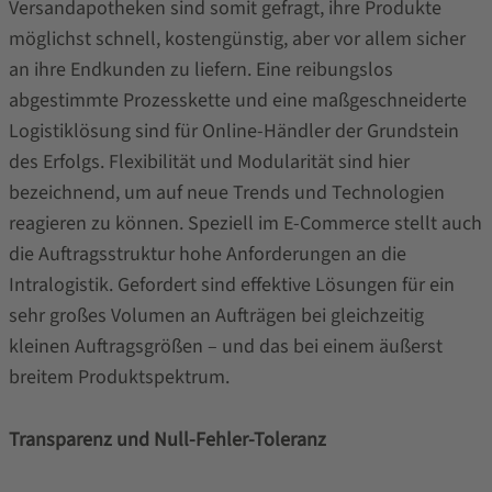
Versandapotheken sind somit gefragt, ihre Produkte
möglichst schnell, kostengünstig, aber vor allem sicher
an ihre Endkunden zu liefern. Eine reibungslos
abgestimmte Prozesskette und eine maßgeschneiderte
Logistiklösung sind für Online-Händler der Grundstein
des Erfolgs. Flexibilität und Modularität sind hier
bezeichnend, um auf neue Trends und Technologien
reagieren zu können. Speziell im E-Commerce stellt auch
die Auftragsstruktur hohe Anforderungen an die
Intralogistik. Gefordert sind effektive Lösungen für ein
sehr großes Volumen an Aufträgen bei gleichzeitig
kleinen Auftragsgrößen – und das bei einem äußerst
breitem Produktspektrum.
Transparenz und Null-Fehler-Toleranz