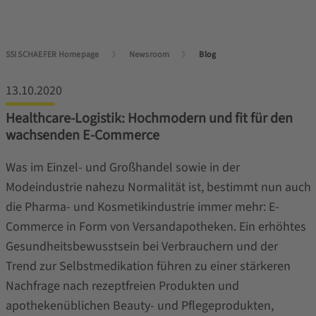
SSI SCHAEFER Homepage
Newsroom
Blog
13.10.2020
Healthcare-Logistik: Hochmodern und fit für den
wachsenden E-Commerce
Was im Einzel- und Großhandel sowie in der
Modeindustrie nahezu Normalität ist, bestimmt nun auch
die Pharma- und Kosmetikindustrie immer mehr: E-
Commerce in Form von Versandapotheken. Ein erhöhtes
Gesundheitsbewusstsein bei Verbrauchern und der
Trend zur Selbstmedikation führen zu einer stärkeren
Nachfrage nach rezeptfreien Produkten und
apothekenüblichen Beauty- und Pflegeprodukten,