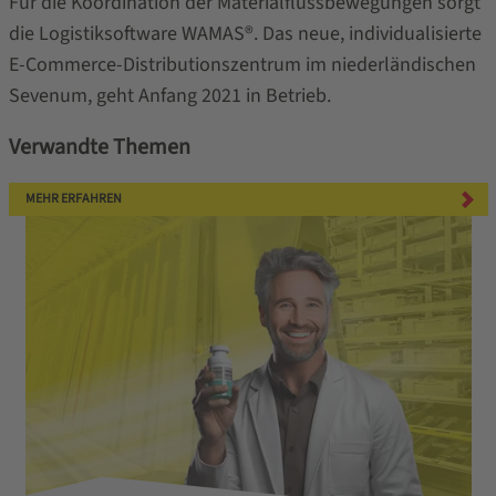
Für die Koordination der Materialflussbewegungen sorgt
die Logistiksoftware WAMAS®. Das neue, individualisierte
E-Commerce-Distributionszentrum im niederländischen
Sevenum, geht Anfang 2021 in Betrieb.
Verwandte Themen
MEHR ERFAHREN