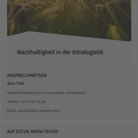
Nachhaltigkeit in der Intralogistik
ANSPRECHPARTNER
Sara Tissi
Head of Marketing & Communication, Switzerland
Telefon:
+41 52 687 31 58
Email:
sara.tissi@ssi-schaefer.com
AUF SOCIAL MEDIA TEILEN