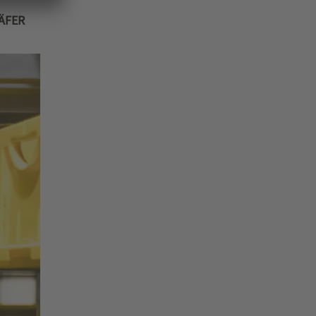
HÄFER