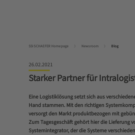
SSI SCHAEFER Homepage
Newsroom
Blog
26.02.2021
Starker Partner für Intralog
Eine Logistiklösung setzt sich aus verschie
Hand stammen. Mit den richtigen Systemkomp
versorgt den Markt produktbezogen mit gebün
Zum Tagesgeschäft gehört hier die Lieferung
Systemintegrator, der die Systeme verschiedene