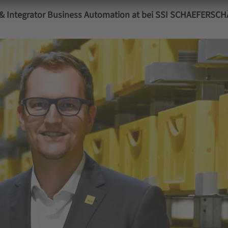
 & Integrator Business Automation at bei SSI SCHAEFERSC