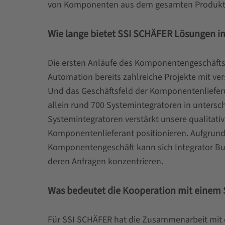
von Komponenten aus dem gesamten Produktp
Wie lange bietet SSI SCHÄFER Lösungen im
Die ersten Anläufe des Komponentengeschäfts 
Automation bereits zahlreiche Projekte mit ve
Und das Geschäftsfeld der Komponentenlieferun
allein rund 700 Systemintegratoren in untersc
Systemintegratoren verstärkt unsere qualitati
Komponentenlieferant positionieren. Aufgrund
Komponentengeschäft kann sich Integrator Bu
deren Anfragen konzentrieren.
Was bedeutet die Kooperation mit einem 
Für SSI SCHÄFER hat die Zusammenarbeit mit 