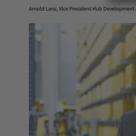
Arnold Lanz, Vice President Hub Development