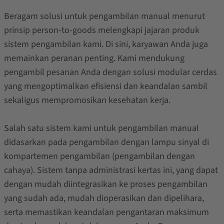
Beragam solusi untuk pengambilan manual menurut
prinsip person-to-goods melengkapi jajaran produk
sistem pengambilan kami. Di sini, karyawan Anda juga
memainkan peranan penting. Kami mendukung
pengambil pesanan Anda dengan solusi modular cerdas
yang mengoptimalkan efisiensi dan keandalan sambil
sekaligus mempromosikan kesehatan kerja.
Salah satu sistem kami untuk pengambilan manual
didasarkan pada pengambilan dengan lampu sinyal di
kompartemen pengambilan (pengambilan dengan
cahaya). Sistem tanpa administrasi kertas ini, yang dapat
dengan mudah diintegrasikan ke proses pengambilan
yang sudah ada, mudah dioperasikan dan dipelihara,
serta memastikan keandalan pengantaran maksimum