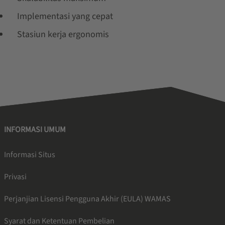
Implementasi yang cepat
Stasiun kerja ergonomis
INFORMASI UMUM
Informasi Situs
Privasi
Perjanjian Lisensi Pengguna Akhir (EULA) WAMAS
Syarat dan Ketentuan Pembelian