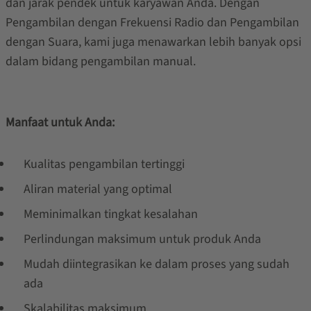
dan jarak pendek untuk karyawan Anda. Dengan
Pengambilan dengan Frekuensi Radio dan Pengambilan
dengan Suara, kami juga menawarkan lebih banyak opsi
dalam bidang pengambilan manual.
Manfaat untuk Anda:
Kualitas pengambilan tertinggi
Aliran material yang optimal
Meminimalkan tingkat kesalahan
Perlindungan maksimum untuk produk Anda
Mudah diintegrasikan ke dalam proses yang sudah
ada
Skalabilitas maksimum