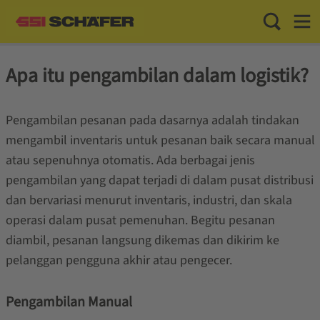
Toggle Sea
Toggl
Apa itu pengambilan dalam logistik?
Pengambilan pesanan pada dasarnya adalah tindakan
mengambil inventaris untuk pesanan baik secara manual
atau sepenuhnya otomatis. Ada berbagai jenis
pengambilan yang dapat terjadi di dalam pusat distribusi
dan bervariasi menurut inventaris, industri, dan skala
operasi dalam pusat pemenuhan. Begitu pesanan
diambil, pesanan langsung dikemas dan dikirim ke
pelanggan pengguna akhir atau pengecer.
Pengambilan Manual