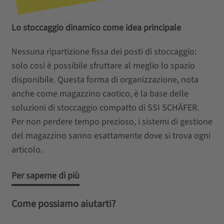
Lo stoccaggio dinamico come idea principale
Nessuna ripartizione fissa dei posti di stoccaggio:
solo così è possibile sfruttare al meglio lo spazio
disponibile. Questa forma di organizzazione, nota
anche come magazzino caotico, è la base delle
soluzioni di stoccaggio compatto di SSI SCHÄFER.
Per non perdere tempo prezioso, i sistemi di gestione
del magazzino sanno esattamente dove si trova ogni
articolo.
Per saperne di più
Come possiamo aiutarti?