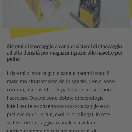
Sistemi di stoccaggio a canale: sistemi di stoccaggio
ad alta densità per magazzini grazie alle navette per
pallet
I sistemi di stoccaggio a canale garantiscono il
massimo sfruttamento dello spazio. Non ci sono
corridoi, ma navette per pallet che consentono
l'accesso. Queste sono dotate di tecnologia
intelligente e consentono uno stoccaggio e un
prelievo rapidi, sicuri, evoluti e collegati in rete. I
sistemi di stoccaggio a canale si rivelano
particolarmente efficaci nei magazzini di