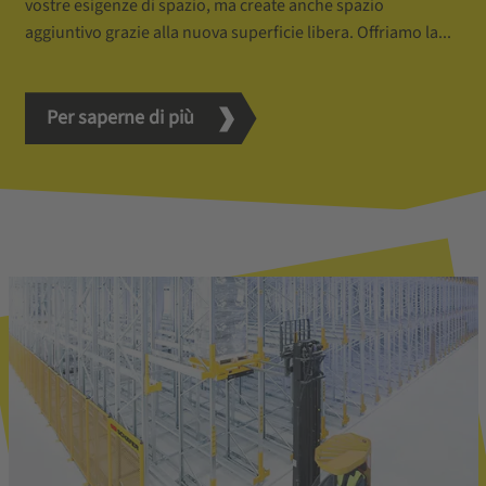
vostre esigenze di spazio, ma create anche spazio
aggiuntivo grazie alla nuova superficie libera. Offriamo la...
Per saperne di più