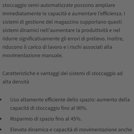
stoccaggio semi-automatizzate possono ampliare
immediatamente le capacità e aumentare l'efficienza. I
sistemi di gestione del magazzino supportano questi
sistemi dinamici nell'aumentare la produttività e nel
ridurre significativamente gli errori di prelievo. Inoltre,
riducono il carico di lavoro e i rischi associati alla
movimentazione manuale.
Caratteristiche e vantaggi dei sistemi di stoccaggio ad
alta densità
Uso altamente efficiente dello spazio: aumento della
capacità di stoccaggio fino al 90%.
Risparmio di spazio fino al 45%.
Elevata dinamica e capacità di movimentazione anche