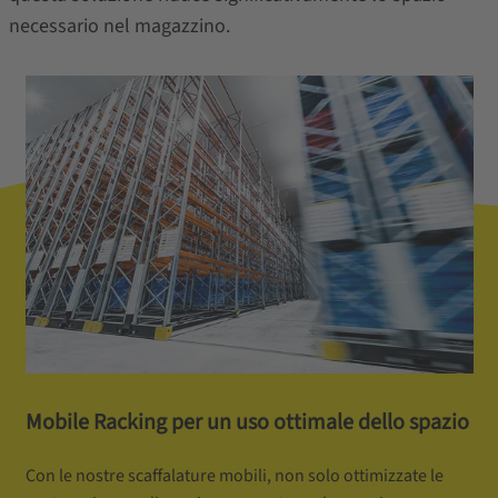
necessario nel magazzino.
Mobile Racking per un uso ottimale dello spazio
Con le nostre scaffalature mobili, non solo ottimizzate le