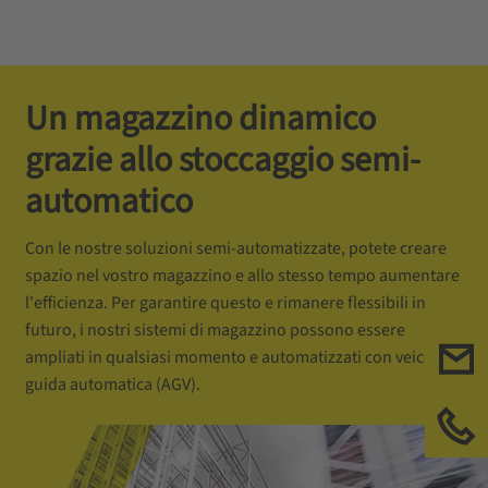
Un magazzino dinamico
grazie allo stoccaggio semi-
automatico
Con le nostre soluzioni semi-automatizzate, potete creare
spazio nel vostro magazzino e allo stesso tempo aumentare
l'efficienza. Per garantire questo e rimanere flessibili in
futuro, i nostri sistemi di magazzino possono essere
ampliati in qualsiasi momento e automatizzati con veicoli a
Con
guida automatica (AGV).
Chi