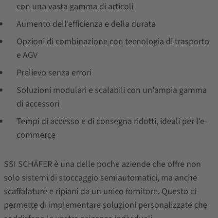
con una vasta gamma di articoli
Aumento dell'efficienza e della durata
Opzioni di combinazione con tecnologia di trasporto
e AGV
Prelievo senza errori
Soluzioni modulari e scalabili con un'ampia gamma
di accessori
Tempi di accesso e di consegna ridotti, ideali per l'e-
commerce
SSI SCHÄFER è una delle poche aziende che offre non
solo sistemi di stoccaggio semiautomatici, ma anche
scaffalature e ripiani da un unico fornitore. Questo ci
permette di implementare soluzioni personalizzate che