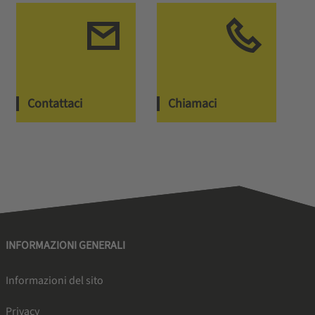
Contattaci
Chiamaci
INFORMAZIONI GENERALI
Informazioni del sito
Privacy