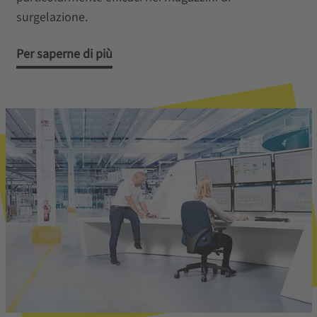
surgelazione.
Per saperne di più