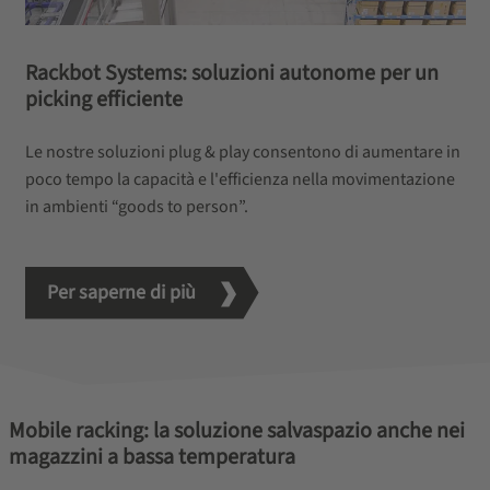
Rackbot Systems: soluzioni autonome per un
picking efficiente
Le nostre soluzioni plug & play consentono di aumentare in
poco tempo la capacità e l'efficienza nella movimentazione
in ambienti “goods to person”.
Per saperne di più
Mobile racking: la soluzione salvaspazio anche nei
magazzini a bassa temperatura