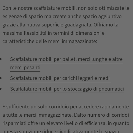
Con le nostre scaffalature mobili, non solo ottimizzate le
esigenze di spazio ma create anche spazio aggiuntivo
grazie alla nuova superficie guadagnata. Offriamo la
massima flessibilità in termini di dimensioni e
caratteristiche delle merci immagazzinate:
Scaffalature mobili per pallet, merci lunghe e altre
merci pesanti
Scaffalature mobili per carichi leggeri e medi
Scaffalature mobili per lo stoccaggio di pneumatici
È sufficiente un solo corridoio per accedere rapidamente
a tutte le merci immagazzinate. L'alto numero di corridoi
risparmiati offre un elevato livello di efficienza, in quanto
questa soluzione riduce significativamente lo spazio