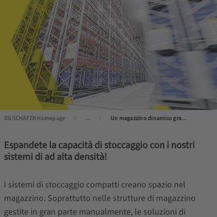
SSI SCHÄFER Homepage
...
Un magazzino dinamico grazie allo stoccaggio semi-automatico
Espandete la capacità di stoccaggio con i nostri
sistemi di ad alta densità!
I sistemi di stoccaggio compatti creano spazio nel
magazzino. Soprattutto nelle strutture di magazzino
gestite in gran parte manualmente, le soluzioni di