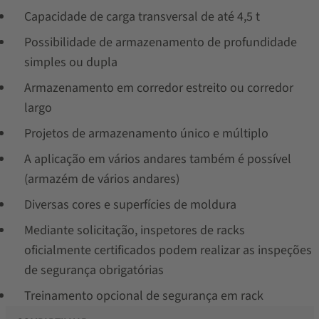
Capacidade de carga transversal de até 4,5 t
Possibilidade de armazenamento de profundidade
simples ou dupla
Armazenamento em corredor estreito ou corredor
largo
Projetos de armazenamento único e múltiplo
A aplicação em vários andares também é possível
(armazém de vários andares)
Diversas cores e superfícies de moldura
Mediante solicitação, inspetores de racks
oficialmente certificados podem realizar as inspeções
de segurança obrigatórias
Treinamento opcional de segurança em rack