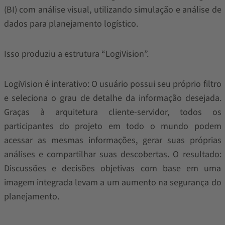
(BI) com análise visual, utilizando simulação e análise de
dados para planejamento logístico.
Isso produziu a estrutura “LogiVision”.
LogiVision é interativo: O usuário possui seu próprio filtro
e seleciona o grau de detalhe da informação desejada.
Graças à arquitetura cliente-servidor, todos os
participantes do projeto em todo o mundo podem
acessar as mesmas informações, gerar suas próprias
análises e compartilhar suas descobertas. O resultado:
Discussões e decisões objetivas com base em uma
imagem integrada levam a um aumento na segurança do
planejamento.