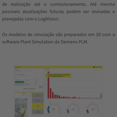
de realização até o comissionamento. Até mesmo
possíveis atualizações futuras podem ser revisadas e
planejadas com o LogiVision.
Os modelos de simulação são preparados em 3D com o
software Plant Simulation da Siemens PLM.