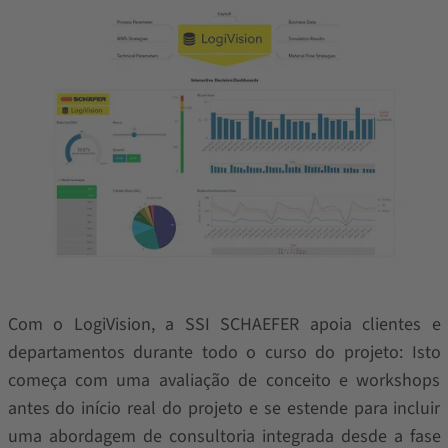
Com o LogiVision, a SSI SCHAEFER apoia clientes e
departamentos durante todo o curso do projeto: Isto
começa com uma avaliação de conceito e workshops
antes do início real do projeto e se estende para incluir
uma abordagem de consultoria integrada desde a fase