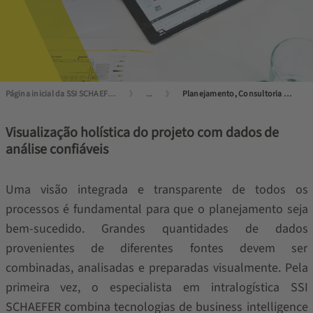
Página inicial da SSI SCHAEFER
...
Planejamento, Consultoria e Simulação
Visualização holística do projeto com dados de
análise confiáveis
Uma visão integrada e transparente de todos os
processos é fundamental para que o planejamento seja
bem-sucedido. Grandes quantidades de dados
provenientes de diferentes fontes devem ser
combinadas, analisadas e preparadas visualmente. Pela
primeira vez, o especialista em intralogística SSI
SCHAEFER combina tecnologias de business intelligence