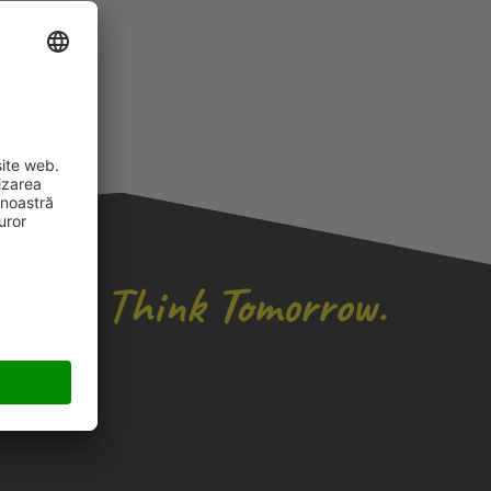
ciale