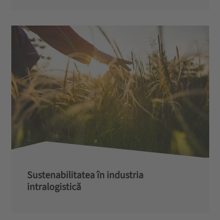
Sustenabilitatea în industria
intralogistică