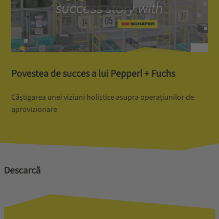
Povestea de succes a lui Pepperl + Fuchs
Câștigarea unei viziuni holistice asupra operațiunilor de
aprovizionare
Descarcă