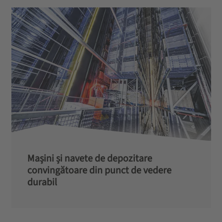
Mașini și navete de depozitare
convingătoare din punct de vedere
durabil