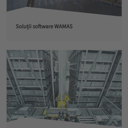
Soluții software WAMAS