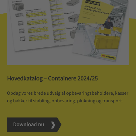
Hovedkatalog – Containere 2024/25
Opdag vores brede udvalg af opbevaringsbeholdere, kasser
og bakker til stabling, opbevaring, plukning og transport.
Download nu