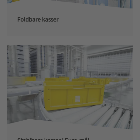
Foldbare kasser