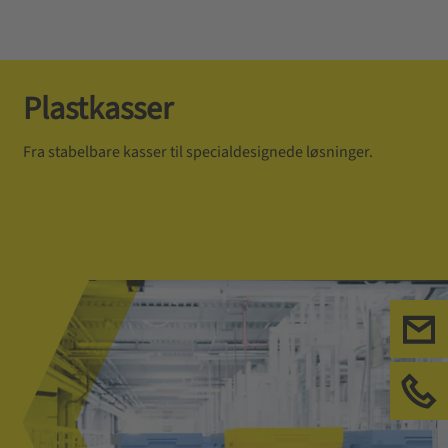
Plastkasser
Fra stabelbare kasser til specialdesignede løsninger.