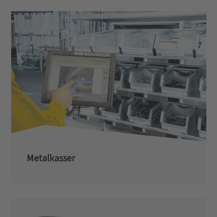
Metalkasser