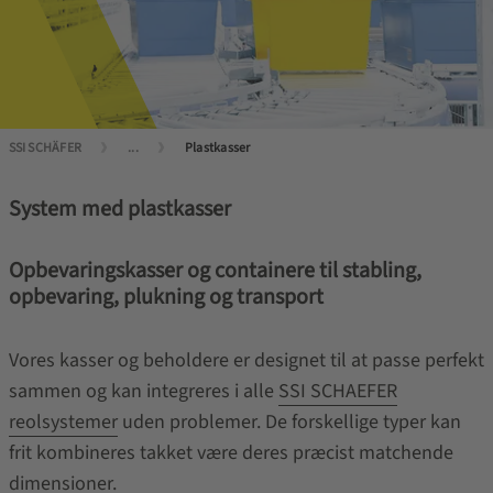
SSI SCHÄFER
...
Plastkasser
System med plastkasser
Opbevaringskasser og containere til stabling,
opbevaring, plukning og transport
Vores kasser og beholdere er designet til at passe perfekt
sammen og kan integreres i alle
SSI SCHAEFER
reolsystemer
uden problemer. De forskellige typer kan
frit kombineres takket være deres præcist matchende
dimensioner.