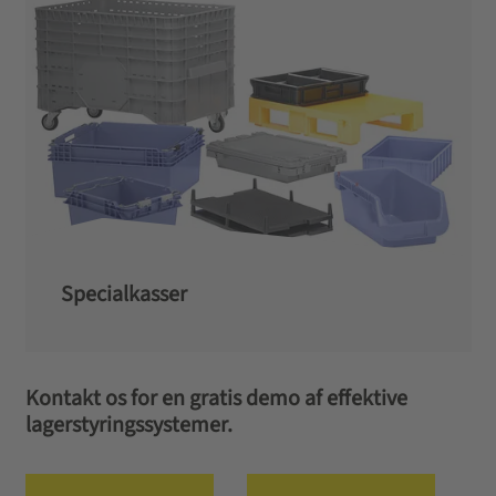
Specialkasser
Kontakt os for en gratis demo af effektive
lagerstyringssystemer.