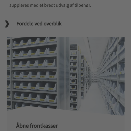
suppleres med et bredt udvalg af tilbehør.
Fordele ved overblik
Åbne frontkasser