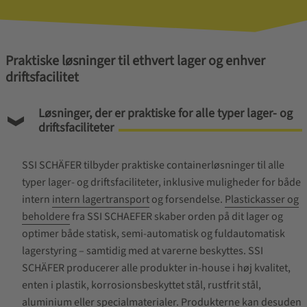
Praktiske løsninger til ethvert lager og enhver
driftsfacilitet
Løsninger, der er praktiske for alle typer lager- og
driftsfaciliteter
SSI SCHÄFER tilbyder praktiske containerløsninger til alle
typer lager- og driftsfaciliteter, inklusive muligheder for både
intern
intern lagertransport
og forsendelse.
Plastickasser og
beholdere
fra SSI SCHAEFER skaber orden på dit lager og
optimer både statisk, semi-automatisk og fuldautomatisk
lagerstyring – samtidig med at varerne beskyttes. SSI
SCHÄFER producerer alle produkter in-house i høj kvalitet,
enten i plastik, korrosionsbeskyttet stål, rustfrit stål,
aluminium eller specialmaterialer. Produkterne kan desuden