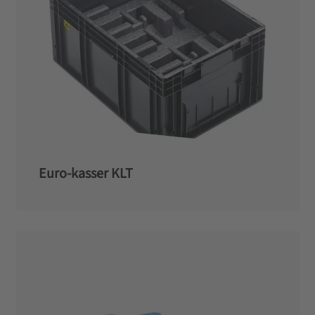
Euro-kasser KLT