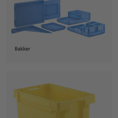
Bakker