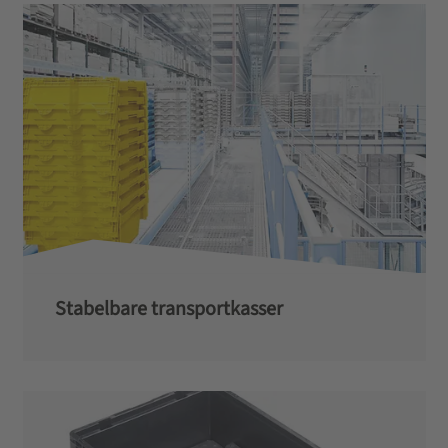
Stabelbare transportkasser