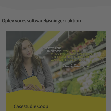
Oplev vores softwareløsninger i aktion
Casestudie Coop