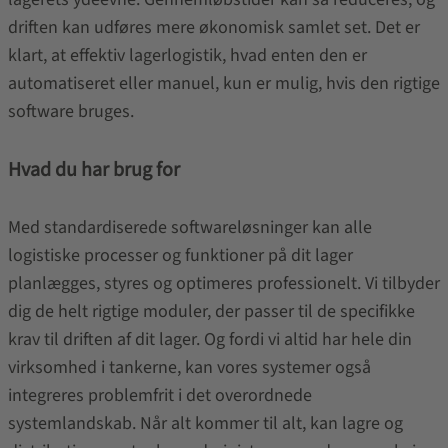
driften kan udføres mere økonomisk samlet set. Det er
klart, at effektiv lagerlogistik, hvad enten den er
automatiseret eller manuel, kun er mulig, hvis den rigtige
software bruges.
Hvad du har brug for
Med standardiserede softwareløsninger kan alle
logistiske processer og funktioner på dit lager
planlægges, styres og optimeres professionelt. Vi tilbyder
dig de helt rigtige moduler, der passer til de specifikke
krav til driften af dit lager. Og fordi vi altid har hele din
virksomhed i tankerne, kan vores systemer også
integreres problemfrit i det overordnede
systemlandskab. Når alt kommer til alt, kan lagre og