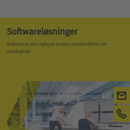
Softwareløsninger
Software er den vigtigste konkurrencefordel for din
intralogistik