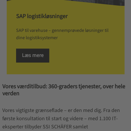
SAP logistikløsninger
SAP til varehuse – gennemprøvede løsninger til
dine logistiksystemer
Læs mere
Vores værditilbud: 360-graders tjenester, over hele
verden
Vores vigtigste grænseflade – er den med dig. Fra den
første konsultation til start og videre – med 1.100 IT-
eksperter tilbyder SSI SCHÄFER samlet