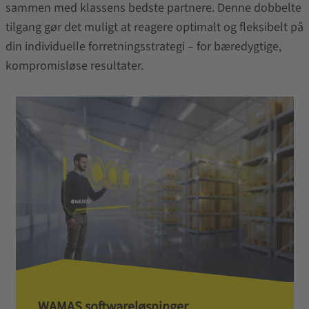
sammen med klassens bedste partnere. Denne dobbelte
tilgang gør det muligt at reagere optimalt og fleksibelt på
din individuelle forretningsstrategi – for bæredygtige,
kompromisløse resultater.
WAMAS softwareløsninger