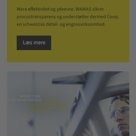
Mere effektivitet og ydeevne. WAMAS sikrer
procustransparens og understøtter dermed Coop,
en schweizisk detail- og engrosvirksomhed.
Læs mere