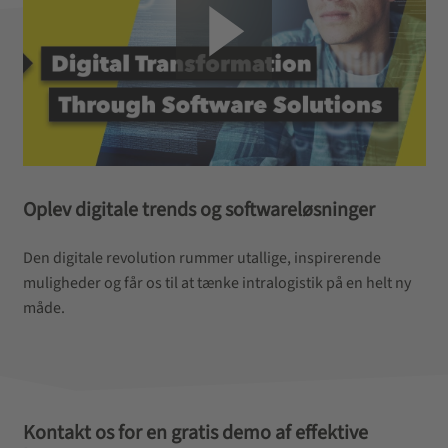
Oplev digitale trends og softwareløsninger
Den digitale revolution rummer utallige, inspirerende
muligheder og får os til at tænke intralogistik på en helt ny
måde.
Kontakt os for en gratis demo af effektive