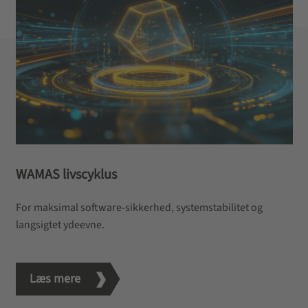
WAMAS livscyklus
For maksimal software-sikkerhed, systemstabilitet og
langsigtet ydeevne.
Læs mere