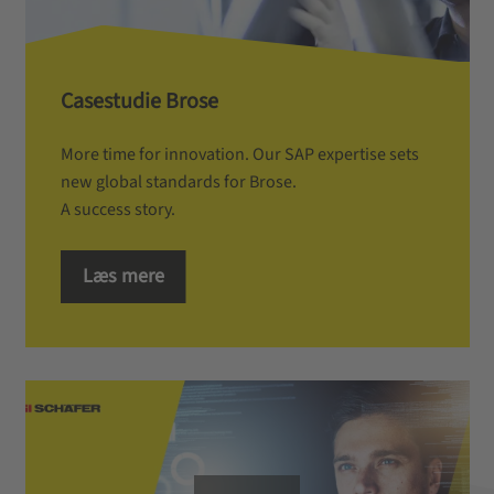
Casestudie Brose
More time for innovation. Our SAP expertise sets
new global standards for Brose.
A success story.
Læs mere