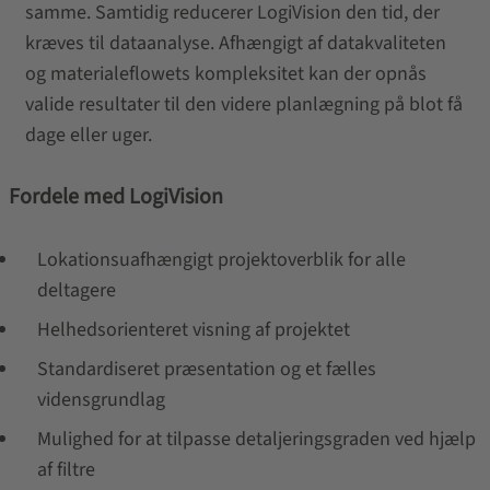
samme. Samtidig reducerer LogiVision den tid, der
kræves til dataanalyse. Afhængigt af datakvaliteten
og materialeflowets kompleksitet kan der opnås
valide resultater til den videre planlægning på blot få
dage eller uger.
Fordele med LogiVision
Lokationsuafhængigt projektoverblik for alle
deltagere
Helhedsorienteret visning af projektet
Standardiseret præsentation og et fælles
vidensgrundlag
Mulighed for at tilpasse detaljeringsgraden ved hjælp
af filtre