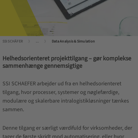
SSI SCHÄFER
...
Data Analysis & Simulation
Helhedsorienteret projekttilgang – gør komplekse
sammenhænge gennemsigtige
SSI SCHAEFER arbejder ud fra en helhedsorienteret
tilgang, hvor processer, systemer og nøglefærdige,
modulære og skalerbare intralogistikløsninger tænkes
sammen.
Denne tilgang er særligt værdifuld for virksomheder, der
tager de første skridt mod automatisering, eller hvor