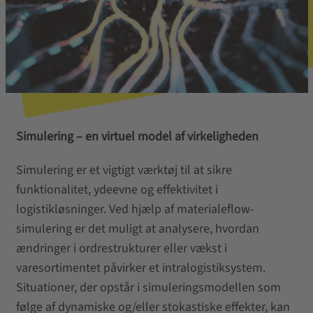
Simulering – en virtuel model af virkeligheden
Simulering er et vigtigt værktøj til at sikre
funktionalitet, ydeevne og effektivitet i
logistikløsninger. Ved hjælp af materialeflow-
simulering er det muligt at analysere, hvordan
ændringer i ordrestrukturer eller vækst i
varesortimentet påvirker et intralogistiksystem.
Situationer, der opstår i simuleringsmodellen som
følge af dynamiske og/eller stokastiske effekter, kan