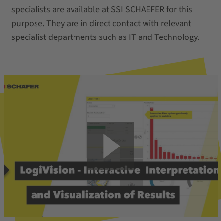
specialists are available at SSI SCHAEFER for this
purpose. They are in direct contact with relevant
specialist departments such as IT and Technology.