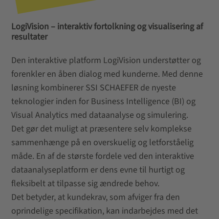
LogiVision – interaktiv fortolkning og visualisering af
resultater
Den interaktive platform LogiVision understøtter og
forenkler en åben dialog med kunderne. Med denne
løsning kombinerer SSI SCHAEFER de nyeste
teknologier inden for Business Intelligence (BI) og
Visual Analytics med dataanalyse og simulering.
Det gør det muligt at præsentere selv komplekse
sammenhænge på en overskuelig og letforståelig
måde. En af de største fordele ved den interaktive
dataanalyseplatform er dens evne til hurtigt og
fleksibelt at tilpasse sig ændrede behov.
Det betyder, at kundekrav, som afviger fra den
oprindelige specifikation, kan indarbejdes med det