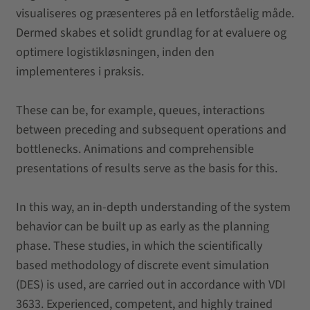
visualiseres og præsenteres på en letforståelig måde.
Dermed skabes et solidt grundlag for at evaluere og
optimere logistikløsningen, inden den
implementeres i praksis.
These can be, for example, queues, interactions
between preceding and subsequent operations and
bottlenecks. Animations and comprehensible
presentations of results serve as the basis for this.
In this way, an in-depth understanding of the system
behavior can be built up as early as the planning
phase. These studies, in which the scientifically
based methodology of discrete event simulation
(DES) is used, are carried out in accordance with VDI
3633. Experienced, competent, and highly trained