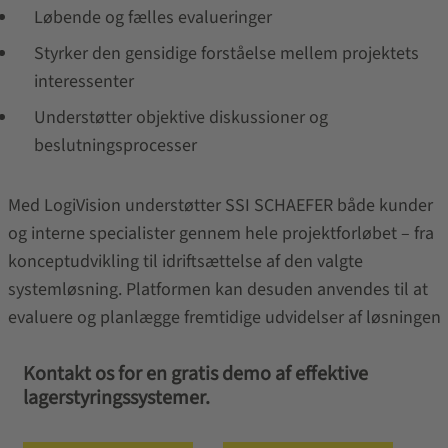
Løbende og fælles evalueringer
Styrker den gensidige forståelse mellem projektets
interessenter
Understøtter objektive diskussioner og
beslutningsprocesser
Med LogiVision understøtter SSI SCHAEFER både kunder
og interne specialister gennem hele projektforløbet – fra
konceptudvikling til idriftsættelse af den valgte
systemløsning. Platformen kan desuden anvendes til at
evaluere og planlægge fremtidige udvidelser af løsningen
Kontakt os for en gratis demo af effektive
lagerstyringssystemer.