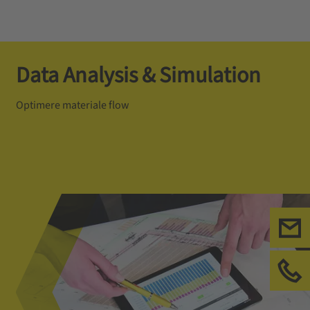
Data Analysis & Simulation
Optimere materiale flow