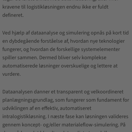
kravene til logistikløsningen endnu ikke er fuldt
defineret.
Ved hjælp af dataanalyse og simulering opnås på kort tid
en dybdegående forståelse af, hvordan nye teknologier
fungerer, og hvordan de forskellige systemelementer
spiller sammen. Dermed bliver selv komplekse
automatiserede løsninger overskuelige og lettere at
vurdere.
Dataanalysen danner et transparent og velkoordineret
planlægningsgrundlag, som fungerer som fundament for
udviklingen af en effektiv, automatiseret
intralogistikløsning. I næste fase kan løsningen valideres
gennem koncept- og/eller materialeflow-simulering. På