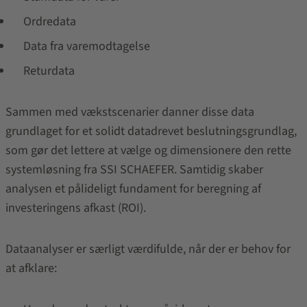
Ordredata
Data fra varemodtagelse
Returdata
Sammen med vækstscenarier danner disse data
grundlaget for et solidt datadrevet beslutningsgrundlag,
som gør det lettere at vælge og dimensionere den rette
systemløsning fra SSI SCHAEFER. Samtidig skaber
analysen et pålideligt fundament for beregning af
investeringens afkast (ROI).
Dataanalyser er særligt værdifulde, når der er behov for
at afklare: