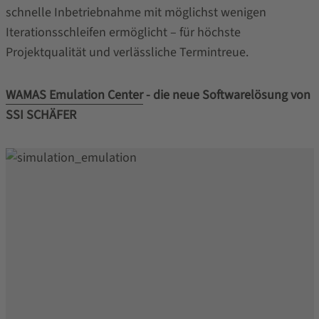
schnelle Inbetriebnahme mit möglichst wenigen
Iterationsschleifen ermöglicht – für höchste
Projektqualität und verlässliche Termintreue.
WAMAS Emulation Center
- die neue Softwarelösung von
SSI SCHÄFER