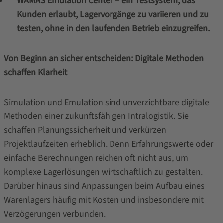
WAMAS Emulation Center – ein Testsystem, das
Kunden erlaubt, Lagervorgänge zu variieren und zu
testen, ohne in den laufenden Betrieb einzugreifen.
Von Beginn an sicher entscheiden: Digitale Methoden
schaffen Klarheit
Simulation und Emulation sind unverzichtbare digitale
Methoden einer zukunftsfähigen Intralogistik. Sie
schaffen Planungssicherheit und verkürzen
Projektlaufzeiten erheblich. Denn Erfahrungswerte oder
einfache Berechnungen reichen oft nicht aus, um
komplexe Lagerlösungen wirtschaftlich zu gestalten.
Darüber hinaus sind Anpassungen beim Aufbau eines
Warenlagers häufig mit Kosten und insbesondere mit
Verzögerungen verbunden.