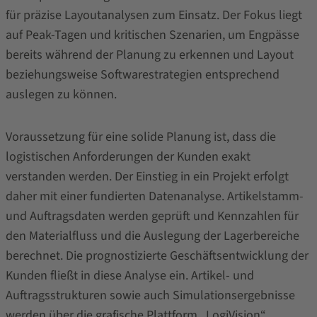
für präzise Layoutanalysen zum Einsatz. Der Fokus liegt
auf Peak-Tagen und kritischen Szenarien, um Engpässe
bereits während der Planung zu erkennen und Layout
beziehungsweise Softwarestrategien entsprechend
auslegen zu können.
Voraussetzung für eine solide Planung ist, dass die
logistischen Anforderungen der Kunden exakt
verstanden werden. Der Einstieg in ein Projekt erfolgt
daher mit einer fundierten Datenanalyse. Artikelstamm-
und Auftragsdaten werden geprüft und Kennzahlen für
den Materialfluss und die Auslegung der Lagerbereiche
berechnet. Die prognostizierte Geschäftsentwicklung der
Kunden fließt in diese Analyse ein. Artikel- und
Auftragsstrukturen sowie auch Simulationsergebnisse
werden über die grafische Plattform „
LogiVision
“