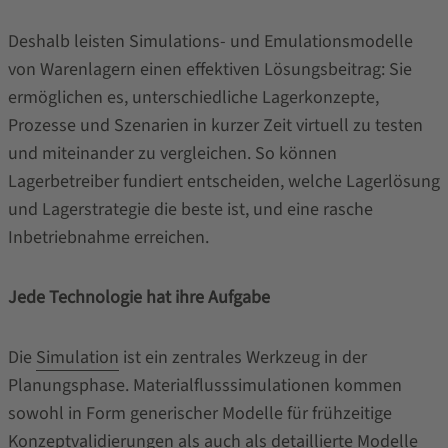
Deshalb leisten Simulations- und Emulationsmodelle
von Warenlagern einen effektiven Lösungsbeitrag: Sie
ermöglichen es, unterschiedliche Lagerkonzepte,
Prozesse und Szenarien in kurzer Zeit virtuell zu testen
und miteinander zu vergleichen. So können
Lagerbetreiber fundiert entscheiden, welche Lagerlösung
und Lagerstrategie die beste ist, und eine rasche
Inbetriebnahme erreichen.
Jede Technologie hat ihre Aufgabe
Die
Simulation
ist ein zentrales Werkzeug in der
Planungsphase. Materialflusssimulationen kommen
sowohl in Form generischer Modelle für frühzeitige
Konzeptvalidierungen als auch als detaillierte Modelle