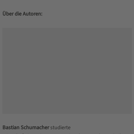
Über die Autoren:
Bastian Schumacher
studierte