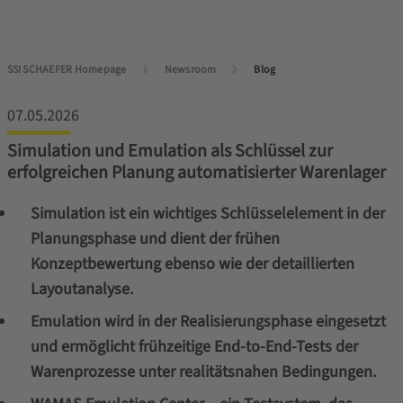
SSI SCHAEFER Homepage
Newsroom
Blog
07.05.2026
Simulation und Emulation als Schlüssel zur
erfolgreichen Planung automatisierter Warenlager
Simulation ist ein wichtiges Schlüsselelement in der
Planungsphase und dient der frühen
Konzeptbewertung ebenso wie der detaillierten
Layoutanalyse.
Emulation wird in der Realisierungsphase eingesetzt
und ermöglicht frühzeitige End-to-End-Tests der
Warenprozesse unter realitätsnahen Bedingungen.