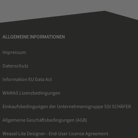
ALLGEMEINE INFORMATIONEN
Impressum
Datenschutz
Information EU Data Act
WAMAS Lizenzbedingungen
Einkaufsbedingungen der Unternehmensgruppe SSI SCHÄFER
Allgemeine Geschäftsbedingungen (AGB)
Weasel Lite Designer - End-User License Agreement