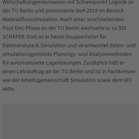
Wirtschaftsingenieurwesen mit Schwerpunkt Logistik an
der TU Berlin und promovierte dort 2019 im Bereich
Materialflusssimulation. Nach einer anschließenden
Post‑Doc‑Phase an der TU Berlin wechselte er zu SSI
SCHÄFER. Dort ist er heute Gruppenleiter für
Datenanalyse & Simulation und verantwortet daten- und
simulationsgestützte Planungs- und Analysemethoden
für automatisierte Lagerlösungen. Zusätzlich hält er
einen Lehrauftrag an der TU Berlin und ist in Fachkreisen
wie der Arbeitsgemeinschaft Simulation sowie dem VDI
aktiv.