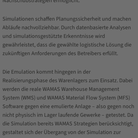
Nachschubstrategien ermöglicht.
Simulationen schaffen Planungssicherheit und machen
Abläufe nachvollziehbar. Durch datenbasierte Analysen
und simulationsgestützte Erkenntnisse wird
gewährleistet, dass die gewählte logistische Lösung die
zukünftigen Anforderungen des Betreibers erfüllt.
Die Emulation kommt hingegen in der
Realisierungsphase des Warenlagers zum Einsatz. Dabei
werden die reale WAMAS Warehouse Management
System (WMS) und WAMAS Material Flow System (MFS)
Software gegen eine emulierte Anlage – also gegen noch
nicht physisch im Lager laufende Gewerke – getestet. Da
die Simulation bereits WAMAS Strategien berücksichtigt,
gestaltet sich der Übergang von der Simulation zur