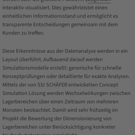
interaktiv visualisiert. Dies gewährleistet einen
einheitlichen Informationsstand und ermöglicht es
transparente Entscheidungen gemeinsam mit dem
Kunden zu treffen.
Diese Erkenntnisse aus der Datenanalyse werden in ein
Layout überführt. Aufbauend darauf werden
Simulationsmodelle erstellt: generische für schnelle
Konzeptprüfungen oder detaillierte für exakte Analysen.
Mittels der von SSI SCHÄFER entwickelten Concept
Simulation Lösung werden Wechselwirkungen zwischen
Lagerbereichen über einen Zeitraum von mehreren
Monaten beobachtet. Damit wird sehr frühzeitig im
Projekt die Bewertung der Dimensionierung von
Lagerbereichen unter Berücksichtigung konkreter