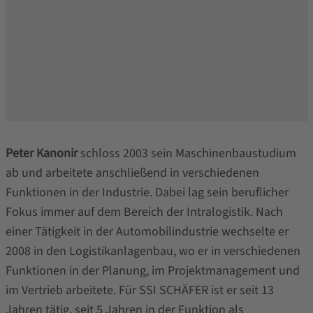
Peter Kanonir
schloss 2003 sein Maschinenbaustudium
ab und arbeitete anschließend in verschiedenen
Funktionen in der Industrie. Dabei lag sein beruflicher
Fokus immer auf dem Bereich der Intralogistik. Nach
einer Tätigkeit in der Automobilindustrie wechselte er
2008 in den Logistikanlagenbau, wo er in verschiedenen
Funktionen in der Planung, im Projektmanagement und
im Vertrieb arbeitete. Für SSI SCHÄFER ist er seit 13
Jahren tätig, seit 5 Jahren in der Funktion als