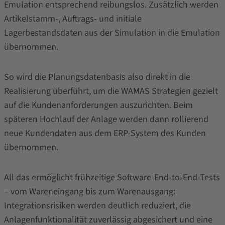
Emulation entsprechend reibungslos. Zusätzlich werden
Artikelstamm-, Auftrags- und initiale
Lagerbestandsdaten aus der Simulation in die Emulation
übernommen.
So wird die Planungsdatenbasis also direkt in die
Realisierung überführt, um die WAMAS Strategien gezielt
auf die Kundenanforderungen auszurichten. Beim
späteren Hochlauf der Anlage werden dann rollierend
neue Kundendaten aus dem ERP-System des Kunden
übernommen.
All das ermöglicht frühzeitige Software-End-to-End-Tests
– vom Wareneingang bis zum Warenausgang:
Integrationsrisiken werden deutlich reduziert, die
Anlagenfunktionalität zuverlässig abgesichert und eine