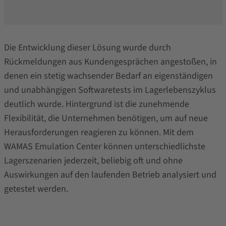
Die Entwicklung dieser Lösung wurde durch
Rückmeldungen aus Kundengesprächen angestoßen, in
denen ein stetig wachsender Bedarf an eigenständigen
und unabhängigen Softwaretests im Lagerlebenszyklus
deutlich wurde. Hintergrund ist die zunehmende
Flexibilität, die Unternehmen benötigen, um auf neue
Herausforderungen reagieren zu können. Mit dem
WAMAS Emulation Center können unterschiedlichste
Lagerszenarien jederzeit, beliebig oft und ohne
Auswirkungen auf den laufenden Betrieb analysiert und
getestet werden.