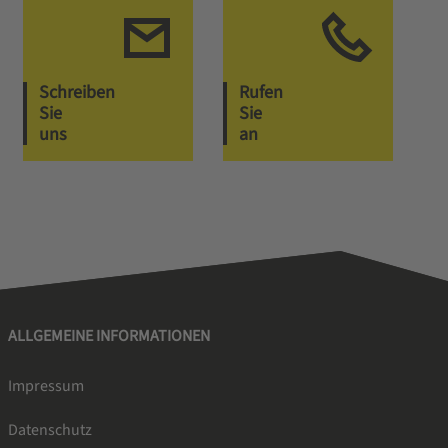
Schreiben
Rufen
Sie
Sie
uns
an
ALLGEMEINE INFORMATIONEN
Impressum
Datenschutz