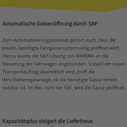
Automatische Gassenöffnung durch SAP
Zum Automatisierungskonzept gehört auch, dass die
jeweils benötigte Fahrgasse systemseitig geöffnet wird.
Hierzu wurde die SAP-Lösung von WAREMA an die
Steuerung der Fahrwagen angebunden. Sobald ein neuer
Transportauftrag übermittelt wird, prüft die
Verschieberegalanlage, ob die benötigte Gasse bereits
nutzbar ist. Ist dies nicht der Fall, wird die Gasse geöffnet.
Kapazitätsplus steigert die Liefertreue