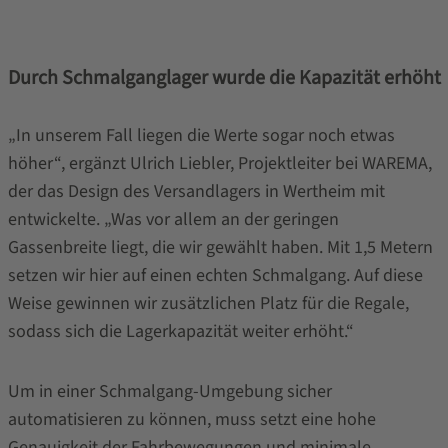
Durch Schmalganglager wurde die Kapazität erhöht
„In unserem Fall liegen die Werte sogar noch etwas
höher“, ergänzt Ulrich Liebler, Projektleiter bei WAREMA,
der das Design des Versandlagers in Wertheim mit
entwickelte. „Was vor allem an der geringen
Gassenbreite liegt, die wir gewählt haben. Mit 1,5 Metern
setzen wir hier auf einen echten Schmalgang. Auf diese
Weise gewinnen wir zusätzlichen Platz für die Regale,
sodass sich die Lagerkapazität weiter erhöht.“
Um in einer Schmalgang-Umgebung sicher
automatisieren zu können, muss setzt eine hohe
Genauigkeit der Fahrbewegungen und minimale