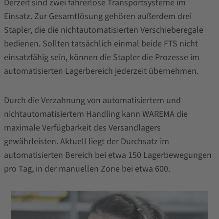
Derzeit sind zwei fahrerlose Transportsysteme im
Einsatz. Zur Gesamtlösung gehören außerdem drei
Stapler, die die nichtautomatisierten Verschieberegale
bedienen. Sollten tatsächlich einmal beide FTS nicht
einsatzfähig sein, können die Stapler die Prozesse im
automatisierten Lagerbereich jederzeit übernehmen.
Durch die Verzahnung von automatisiertem und
nichtautomatisiertem Handling kann WAREMA die
maximale Verfügbarkeit des Versandlagers
gewährleisten. Aktuell liegt der Durchsatz im
automatisierten Bereich bei etwa 150 Lagerbewegungen
pro Tag, in der manuellen Zone bei etwa 600.