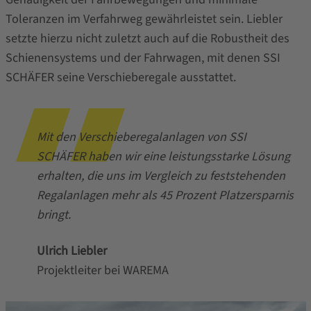
Toleranzen im Verfahrweg gewährleistet sein. Liebler
setzte hierzu nicht zuletzt auch auf die Robustheit des
Schienensystems und der Fahrwagen, mit denen SSI
SCHÄFER seine Verschieberegale ausstattet.
Mit den Verschieberegalanlagen von SSI
SCHÄFER haben wir eine leistungsstarke Lösung
erhalten, die uns im Vergleich zu feststehenden
Regalanlagen mehr als 45 Prozent Platzersparnis
bringt.
Ulrich Liebler
Projektleiter bei WAREMA