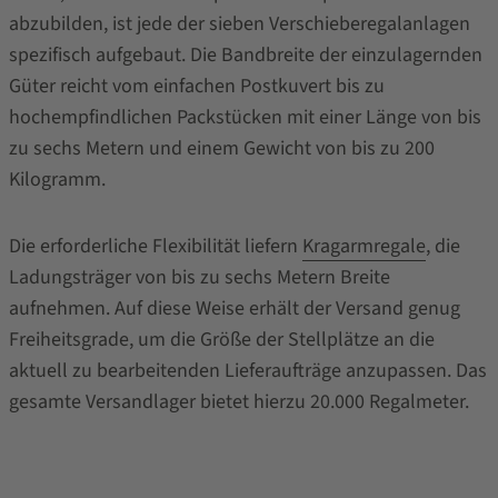
abzubilden, ist jede der sieben Verschieberegalanlagen
spezifisch aufgebaut. Die Bandbreite der einzulagernden
Güter reicht vom einfachen Postkuvert bis zu
hochempfindlichen Packstücken mit einer Länge von bis
zu sechs Metern und einem Gewicht von bis zu 200
Kilogramm.
Die erforderliche Flexibilität liefern
Kragarmregale
, die
Ladungsträger von bis zu sechs Metern Breite
aufnehmen. Auf diese Weise erhält der Versand genug
Freiheitsgrade, um die Größe der Stellplätze an die
aktuell zu bearbeitenden Lieferaufträge anzupassen. Das
gesamte Versandlager bietet hierzu 20.000 Regalmeter.