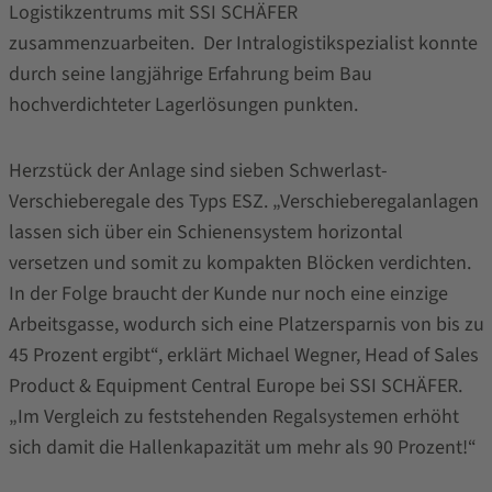
Logistikzentrums mit SSI SCHÄFER
zusammenzuarbeiten. Der Intralogistikspezialist konnte
durch seine langjährige Erfahrung beim Bau
hochverdichteter Lagerlösungen punkten.
Herzstück der Anlage sind sieben Schwerlast-
Verschieberegale des Typs ESZ. „Verschieberegalanlagen
lassen sich über ein Schienensystem horizontal
versetzen und somit zu kompakten Blöcken verdichten.
In der Folge braucht der Kunde nur noch eine einzige
Arbeitsgasse, wodurch sich eine Platzersparnis von bis zu
45 Prozent ergibt“, erklärt Michael Wegner, Head of Sales
Product & Equipment Central Europe bei SSI SCHÄFER.
„Im Vergleich zu feststehenden Regalsystemen erhöht
sich damit die Hallenkapazität um mehr als 90 Prozent!“