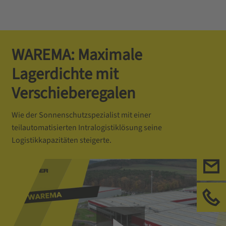
WAREMA: Maximale
Lagerdichte mit
Verschieberegalen
Wie der Sonnenschutzspezialist mit einer
teilautomatisierten Intralogistiklösung seine
Logistikkapazitäten steigerte.