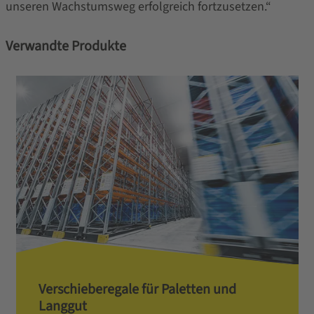
unseren Wachstumsweg erfolgreich fortzusetzen.“
Verwandte Produkte
Verschieberegale für Paletten und
Langgut