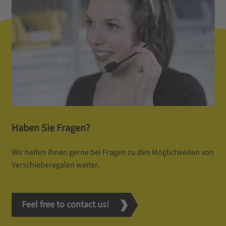
Haben Sie Fragen?
Wir helfen Ihnen gerne bei Fragen zu den Möglichkeiten von
Verschieberegalen weiter.
Feel free to contact us!