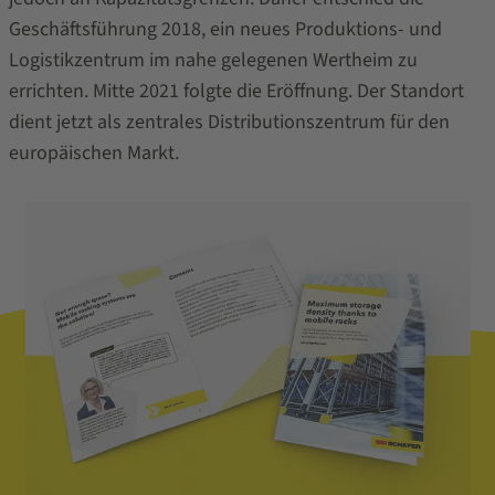
Geschäftsführung 2018, ein neues Produktions- und
Logistikzentrum im nahe gelegenen Wertheim zu
errichten. Mitte 2021 folgte die Eröffnung. Der Standort
dient jetzt als zentrales Distributionszentrum für den
europäischen Markt.