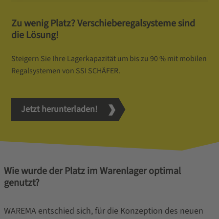
Zu wenig Platz? Verschieberegalsysteme sind
die Lösung!
Steigern Sie Ihre Lagerkapazität um bis zu 90 % mit mobilen
Regalsystemen von SSI SCHÄFER.
Jetzt herunterladen!
Wie wurde der Platz im Warenlager optimal
genutzt?
WAREMA entschied sich, für die Konzeption des neuen