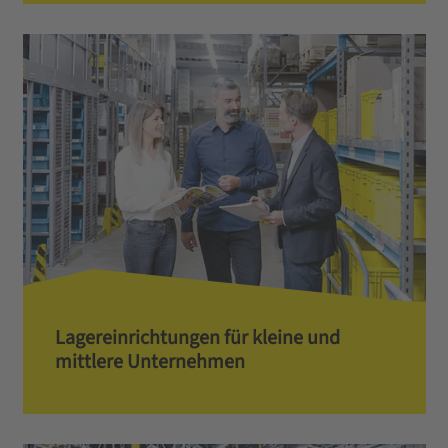
Lagereinrichtungen für kleine und
mittlere Unternehmen