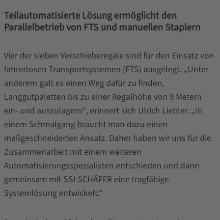
Teilautomatisierte Lösung ermöglicht den
Parallelbetrieb von FTS und manuellen Staplern
Vier der sieben Verschieberegale sind für den Einsatz von
fahrerlosen Transportsystemen (FTS) ausgelegt. „Unter
anderem galt es einen Weg dafür zu finden,
Langgutpaletten bis zu einer Regalhöhe von 9 Metern
ein- und auszulagern“, erinnert sich Ulrich Liebler. „In
einem Schmalgang braucht man dazu einen
maßgeschneiderten Ansatz. Daher haben wir uns für die
Zusammenarbeit mit einem weiteren
Automatisierungsspezialisten entschieden und dann
gemeinsam mit SSI SCHÄFER eine tragfähige
Systemlösung entwickelt.“