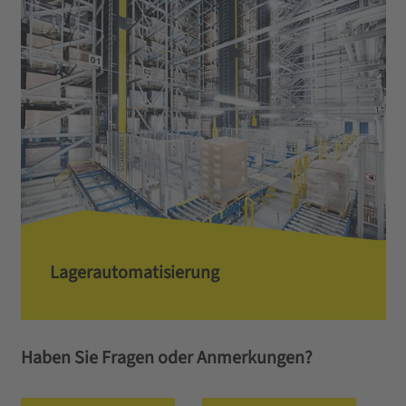
Lagerautomatisierung
Haben Sie Fragen oder Anmerkungen?