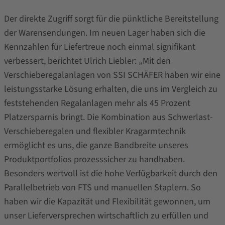
Der direkte Zugriff sorgt für die pünktliche Bereitstellung
der Warensendungen. Im neuen Lager haben sich die
Kennzahlen für Liefertreue noch einmal signifikant
verbessert, berichtet Ulrich Liebler: „Mit den
Verschieberegalanlagen von SSI SCHÄFER haben wir eine
leistungsstarke Lösung erhalten, die uns im Vergleich zu
feststehenden Regalanlagen mehr als 45 Prozent
Platzersparnis bringt. Die Kombination aus Schwerlast-
Verschieberegalen und flexibler Kragarmtechnik
ermöglicht es uns, die ganze Bandbreite unseres
Produktportfolios prozesssicher zu handhaben.
Besonders wertvoll ist die hohe Verfügbarkeit durch den
Parallelbetrieb von FTS und manuellen Staplern. So
haben wir die Kapazität und Flexibilität gewonnen, um
unser Lieferversprechen wirtschaftlich zu erfüllen und