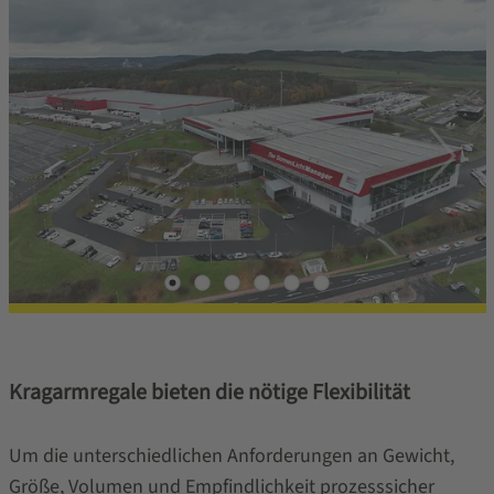
Kragarmregale bieten die nötige Flexibilität
Um die unterschiedlichen Anforderungen an Gewicht,
Größe, Volumen und Empfindlichkeit prozesssicher