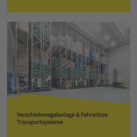
Verschieberegalanlage & Fahrerlose
Transportsysteme