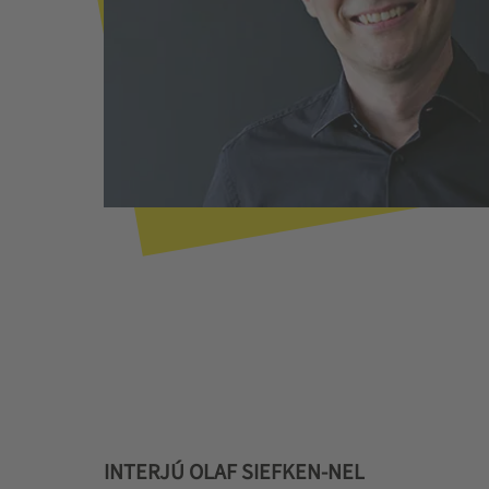
INTERJÚ OLAF SIEFKEN-NEL