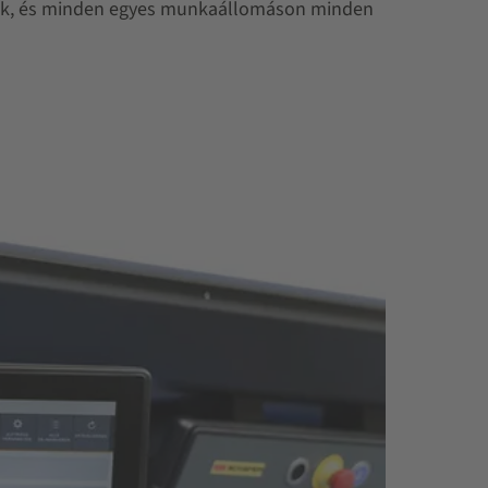
tanak, és minden egyes munkaállomáson minden