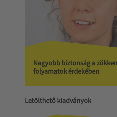
Nagyobb biztonság a zökken
folyamatok érdekében
Letölthető kiadványok