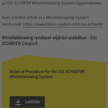
az SSI SCHÄFER Whistleblowing System Ügyrendjében.
Ezen a linken érheti el a Whistleblowing System
rendszerél:
https://
www.bkms-system.com/ssi-schaefer
Whistleblowing rendszer eljárási szabályai - SSI
SCHÄFER Csoport
Rules of Procedure for the SSI SCHAEFER
Whistleblowing System
Letöltés