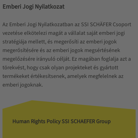
Emberi Jogi Nyilatkozat
Az Emberi Jogi Nyilatkozatban az SSI SCHÄFER Csoport
vezetése elkötelezi magát a vállalat saját emberi jogi
stratégiája mellett, és megerősíti az emberi jogok
megerősítésére és az emberi jogok megsértésének
megelőzésére irányuló célját. Ez magában foglalja azt a
törekvést, hogy csak olyan projekteket és gyártott
termékeket értékesítsenek, amelyek megfelelnek az
emberi jogoknak.
Human Rights Policy SSI SCHAEFER Group