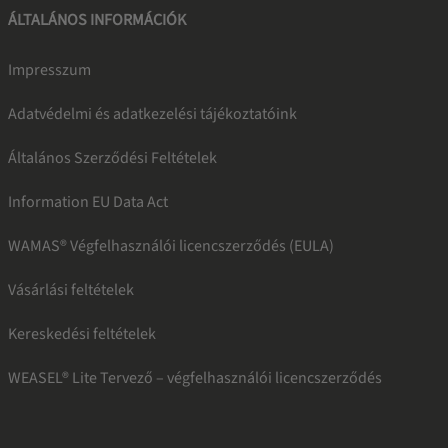
ÁLTALÁNOS INFORMÁCIÓK
Impresszum
Adatvédelmi és adatkezelési tájékoztatóink
Általános Szerződési Feltételek
Information EU Data Act
WAMAS® Végfelhasználói licencszerződés (EULA)
Vásárlási feltételek
Kereskedési feltételek
WEASEL® Lite Tervező – végfelhasználói licencszerződés