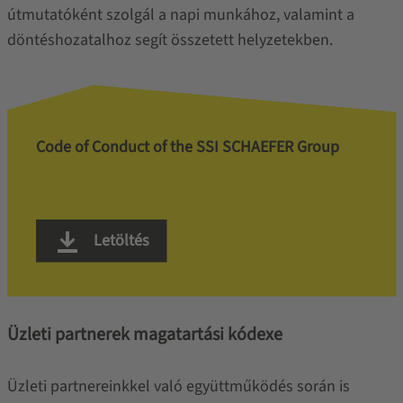
útmutatóként szolgál a napi munkához, valamint a
döntéshozatalhoz segít összetett helyzetekben.
Code of Conduct of the SSI SCHAEFER Group
Letöltés
Üzleti partnerek magatartási kódexe
Üzleti partnereinkkel való együttműködés során is