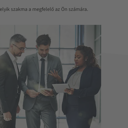
melyik szakma a megfelelő az Ön számára.