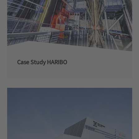
Case Study HARIBO