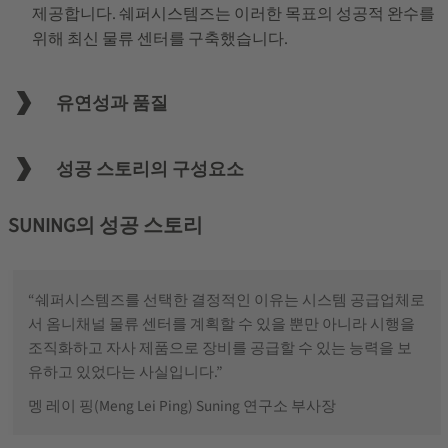
제공합니다. 쉐퍼시스템즈는 이러한 목표의 성공적 완수를
위해 최신 물류 센터를 구축했습니다.
유연성과 품질
성공 스토리의 구성요소
SUNING의 성공 스토리
“쉐퍼시스템즈를 선택한 결정적인 이유는 시스템 공급업체로
서 옴니채널 물류 센터를 계획할 수 있을 뿐만 아니라 시행을
조직화하고 자사 제품으로 장비를 공급할 수 있는 능력을 보
유하고 있었다는 사실입니다.”
멩 레이 핑(Meng Lei Ping) Suning 연구소 부사장