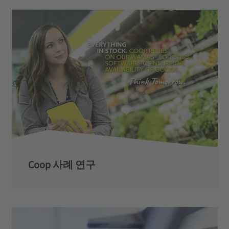
Coop 사례 연구