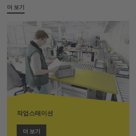
더 보기
작업스테이션
더 보기