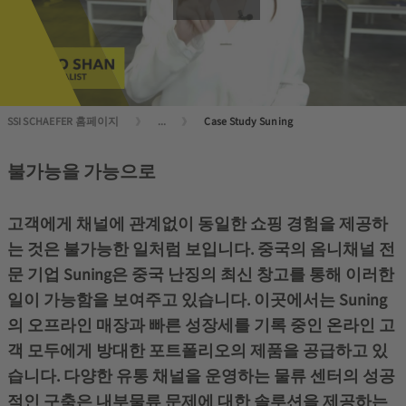
SSI SCHAEFER 홈페이지
...
Case Study Suning
불가능을 가능으로
고객에게 채널에 관계없이 동일한 쇼핑 경험을 제공하
는 것은 불가능한 일처럼 보입니다. 중국의 옴니채널 전
문 기업 Suning은 중국 난징의 최신 창고를 통해 이러한
일이 가능함을 보여주고 있습니다. 이곳에서는 Suning
의 오프라인 매장과 빠른 성장세를 기록 중인 온라인 고
객 모두에게 방대한 포트폴리오의 제품을 공급하고 있
습니다. 다양한 유통 채널을 운영하는 물류 센터의 성공
적인 구축은 내부물류 문제에 대한 솔루션을 제공하는