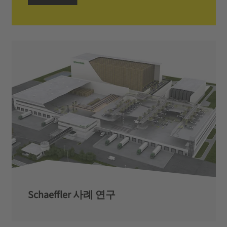
Schaeffler 사례 연구