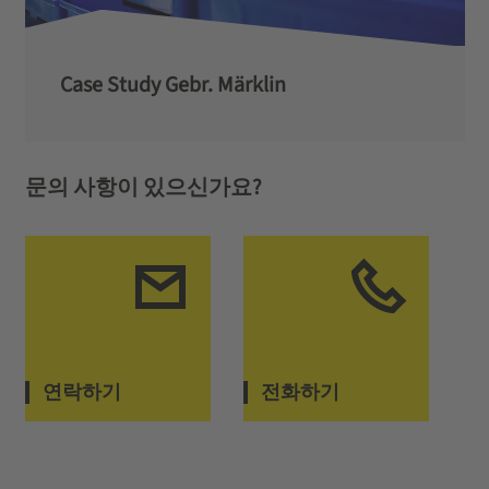
Case Study Gebr. Märklin
문의 사항이 있으신가요?
연락하기
전화하기