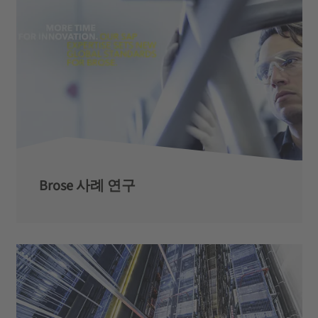
Brose 사례 연구