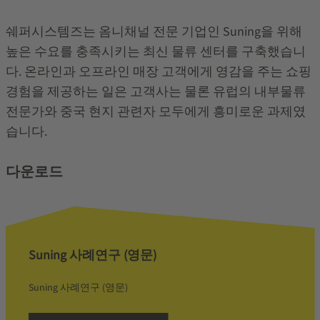
쉐퍼시스템즈는 옴니채널 전문 기업인 Suning을 위해
높은 수요를 충족시키는 최신 물류 센터를 구축했습니
다. 온라인과 오프라인 매장 고객에게 영감을 주는 쇼핑
경험을 제공하는 일은 고객사는 물론 유럽의 내부물류
전문가와 중국 현지 관련자 모두에게 흥미로운 과제였
습니다.
다운로드
Suning 사례연구 (영문)
Suning 사례연구 (영문)