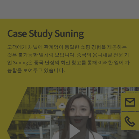
Case Study Suning
고객에게 채널에 관계없이 동일한 쇼핑 경험을 제공하는
것은 불가능한 일처럼 보입니다. 중국의 옴니채널 전문 기
업 Suning은 중국 난징의 최신 창고를 통해 이러한 일이 가
능함을 보여주고 있습니다.
연
전