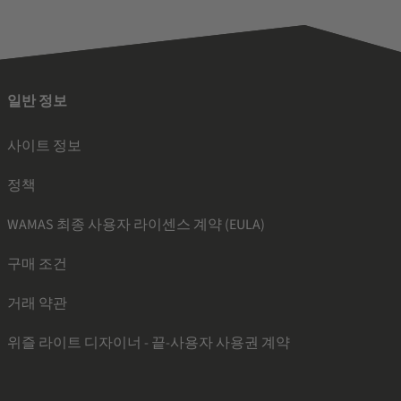
일반 정보
사이트 정보
정책
WAMAS 최종 사용자 라이센스 계약 (EULA)
구매 조건
거래 약관
위즐 라이트 디자이너 - 끝-사용자 사용권 계약