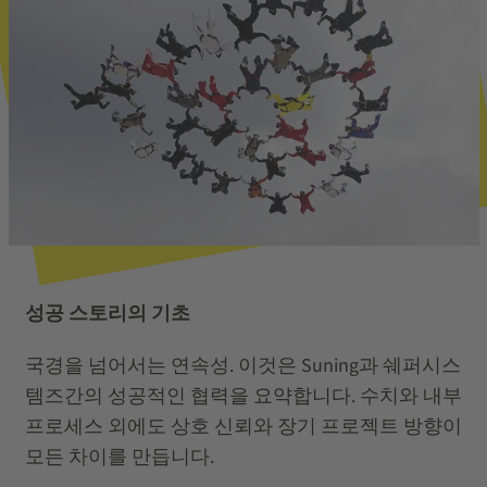
성공 스토리의 기초
국경을 넘어서는 연속성. 이것은 Suning과 쉐퍼시스
템즈간의 성공적인 협력을 요약합니다. 수치와 내부
프로세스 외에도 상호 신뢰와 장기 프로젝트 방향이
모든 차이를 만듭니다.