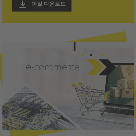
파일 다운로드