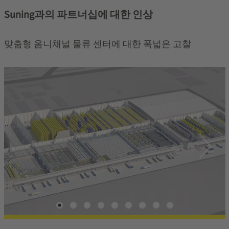
Suning과의 파트너십에 대한 인상
맞춤형 옴니채널 물류 센터에 대한 폭넓은 고찰