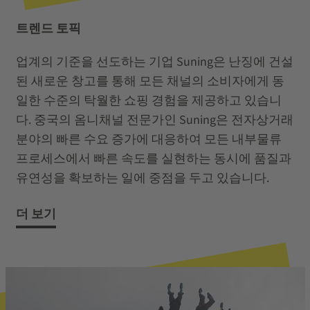
트렌드 토픽
업계의 기준을 선도하는 기업 Suning은 난징에 건설
된 새로운 창고를 통해 모든 채널의 소비자에게 동
일한 수준의 탁월한 쇼핑 경험을 제공하고 있습니
다. 중국의 옴니채널 전문가인 Suning은 전자상거래
분야의 빠른 수요 증가에 대응하여 모든 내부물류
프로세스에서 빠른 속도를 실현하는 동시에 품질과
유연성을 확보하는 일에 중점을 두고 있습니다.
더 보기