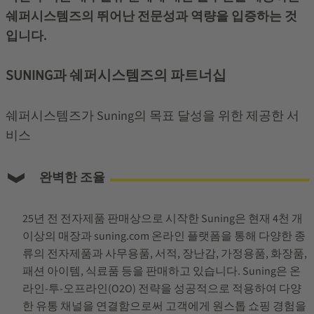
쉐퍼시스템즈의 뛰어난 전문성과 역량을 입증하는 것
입니다.
SUNING과 쉐퍼시스템즈의 파트너십
쉐퍼시스템즈가 Suning의 목표 달성을 위한 제공한 서
비스
완벽한 조율
25년 전 전자제품 판매상으로 시작한 Suning은 현재 4천 개
이상의 매장과 suning.com 온라인 플랫폼을 통해 다양한 종
류의 전자제품과 사무용품, 서적, 장난감, 가정용품, 화장품,
패션 아이템, 식료품 등을 판매하고 있습니다. Suning은 온
라인-투-오프라인(O2O) 전략을 성공적으로 적용하여 다양
한 유통 채널을 연결함으로써 고객에게 원스톱 쇼핑 경험을