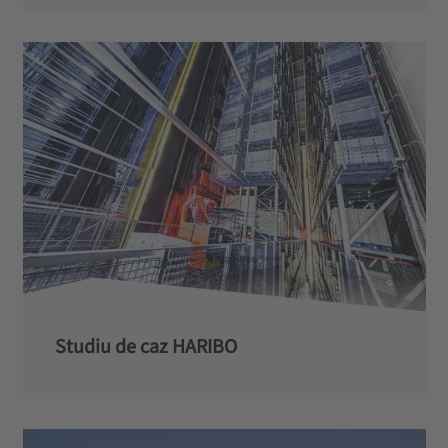
Studiu de caz HARIBO