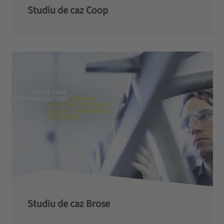
Studiu de caz Coop
Studiu de caz Brose