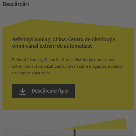
Descărcări
Referință Suning, China: Centru de distribuție
omni-canal extrem de automatizat
Referință Suning, China: Centru de distribuție omni-canal
extrem de automatizat pentru livrări către magazine și clienți
de comerț electronic
Descărcare fişier