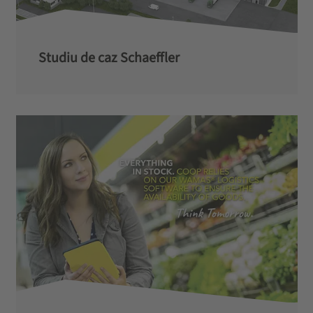
Studiu de caz Schaeffler