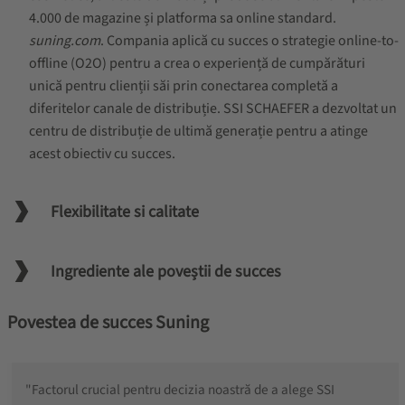
4.000 de magazine și platforma sa online standard.
suning.com
. Compania aplică cu succes o strategie online-to-
offline (O2O) pentru a crea o experiență de cumpărături
unică pentru clienții săi prin conectarea completă a
diferitelor canale de distribuție. SSI SCHAEFER a dezvoltat un
centru de distribuție de ultimă generație pentru a atinge
acest obiectiv cu succes.
Flexibilitate si calitate
Ingrediente ale poveștii de succes
Povestea de succes Suning
"Factorul crucial pentru decizia noastră de a alege SSI