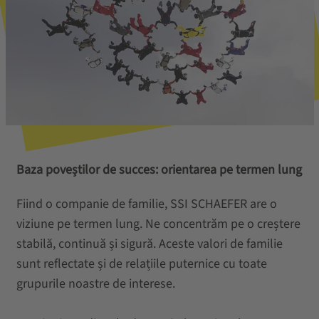
Baza poveștilor de succes: orientarea pe termen lung
Fiind o companie de familie, SSI SCHAEFER are o
viziune pe termen lung. Ne concentrăm pe o creștere
stabilă, continuă și sigură. Aceste valori de familie
sunt reflectate și de relațiile puternice cu toate
grupurile noastre de interese.