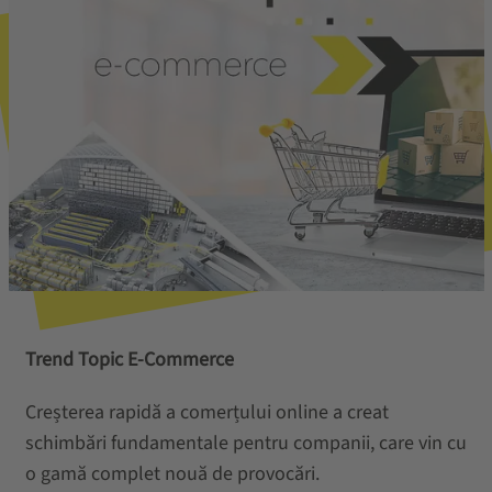
Trend Topic E-Commerce
Creșterea rapidă a comerțului online a creat
schimbări fundamentale pentru companii, care vin cu
o gamă complet nouă de provocări.