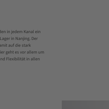
den in jedem Kanal ein
Lager in Nanjing. Der
mit auf die stark
er geht es vor allem um
d Flexibilität in allen