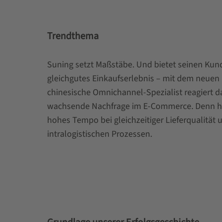
Trendthema
Suning setzt Maßstäbe. Und bietet seinen Kun
gleichgutes Einkaufserlebnis – mit dem neuen 
chinesische Omnichannel-Spezialist reagiert da
wachsende Nachfrage im E-Commerce. Denn hi
hohes Tempo bei gleichzeitiger Lieferqualität un
intralogistischen Prozessen.