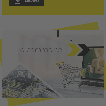
Letöltés