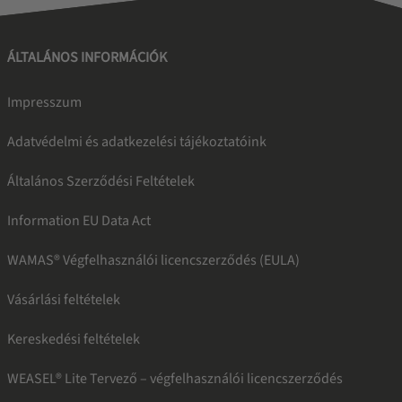
ÁLTALÁNOS INFORMÁCIÓK
Impresszum
Adatvédelmi és adatkezelési tájékoztatóink
Általános Szerződési Feltételek
Information EU Data Act
WAMAS® Végfelhasználói licencszerződés (EULA)
Vásárlási feltételek
Kereskedési feltételek
WEASEL® Lite Tervező – végfelhasználói licencszerződés