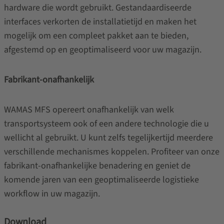
hardware die wordt gebruikt. Gestandaardiseerde
interfaces verkorten de installatietijd en maken het
mogelijk om een compleet pakket aan te bieden,
afgestemd op en geoptimaliseerd voor uw magazijn.
Fabrikant-onafhankelijk
WAMAS MFS opereert onafhankelijk van welk
transportsysteem ook of een andere technologie die u
wellicht al gebruikt. U kunt zelfs tegelijkertijd meerdere
verschillende mechanismes koppelen. Profiteer van onze
fabrikant-onafhankelijke benadering en geniet de
komende jaren van een geoptimaliseerde logistieke
workflow in uw magazijn.
Download