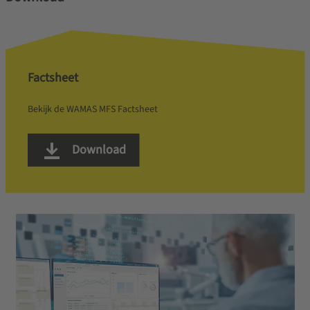
Factsheet
Bekijk de WAMAS MFS Factsheet
Download