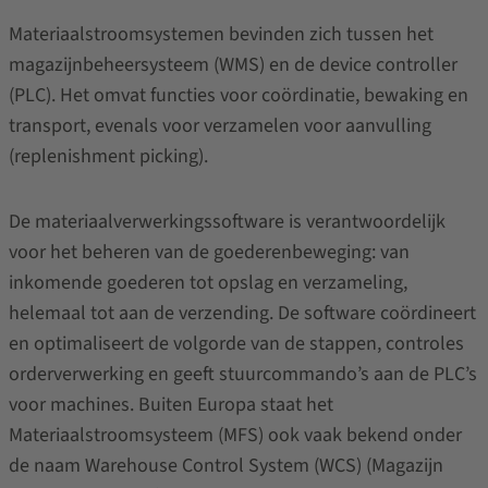
Materiaalstroomsystemen bevinden zich tussen het
magazijnbeheersysteem (WMS) en de device controller
(PLC). Het omvat functies voor coördinatie, bewaking en
transport, evenals voor verzamelen voor aanvulling
(replenishment picking).
De materiaalverwerkingssoftware is verantwoordelijk
voor het beheren van de goederenbeweging: van
inkomende goederen tot opslag en verzameling,
helemaal tot aan de verzending. De software coördineert
en optimaliseert de volgorde van de stappen, controles
orderverwerking en geeft stuurcommando’s aan de PLC’s
voor machines. Buiten Europa staat het
Materiaalstroomsysteem (MFS) ook vaak bekend onder
de naam Warehouse Control System (WCS) (Magazijn