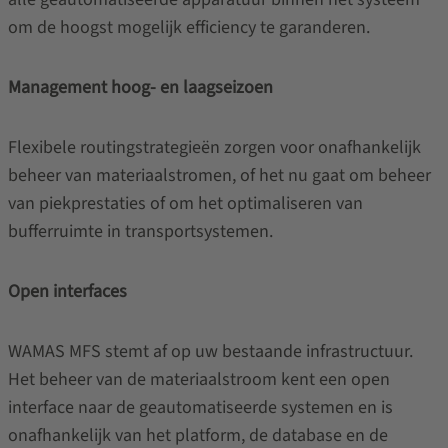
om de hoogst mogelijk efficiency te garanderen.
Management hoog- en laagseizoen
Flexibele routingstrategieën zorgen voor onafhankelijk
beheer van materiaalstromen, of het nu gaat om beheer
van piekprestaties of om het optimaliseren van
bufferruimte in transportsystemen.
Open interfaces
WAMAS MFS stemt af op uw bestaande infrastructuur.
Het beheer van de materiaalstroom kent een open
interface naar de geautomatiseerde systemen en is
onafhankelijk van het platform, de database en de