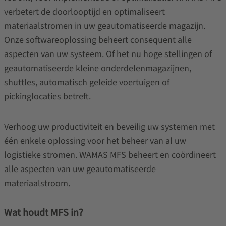
verbetert de doorlooptijd en optimaliseert
materiaalstromen in uw geautomatiseerde magazijn.
Onze softwareoplossing beheert consequent alle
aspecten van uw systeem. Of het nu hoge stellingen of
geautomatiseerde kleine onderdelenmagazijnen,
shuttles, automatisch geleide voertuigen of
pickinglocaties betreft.
Verhoog uw productiviteit en beveilig uw systemen met
één enkele oplossing voor het beheer van al uw
logistieke stromen. WAMAS MFS beheert en coördineert
alle aspecten van uw geautomatiseerde
materiaalstroom.
Wat houdt MFS in?