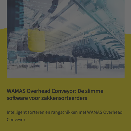
WAMAS Overhead Conveyor: De slimme
software voor zakkensorteerders
Intelligent sorteren en rangschikken met WAMAS Overhead
Conveyor