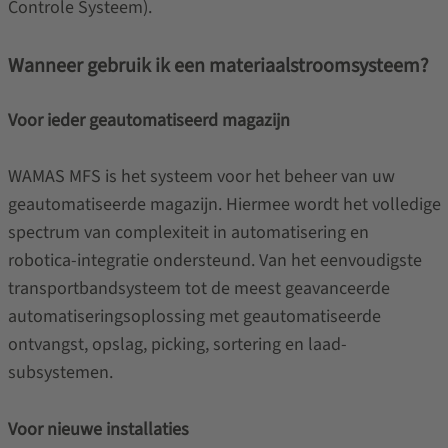
Controle Systeem).
Wanneer gebruik ik een materiaalstroomsysteem?
Voor ieder geautomatiseerd magazijn
WAMAS MFS is het systeem voor het beheer van uw
geautomatiseerde magazijn. Hiermee wordt het volledige
spectrum van complexiteit in automatisering en
robotica-integratie ondersteund. Van het eenvoudigste
transportbandsysteem tot de meest geavanceerde
automatiseringsoplossing met geautomatiseerde
ontvangst, opslag, picking, sortering en laad-
subsystemen.
Voor nieuwe installaties