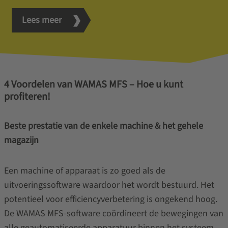
Lees meer
4 Voordelen van WAMAS MFS – Hoe u kunt
profiteren!
Beste prestatie van de enkele machine & het gehele
magazijn
Een machine of apparaat is zo goed als de
uitvoeringssoftware waardoor het wordt bestuurd. Het
potentieel voor efficiencyverbetering is ongekend hoog.
De WAMAS MFS-software coördineert de bewegingen van
alle geautomatiseerde apparatuur binnen het systeem