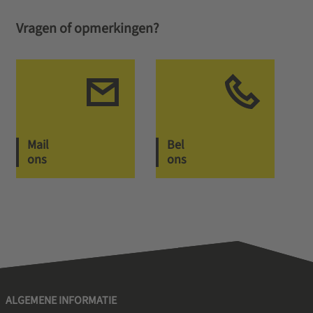
Vragen of opmerkingen?
Mail
Bel
ons
ons
ALGEMENE INFORMATIE