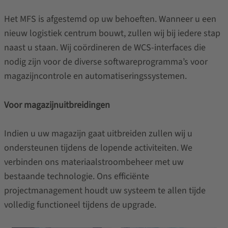
Het MFS is afgestemd op uw behoeften. Wanneer u een
nieuw logistiek centrum bouwt, zullen wij bij iedere stap
naast u staan. Wij coördineren de WCS-interfaces die
nodig zijn voor de diverse softwareprogramma’s voor
magazijncontrole en automatiseringssystemen.
Voor magazijnuitbreidingen
Indien u uw magazijn gaat uitbreiden zullen wij u
ondersteunen tijdens de lopende activiteiten. We
verbinden ons materiaalstroombeheer met uw
bestaande technologie. Ons efficiënte
projectmanagement houdt uw systeem te allen tijde
volledig functioneel tijdens de upgrade.