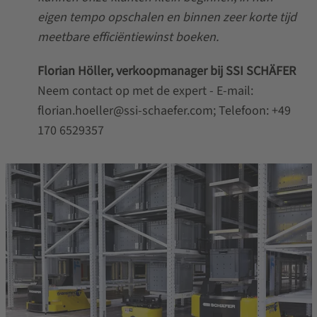
eigen tempo opschalen en binnen zeer korte tijd
meetbare efficiëntiewinst boeken.
Florian Höller, verkoopmanager bij SSI SCHÄFER
Neem contact op met de expert - E-mail:
florian.hoeller@ssi-schaefer.com; Telefoon: +49
170 6529357