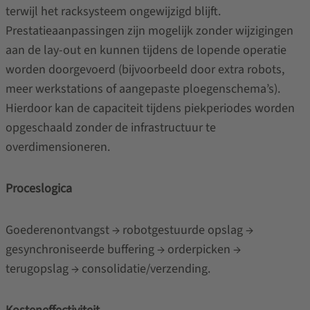
terwijl het racksysteem ongewijzigd blijft.
Prestatieaanpassingen zijn mogelijk zonder wijzigingen
aan de lay-out en kunnen tijdens de lopende operatie
worden doorgevoerd (bijvoorbeeld door extra robots,
meer werkstations of aangepaste ploegenschema’s).
Hierdoor kan de capaciteit tijdens piekperiodes worden
opgeschaald zonder de infrastructuur te
overdimensioneren.
Proceslogica
Goederenontvangst → robotgestuurde opslag →
gesynchroniseerde buffering → orderpicken →
terugopslag → consolidatie/verzending.