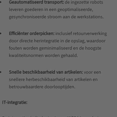
Geautomatiseerd transport:
de ingezette robots
leveren goederen in een geoptimaliseerde,
gesynchroniseerde stroom aan de werkstations.
Efficiënter orderpicken:
inclusief retourverwerking
door directe herintegratie in de opslag, waardoor
fouten worden geminimaliseerd en de hoogste
kwaliteitsnormen worden gehaald.
Snelle beschikbaarheid van artikelen:
voor een
snellere herbeschikbaarheid van artikelen en
betrouwbaardere doorlooptijden.
IT-integratie: