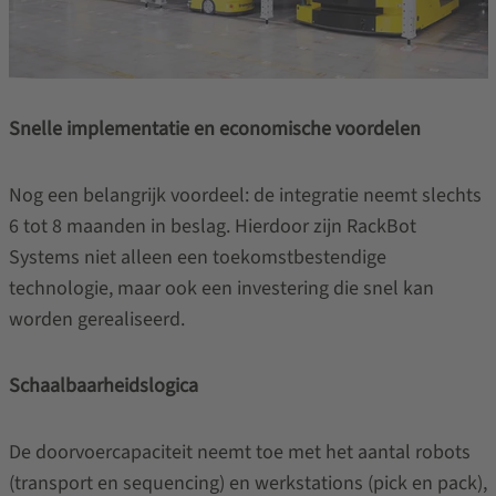
Snelle implementatie en economische voordelen
Nog een belangrijk voordeel: de integratie neemt slechts
6 tot 8 maanden in beslag. Hierdoor zijn RackBot
Systems niet alleen een toekomstbestendige
technologie, maar ook een investering die snel kan
worden gerealiseerd.
Schaalbaarheidslogica
De doorvoercapaciteit neemt toe met het aantal robots
(transport en sequencing) en werkstations (pick en pack),