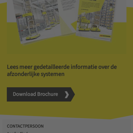
Lees meer gedetailleerde informatie over de
afzonderlijke systemen
Download Brochure
CONTACTPERSOON