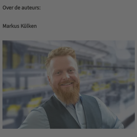
Over de auteurs:
Markus Külken