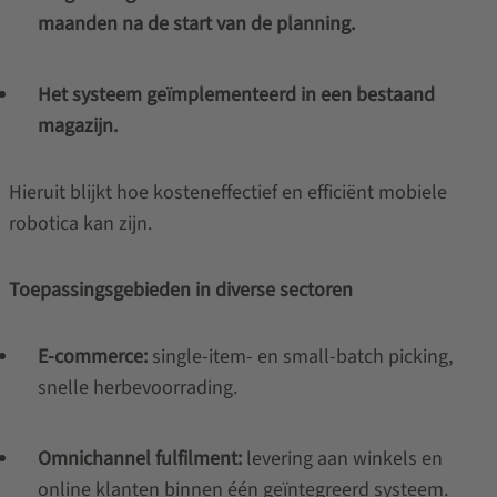
maanden na de start van de planning.
Het systeem geïmplementeerd in een bestaand
magazijn.
Hieruit blijkt hoe kosteneffectief en efficiënt mobiele
robotica kan zijn.
Toepassingsgebieden in diverse sectoren
E-commerce:
single-item- en small-batch picking,
snelle herbevoorrading.
Omnichannel fulfilment:
levering aan winkels en
online klanten binnen één geïntegreerd systeem.