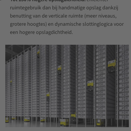
ruimtegebruik dan bij handmatige opslag dankzij
benutting van de verticale ruimte (meer niveaus,
grotere hoogtes) en dynamische slottinglogica voor
een hogere opslagdichtheid.