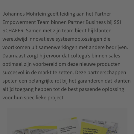
Johannes Möhrlein
geeft leiding aan het Partner
Empowerment Team binnen Partner Business bij SSI
SCHÄFER. Samen met zijn team biedt hij klanten
wereldwijd innovatieve systeemoplossingen die
voortkomen uit samenwerkingen met andere bedrijven.
Daarnaast zorgt hij ervoor dat collega’s binnen sales
optimaal zijn voorbereid om deze nieuwe producten
succesvol in de markt te zetten. Deze partnerschappen
spelen een belangrijke rol bij het garanderen dat klanten
altijd toegang hebben tot de best passende oplossing
voor hun specifieke project.