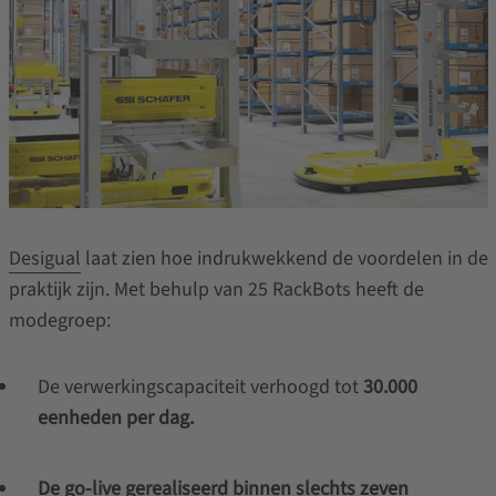
Desigual
laat zien hoe indrukwekkend de voordelen in de
praktijk zijn. Met behulp van 25 RackBots heeft de
modegroep:
De verwerkingscapaciteit verhoogd tot
30.000
eenheden per dag.
De go-live gerealiseerd binnen slechts zeven