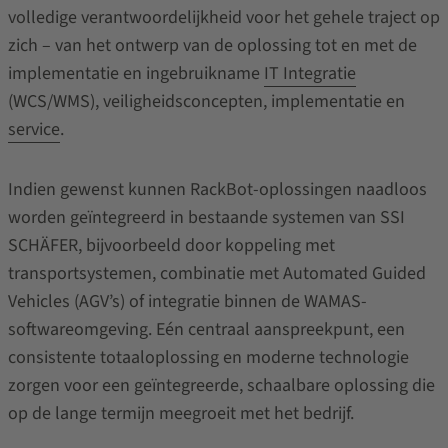
volledige verantwoordelijkheid voor het gehele traject op
zich – van het ontwerp van de oplossing tot en met de
implementatie en ingebruikname
IT Integratie
(WCS/WMS), veiligheidsconcepten, implementatie en
service
.
Indien gewenst kunnen RackBot-oplossingen naadloos
worden geïntegreerd in bestaande systemen van SSI
SCHÄFER, bijvoorbeeld door koppeling met
transportsystemen, combinatie met Automated Guided
Vehicles (AGV’s) of integratie binnen de WAMAS-
softwareomgeving. Eén centraal aanspreekpunt, een
consistente totaaloplossing en moderne technologie
zorgen voor een geïntegreerde, schaalbare oplossing die
op de lange termijn meegroeit met het bedrijf.