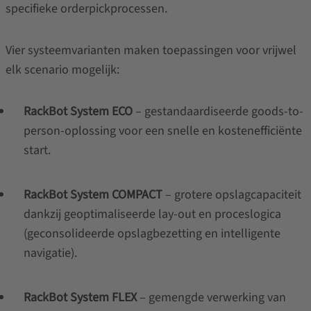
specifieke orderpickprocessen.
Vier systeemvarianten maken toepassingen voor vrijwel
elk scenario mogelijk:
RackBot System ECO
– gestandaardiseerde goods-to-
person-oplossing voor een snelle en kostenefficiënte
start.
RackBot System COMPACT
– grotere opslagcapaciteit
dankzij geoptimaliseerde lay-out en proceslogica
(geconsolideerde opslagbezetting en intelligente
navigatie).
RackBot System FLEX
– gemengde verwerking van