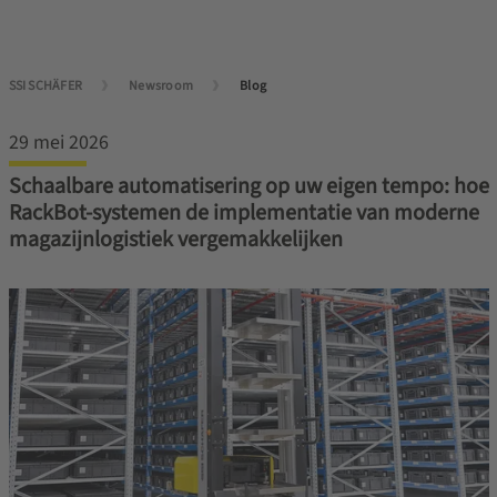
SSI SCHÄFER
Newsroom
Blog
29 mei 2026
Schaalbare automatisering op uw eigen tempo: hoe
RackBot-systemen de implementatie van moderne
magazijnlogistiek vergemakkelijken