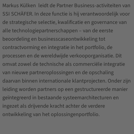
Markus Külken
leidt de Partner Business-activiteiten van
SSI SCHÄFER. In deze functie is hij verantwoordelijk voor
de strategische selectie, kwalificatie en governance van
alle technologiepartnerschappen – van de eerste
beoordeling en businesscaseontwikkeling tot
contractvorming en integratie in het portfolio, de
processen en de wereldwijde verkooporganisatie. Dit
omvat zowel de technische als commerciële integratie
van nieuwe partneroplossingen en de opschaling
daarvan binnen internationale klantprojecten. Onder zijn
leiding worden partners op een gestructureerde manier
geïntegreerd in bestaande systeemarchitecturen en
ingezet als drijvende kracht achter de verdere
ontwikkeling van het oplossingenportfolio.