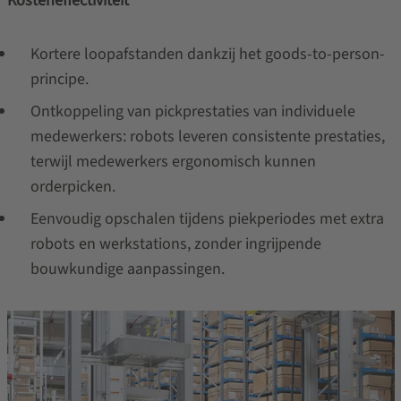
Kosteneffectiviteit
Kortere loopafstanden dankzij het goods-to-person-
principe.
Ontkoppeling van pickprestaties van individuele
medewerkers: robots leveren consistente prestaties,
terwijl medewerkers ergonomisch kunnen
orderpicken.
Eenvoudig opschalen tijdens piekperiodes met extra
robots en werkstations, zonder ingrijpende
bouwkundige aanpassingen.