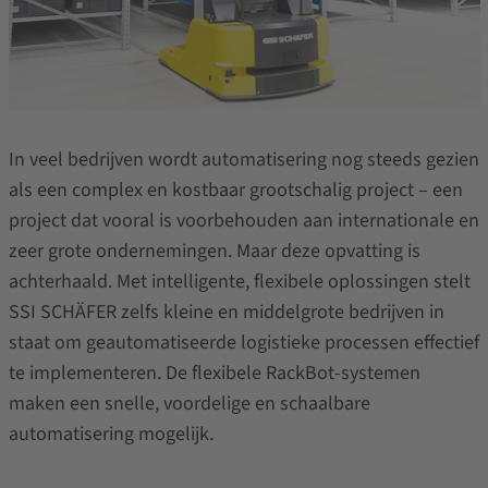
In veel bedrijven wordt automatisering nog steeds gezien
als een complex en kostbaar grootschalig project – een
project dat vooral is voorbehouden aan internationale en
zeer grote ondernemingen. Maar deze opvatting is
achterhaald. Met intelligente, flexibele oplossingen stelt
SSI SCHÄFER zelfs kleine en middelgrote bedrijven in
staat om geautomatiseerde logistieke processen effectief
te implementeren. De flexibele RackBot-systemen
maken een snelle, voordelige en schaalbare
automatisering mogelijk.