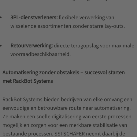
3PL-dienstverleners:
flexibele verwerking van
wisselende assortimenten zonder starre lay-outs.
Retourverwerking:
directe terugopslag voor maximale
voorraadbeschikbaarheid.
Automatisering zonder obstakels – succesvol starten
met RackBot Systems
RackBot Systems bieden bedrijven van elke omvang een
eenvoudige en betrouwbare route naar automatisering.
Ze maken een snelle digitalisering van eerste processen
mogelijk en zorgen voor een merkbare stabilisatie van
bestaande processen. SSI SCHÄFER neemt daarbij de