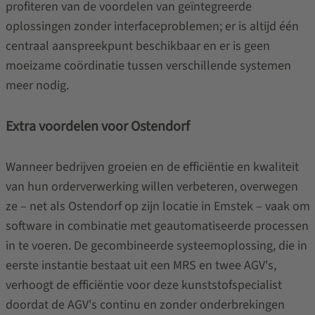
profiteren van de voordelen van geïntegreerde
oplossingen zonder interfaceproblemen; er is altijd één
centraal aanspreekpunt beschikbaar en er is geen
moeizame coördinatie tussen verschillende systemen
meer nodig.
Extra voordelen voor Ostendorf
Wanneer bedrijven groeien en de efficiëntie en kwaliteit
van hun orderverwerking willen verbeteren, overwegen
ze – net als Ostendorf op zijn locatie in Emstek – vaak om
software in combinatie met geautomatiseerde processen
in te voeren. De gecombineerde systeemoplossing, die in
eerste instantie bestaat uit een MRS en twee AGV's,
verhoogt de efficiëntie voor deze kunststofspecialist
doordat de AGV's continu en zonder onderbrekingen