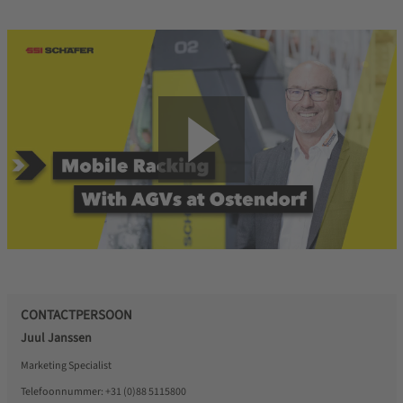
CONTACTPERSOON
Juul Janssen
Marketing Specialist
Telefoonnummer:
+31 (0)88 5115800