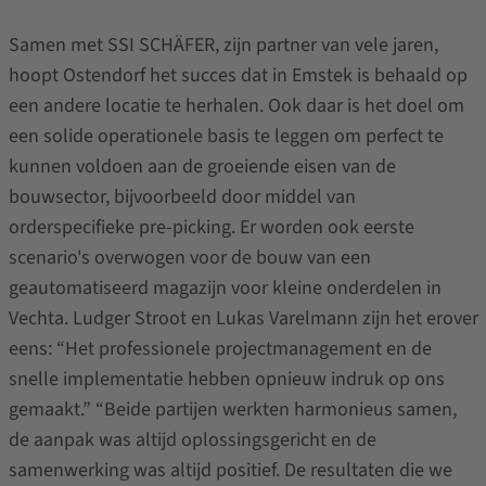
Samen met SSI SCHÄFER, zijn partner van vele jaren,
hoopt Ostendorf het succes dat in Emstek is behaald op
een andere locatie te herhalen. Ook daar is het doel om
een solide operationele basis te leggen om perfect te
kunnen voldoen aan de groeiende eisen van de
bouwsector, bijvoorbeeld door middel van
orderspecifieke pre-picking. Er worden ook eerste
scenario's overwogen voor de bouw van een
geautomatiseerd magazijn voor kleine onderdelen in
Vechta. Ludger Stroot en Lukas Varelmann zijn het erover
eens: “Het professionele projectmanagement en de
snelle implementatie hebben opnieuw indruk op ons
gemaakt.” “Beide partijen werkten harmonieus samen,
de aanpak was altijd oplossingsgericht en de
samenwerking was altijd positief. De resultaten die we