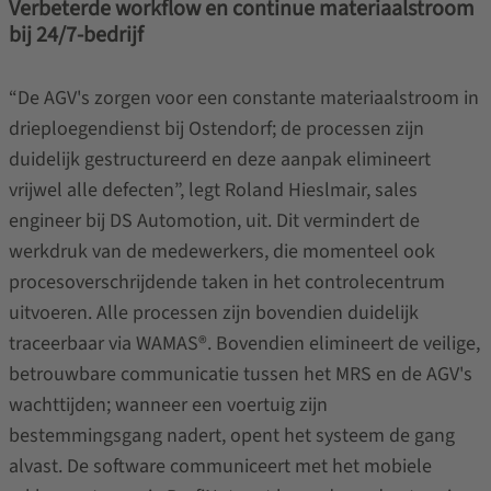
Verbeterde workflow en continue materiaalstroom
bij 24/7-bedrijf
“De AGV's zorgen voor een constante materiaalstroom in
drieploegendienst bij Ostendorf; de processen zijn
duidelijk gestructureerd en deze aanpak elimineert
vrijwel alle defecten”, legt Roland Hieslmair, sales
engineer bij DS Automotion, uit. Dit vermindert de
werkdruk van de medewerkers, die momenteel ook
procesoverschrijdende taken in het controlecentrum
uitvoeren. Alle processen zijn bovendien duidelijk
traceerbaar via WAMAS®. Bovendien elimineert de veilige,
betrouwbare communicatie tussen het MRS en de AGV's
wachttijden; wanneer een voertuig zijn
bestemmingsgang nadert, opent het systeem de gang
alvast. De software communiceert met het mobiele