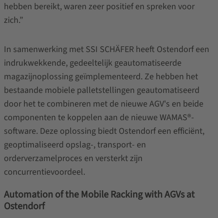
hebben bereikt, waren zeer positief en spreken voor
zich.”
In samenwerking met SSI SCHÄFER heeft Ostendorf een
indrukwekkende, gedeeltelijk geautomatiseerde
magazijnoplossing geïmplementeerd. Ze hebben het
bestaande mobiele palletstellingen geautomatiseerd
door het te combineren met de nieuwe AGV's en beide
componenten te koppelen aan de nieuwe WAMAS®-
software. Deze oplossing biedt Ostendorf een efficiënt,
geoptimaliseerd opslag-, transport- en
orderverzamelproces en versterkt zijn
concurrentievoordeel.
Automation of the Mobile Racking with AGVs at
Ostendorf