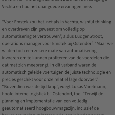
Vechta en had het daar goede ervaringen mee.
“Voor Emstek zou het, net als in Vechta, wishful thinking
en overdreven zijn geweest om volledig op
automatisering te vertrouwen”, aldus Ludger Stroot,
operations manager voor Emstek bij Ostendorf. “Maar we
wilden toch een zekere mate van automatisering
invoeren om te kunnen profiteren van de voordelen die
dat met zich meebrengt. In dit verband waren de
automatisch geleide voertuigen de juiste technologie en
precies geschikt voor onze relatief lage doorvoer.”
“Bovendien was de tijd krap”, voegt Lukas Varelmann,
hoofd interne logistiek bij Ostendorf, toe. “Terwijl de
planning en implementatie van een volledig
geautomatiseerd hoogbouwmagazijn, inclusief de