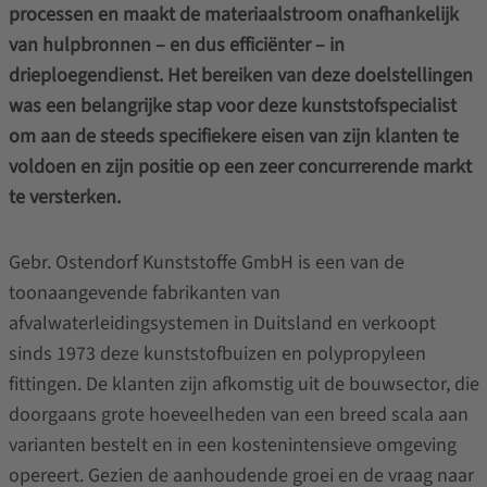
processen en maakt de materiaalstroom onafhankelijk
van hulpbronnen – en dus efficiënter – in
drieploegendienst. Het bereiken van deze doelstellingen
was een belangrijke stap voor deze kunststofspecialist
om aan de steeds specifiekere eisen van zijn klanten te
voldoen en zijn positie op een zeer concurrerende markt
te versterken.
Gebr. Ostendorf Kunststoffe GmbH is een van de
toonaangevende fabrikanten van
afvalwaterleidingsystemen in Duitsland en verkoopt
sinds 1973 deze kunststofbuizen en polypropyleen
fittingen. De klanten zijn afkomstig uit de bouwsector, die
doorgaans grote hoeveelheden van een breed scala aan
varianten bestelt en in een kostenintensieve omgeving
opereert. Gezien de aanhoudende groei en de vraag naar