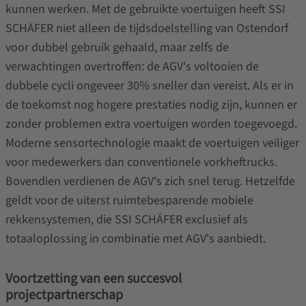
kunnen werken. Met de gebruikte voertuigen heeft SSI
SCHÄFER niet alleen de tijdsdoelstelling van Ostendorf
voor dubbel gebruik gehaald, maar zelfs de
verwachtingen overtroffen: de AGV's voltooien de
dubbele cycli ongeveer 30% sneller dan vereist. Als er in
de toekomst nog hogere prestaties nodig zijn, kunnen er
zonder problemen extra voertuigen worden toegevoegd.
Moderne sensortechnologie maakt de voertuigen veiliger
voor medewerkers dan conventionele vorkheftrucks.
Bovendien verdienen de AGV's zich snel terug. Hetzelfde
geldt voor de uiterst ruimtebesparende mobiele
rekkensystemen, die SSI SCHÄFER exclusief als
totaaloplossing in combinatie met AGV's aanbiedt.
Voortzetting van een succesvol
projectpartnerschap