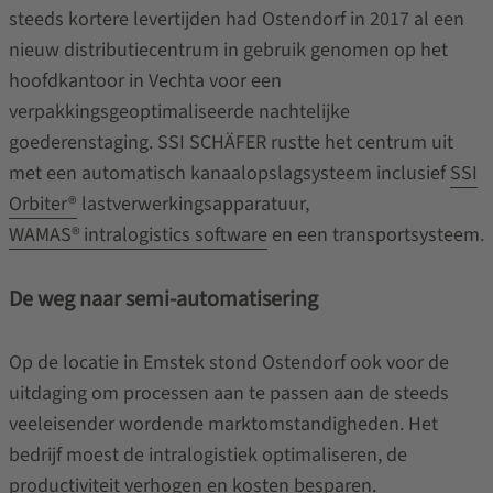
steeds kortere levertijden had Ostendorf in 2017 al een
nieuw distributiecentrum in gebruik genomen op het
hoofdkantoor in Vechta voor een
verpakkingsgeoptimaliseerde nachtelijke
goederenstaging. SSI SCHÄFER rustte het centrum uit
met een automatisch kanaalopslagsysteem inclusief
SSI
Orbiter®
lastverwerkingsapparatuur,
WAMAS®
intralogistics software
en een transportsysteem.
De weg naar semi-automatisering
Op de locatie in Emstek stond Ostendorf ook voor de
uitdaging om processen aan te passen aan de steeds
veeleisender wordende marktomstandigheden. Het
bedrijf moest de intralogistiek optimaliseren, de
productiviteit verhogen en kosten besparen.