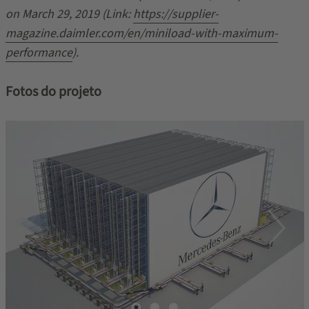
on March 29, 2019 (Link:
https://supplier-
magazine.daimler.com/en/miniload-with-maximum-
performance
).
Fotos do projeto