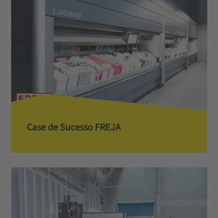
Case de Sucesso FREJA