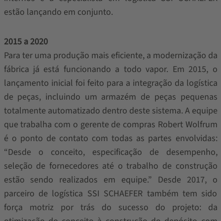
estão lançando em conjunto.
2015 a 2020
Para ter uma produção mais eficiente, a modernização da
fábrica já está funcionando a todo vapor. Em 2015, o
lançamento inicial foi feito para a integração da logística
de peças, incluindo um armazém de peças pequenas
totalmente automatizado dentro deste sistema. A equipe
que trabalha com o gerente de compras Robert Wolfrum
é o ponto de contato com todas as partes envolvidas:
“Desde o conceito, especificação de desempenho,
seleção de fornecedores até o trabalho de construção
estão sendo realizados em equipe.” Desde 2017, o
parceiro de logística SSI SCHAEFER também tem sido
força motriz por trás do sucesso do projeto: da