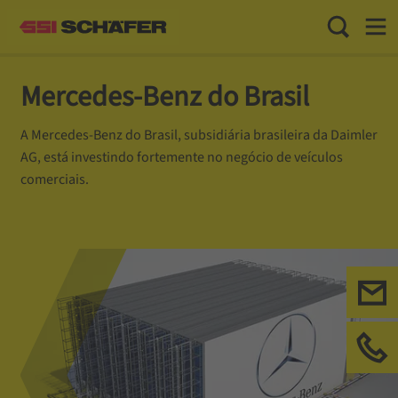
Toggle Sea
Toggl
Mercedes-Benz do Brasil
A Mercedes-Benz do Brasil, subsidiária brasileira da Daimler
AG, está investindo fortemente no negócio de veículos
comerciais.