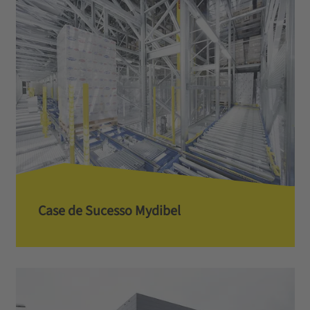
Case de Sucesso Mydibel