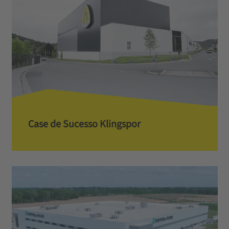
Case de Sucesso Klingspor