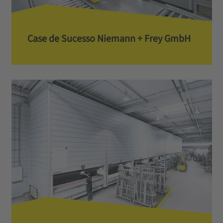
Case de Sucesso Niemann + Frey GmbH