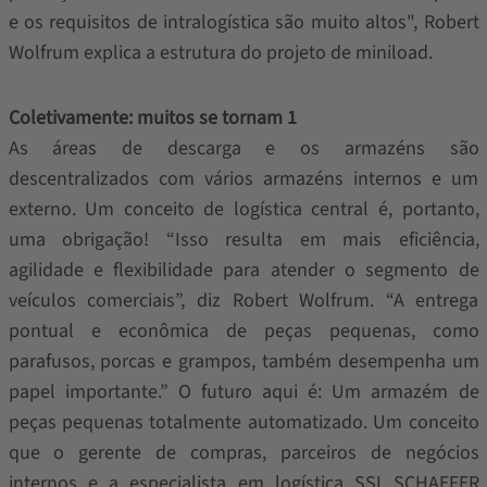
e os requisitos de intralogística são muito altos", Robert
Wolfrum explica a estrutura do projeto de miniload.
Coletivamente: muitos se tornam 1
As áreas de descarga e os armazéns são
descentralizados com vários armazéns internos e um
externo. Um conceito de logística central é, portanto,
uma obrigação! “Isso resulta em mais eficiência,
agilidade e flexibilidade para atender o segmento de
veículos comerciais”, diz Robert Wolfrum. “A entrega
pontual e econômica de peças pequenas, como
parafusos, porcas e grampos, também desempenha um
papel importante.” O futuro aqui é: Um armazém de
peças pequenas totalmente automatizado. Um conceito
que o gerente de compras, parceiros de negócios
internos e a especialista em logística SSI SCHAEFER