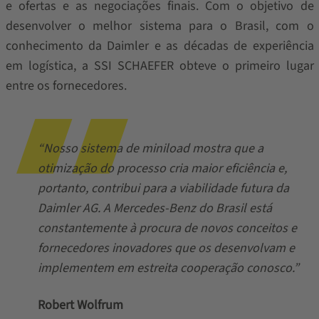
e ofertas e as negociações finais. Com o objetivo de
desenvolver o melhor sistema para o Brasil, com o
conhecimento da Daimler e as décadas de experiência
em logística, a SSI SCHAEFER obteve o primeiro lugar
entre os fornecedores.
“Nosso sistema de miniload mostra que a
otimização do processo cria maior eficiência e,
portanto, contribui para a viabilidade futura da
Daimler AG. A Mercedes-Benz do Brasil está
constantemente à procura de novos conceitos e
fornecedores inovadores que os desenvolvam e
implementem em estreita cooperação conosco.”
Robert Wolfrum