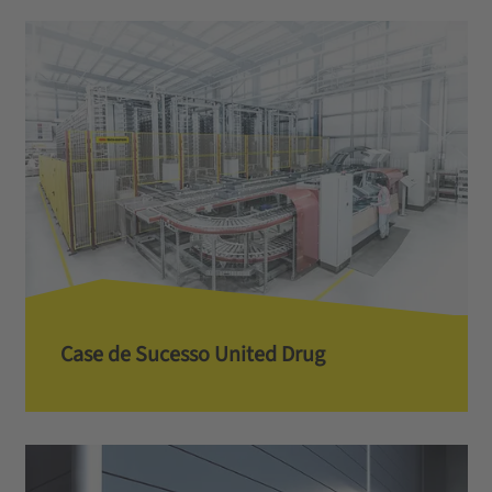
Case de Sucesso United Drug