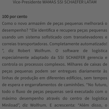
Vice-Presidente WAMAS SSI SCHAEFER LATAM
100 por cento
Como o novo armazém de peças pequenas melhorará o
desempenho? “Ele identifica e recupera peças pequenas
usando um sistema sofisticado com transelevadores e
correias transportadoras. Completamente automatizado!
”, diz Robert Wolfrum. O software de logística
especialmente adaptado da SSI SCHAEFER gerencia e
controla os processos complexos. Milhares de caixas de
peças pequenas podem ser entregues diariamente às
linhas de produção em diferentes edifícios, sem tempos
de espera e engarrafamentos de caminhões. “No futuro,
todo o fluxo de peças pequenas será executado com o
máximo desempenho através do centro de logística
Miniload”, diz Wolfrum. E acrescenta: “Além disso, o