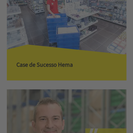
Case de Sucesso Hema