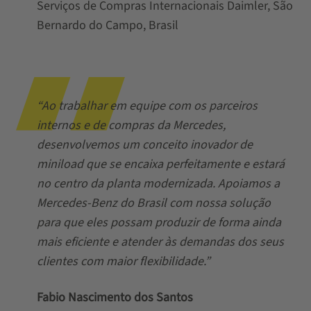
Serviços de Compras Internacionais Daimler, São
Bernardo do Campo, Brasil
“Ao trabalhar em equipe com os parceiros
internos e de compras da Mercedes,
desenvolvemos um conceito inovador de
miniload que se encaixa perfeitamente e estará
no centro da planta modernizada. Apoiamos a
Mercedes-Benz do Brasil com nossa solução
para que eles possam produzir de forma ainda
mais eficiente e atender às demandas dos seus
clientes com maior flexibilidade.”
Fabio Nascimento dos Santos