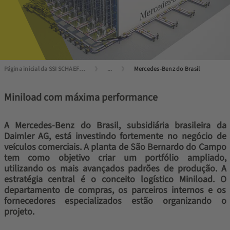
Página inicial da SSI SCHAEFER
...
Mercedes-Benz do Brasil
Miniload com máxima performance
A Mercedes-Benz do Brasil, subsidiária brasileira da
Daimler AG, está investindo fortemente no negócio de
veículos comerciais. A planta de São Bernardo do Campo
tem como objetivo criar um portfólio ampliado,
utilizando os mais avançados padrões de produção. A
estratégia central é o conceito logístico Miniload. O
departamento de compras, os parceiros internos e os
fornecedores especializados estão organizando o
projeto.