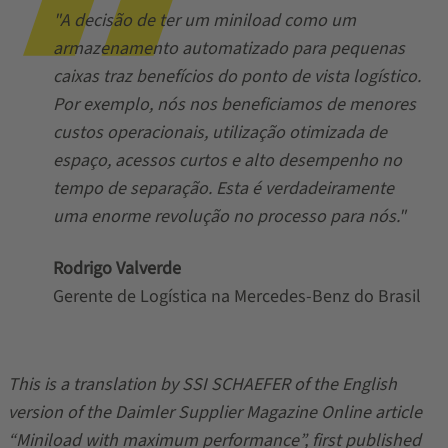
"A decisão de ter um miniload como um
armazenamento automatizado para pequenas
caixas traz benefícios do ponto de vista logístico.
Por exemplo, nós nos beneficiamos de menores
custos operacionais, utilização otimizada de
espaço, acessos curtos e alto desempenho no
tempo de separação. Esta é verdadeiramente
uma enorme revolução no processo para nós."
Rodrigo Valverde
Gerente de Logística na Mercedes-Benz do Brasil
This is a translation by SSI SCHAEFER of the English
version of the Daimler Supplier Magazine Online article
“Miniload with maximum performance”, first published