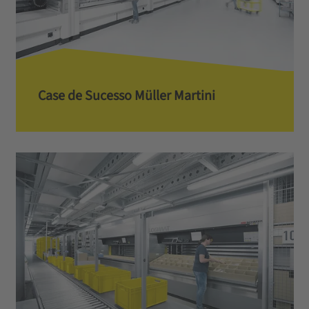
Case de Sucesso Müller Martini