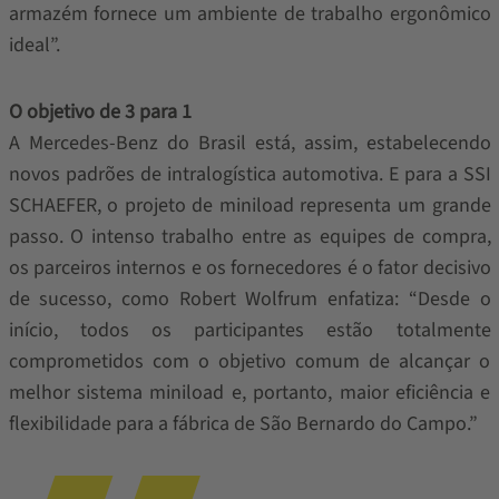
armazém fornece um ambiente de trabalho ergonômico
ideal”.
O objetivo de 3 para 1
A Mercedes-Benz do Brasil está, assim, estabelecendo
novos padrões de intralogística automotiva. E para a SSI
SCHAEFER, o projeto de miniload representa um grande
passo. O intenso trabalho entre as equipes de compra,
os parceiros internos e os fornecedores é o fator decisivo
de sucesso, como Robert Wolfrum enfatiza: “Desde o
início, todos os participantes estão totalmente
comprometidos com o objetivo comum de alcançar o
melhor sistema miniload e, portanto, maior eficiência e
flexibilidade para a fábrica de São Bernardo do Campo.”