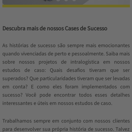
Descubra mais de nossos Cases de Sucesso
As histórias de sucesso são sempre mais emocionantes
quando vivenciadas de perto e pessoalmente. Saiba mais
sobre nossos projetos de intralogística em nossos
estudos de caso: Quais desafios tiveram que ser
superados? Que particularidades tiveram que ser levadas
em conta? E como eles foram implementados com
sucesso? Você pode encontrar todos esses detalhes
interessantes e úteis em nossos estudos de caso.
Trabalhamos sempre em conjunto com nossos clientes
para desenvolver sua própria história de sucesso. Talvez