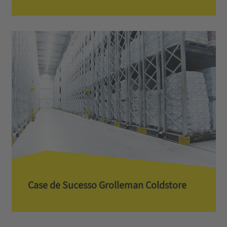
Case de Sucesso Grolleman Coldstore