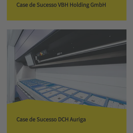
Case de Sucesso VBH Holding GmbH
Case de Sucesso DCH Auriga