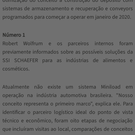
otimização do conceito à construção do depósito com
sistemas de armazenamento e recuperação e conveyors
programados para começar a operar em janeiro de 2020.
Número 1
Robert Wolfrum e os parceiros internos foram
previamente informados sobre as possíveis soluções da
SSI SCHAEFER para as indústrias de alimentos e
cosméticos.
Atualmente não existe um sistema Miniload em
operação na indústria automotiva brasileira. "Nosso
conceito representa o primeiro marco", explica ele. Para
identificar o parceiro logístico ideal do ponto de vista
técnico e econômico, foram oito etapas de negociação
que incluíram visitas ao local, comparações de conceitos