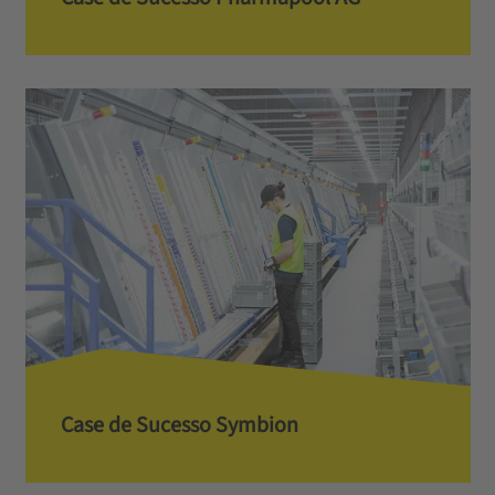
Case de Sucesso Symbion