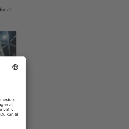
for at