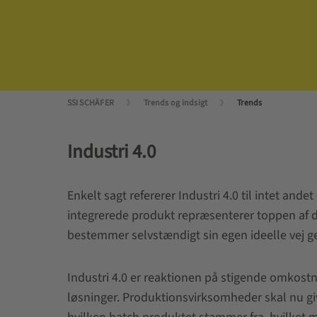
SSI SCHÄFER
Trends og indsigt
Trends
Industri 4.0
Enkelt sagt refererer Industri 4.0 til intet an
integrerede produkt repræsenterer toppen af 
bestemmer selvstændigt sin egen ideelle vej g
Industri 4.0 er reaktionen på stigende omkostn
løsninger. Produktionsvirksomheder skal nu gi