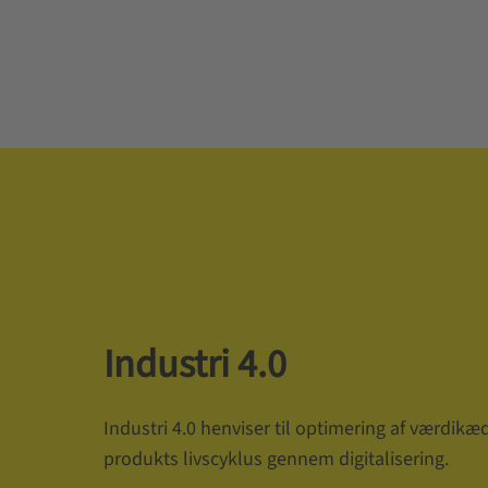
Industri 4.0
Industri 4.0 henviser til optimering af værdikæd
produkts livscyklus gennem digitalisering.