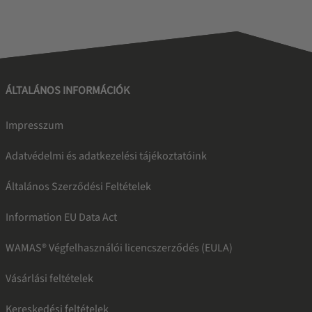
ÁLTALÁNOS INFORMÁCIÓK
Impresszum
Adatvédelmi és adatkezelési tájékoztatóink
Általános Szerződési Feltételek
Information EU Data Act
WAMAS® Végfelhasználói licencszerződés (EULA)
Vásárlási feltételek
Kereskedési feltételek