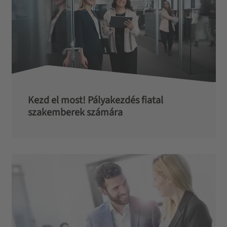
Kezd el most! Pályakezdés fiatal
szakemberek számára