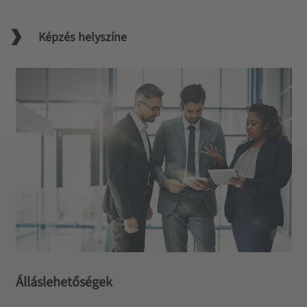
Képzés helyszíne
Álláslehetőségek