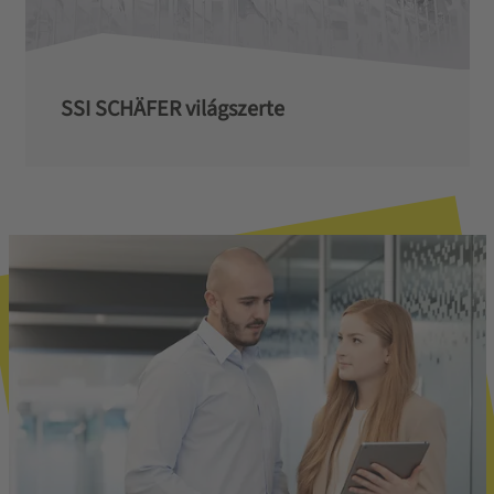
SSI SCHÄFER világszerte