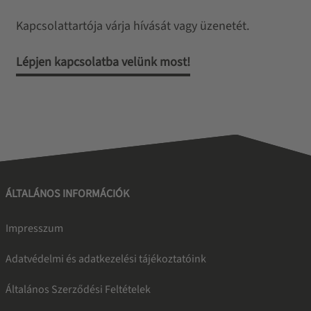
Kapcsolattartója várja hívását vagy üzenetét.
Lépjen kapcsolatba velünk most!
ÁLTALÁNOS INFORMÁCIÓK
Impresszum
Adatvédelmi és adatkezelési tájékoztatóink
Általános Szerződési Feltételek