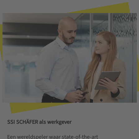
SSI SCHÄFER als werkgever
Een wereldspeler waar state-of-the-art