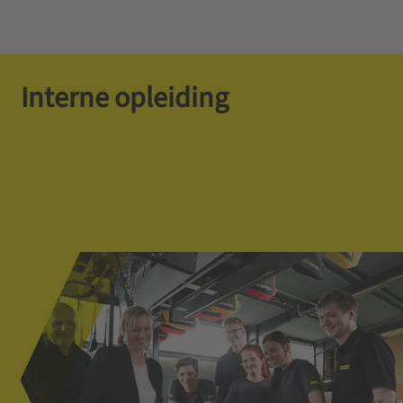
Interne opleiding