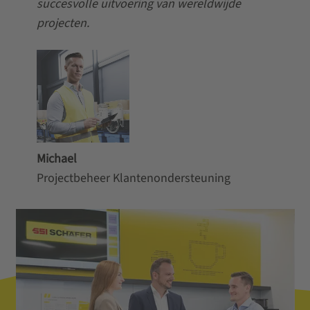
succesvolle uitvoering van wereldwijde
projecten.
Michael
Projectbeheer Klantenondersteuning