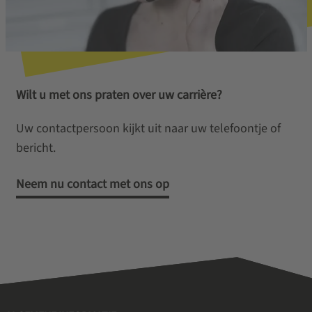
Wilt u met ons praten over uw carrière?
Uw contactpersoon kijkt uit naar uw telefoontje of
bericht.
Neem nu contact met ons op