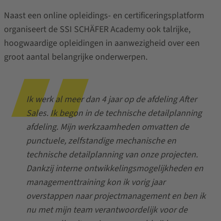
Naast een online opleidings- en certificeringsplatform
organiseert de SSI SCHÄFER Academy ook talrijke,
hoogwaardige opleidingen in aanwezigheid over een
groot aantal belangrijke onderwerpen.
Ik werk al meer dan 4 jaar op de afdeling After
Sales. Ik begon in de technische detailplanning
afdeling. Mijn werkzaamheden omvatten de
punctuele, zelfstandige mechanische en
technische detailplanning van onze projecten.
Dankzij interne ontwikkelingsmogelijkheden en
managementtraining kon ik vorig jaar
overstappen naar projectmanagement en ben ik
nu met mijn team verantwoordelijk voor de