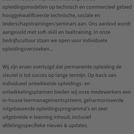
opleidingsmodellen op technisch en commercieel gebied
hooggekwalificeerde technische, sociale en
leiderschapstrainingen/seminars aan. Ons aanbod wordt
aangevuld met soft-skill en taaltraining. In onze
bedrijfscultuur staan we open voor individuele
opleidingsverzoeken...
Wij zijn ervan overtuigd dat permanente opleiding de
sleutel is tot succes op lange termijn. Op basis van
individueel ontwikkelde opleidings- en
ontwikkelingsplannen bieden wij onze medewerkers een
in-house leermanagementsysteem, geharmoniseerde
rolgebaseerde opleidingsprogramma's en zeer
uitgebreide e-learning inhoud, inclusief
afdelingsspecifieke nieuws & updates.