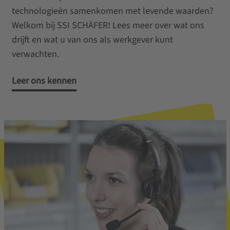
technologieën samenkomen met levende waarden?
Welkom bij SSI SCHÄFER! Lees meer over wat ons
drijft en wat u van ons als werkgever kunt
verwachten.
Leer ons kennen