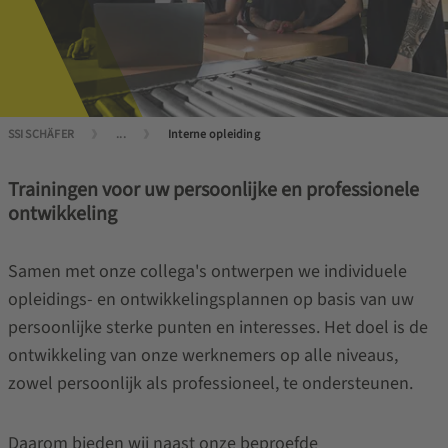
SSI SCHÄFER
...
Interne opleiding
Trainingen voor uw persoonlijke en professionele
ontwikkeling
Samen met onze collega's ontwerpen we individuele
opleidings- en ontwikkelingsplannen op basis van uw
persoonlijke sterke punten en interesses. Het doel is de
ontwikkeling van onze werknemers op alle niveaus,
zowel persoonlijk als professioneel, te ondersteunen.
Daarom bieden wij naast onze beproefde