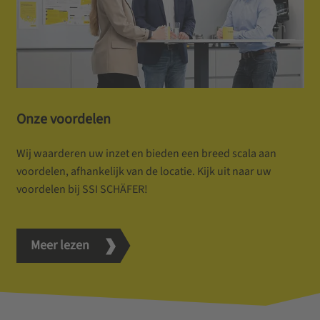
Onze voordelen
Wij waarderen uw inzet en bieden een breed scala aan
voordelen, afhankelijk van de locatie. Kijk uit naar uw
voordelen bij SSI SCHÄFER!
Meer lezen