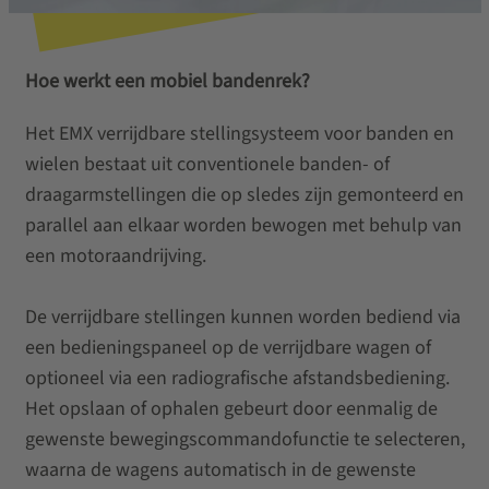
Hoe werkt een mobiel bandenrek?
Het EMX verrijdbare stellingsysteem voor banden en
wielen bestaat uit conventionele banden- of
draagarmstellingen die op sledes zijn gemonteerd en
parallel aan elkaar worden bewogen met behulp van
een motoraandrijving.
De verrijdbare stellingen kunnen worden bediend via
een bedieningspaneel op de verrijdbare wagen of
optioneel via een radiografische afstandsbediening.
Het opslaan of ophalen gebeurt door eenmalig de
gewenste bewegingscommandofunctie te selecteren,
waarna de wagens automatisch in de gewenste