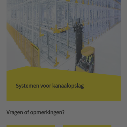
Systemen voor kanaalopslag
Vragen of opmerkingen?