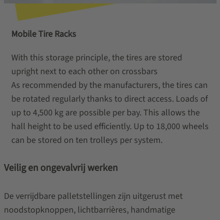
Mobile Tire Racks
With this storage principle, the tires are stored
upright next to each other on crossbars
As recommended by the manufacturers, the tires can
be rotated regularly thanks to direct access. Loads of
up to 4,500 kg are possible per bay. This allows the
hall height to be used efficiently. Up to 18,000 wheels
can be stored on ten trolleys per system.
Veilig en ongevalvrij werken
De verrijdbare palletstellingen zijn uitgerust met
noodstopknoppen, lichtbarrières, handmatige