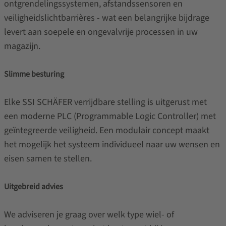
ontgrendelingssystemen, afstandssensoren en
veiligheidslichtbarrières - wat een belangrijke bijdrage
levert aan soepele en ongevalvrije processen in uw
magazijn.
Slimme besturing
Elke SSI SCHÄFER verrijdbare stelling is uitgerust met
een moderne PLC (Programmable Logic Controller) met
geïntegreerde veiligheid. Een modulair concept maakt
het mogelijk het systeem individueel naar uw wensen en
eisen samen te stellen.
Uitgebreid advies
We adviseren je graag over welk type wiel- of