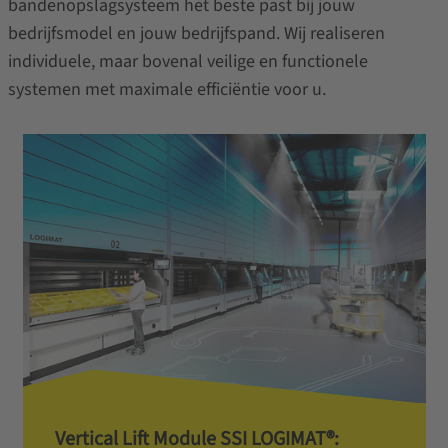
bandenopslagsysteem het beste past bij jouw
bedrijfsmodel en jouw bedrijfspand. Wij realiseren
individuele, maar bovenal veilige en functionele
systemen met maximale efficiëntie voor u.
Vertical Lift Module SSI LOGIMAT®: