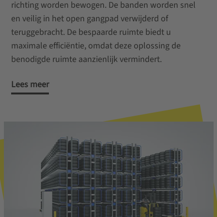
richting worden bewogen. De banden worden snel
en veilig in het open gangpad verwijderd of
teruggebracht. De bespaarde ruimte biedt u
maximale efficiëntie, omdat deze oplossing de
benodigde ruimte aanzienlijk vermindert.
Lees meer