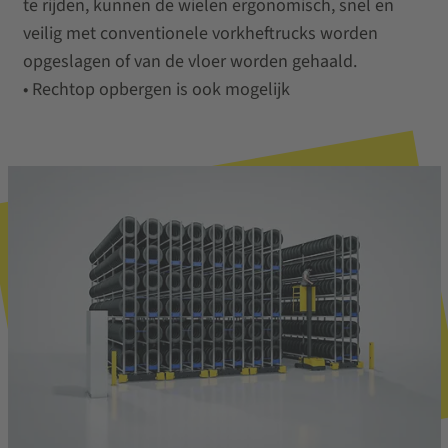
te rijden, kunnen de wielen ergonomisch, snel en
veilig met conventionele vorkheftrucks worden
opgeslagen of van de vloer worden gehaald.
• Rechtop opbergen is ook mogelijk