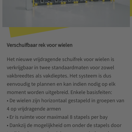
Verschuifbaar rek voor wielen
Het nieuwe vrijdragende schuifrek voor wielen is
verkrijgbaar in twee standaardmaten voor zowel
vakbreedtes als vakdieptes. Het systeem is dus
eenvoudig te plannen en kan indien nodig op elk
moment worden uitgebreid. Enkele basisfeiten:
• De wielen zijn horizontaal gestapeld in groepen van
4 op vrijdragende armen
• Er is ruimte voor maximaal 8 stapels per bay
• Dankzij de mogelijkheid om onder de stapels door