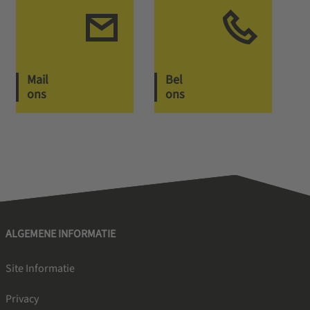
Mail
Bel
ons
ons
ALGEMENE INFORMATIE
Site Informatie
Privacy