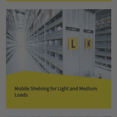
Mobile Shelving for Light and Medium
Loads