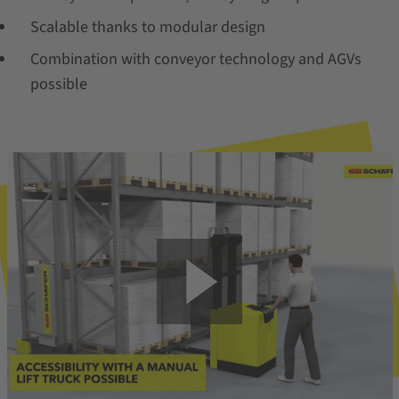
Scalable thanks to modular design
Combination with conveyor technology and AGVs
possible