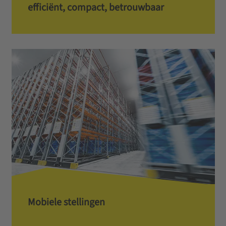
efficiënt, compact, betrouwbaar
Mobiele stellingen