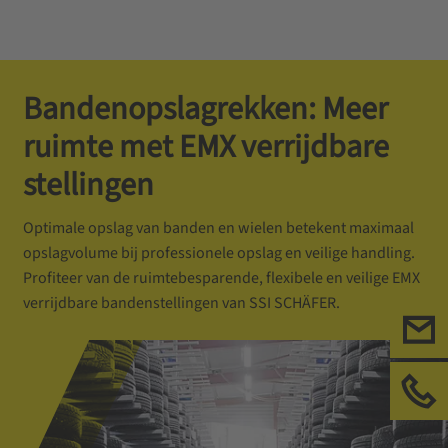
Bandenopslagrekken: Meer
ruimte met EMX verrijdbare
stellingen
Optimale opslag van banden en wielen betekent maximaal
opslagvolume bij professionele opslag en veilige handling.
Profiteer van de ruimtebesparende, flexibele en veilige EMX
verrijdbare bandenstellingen van SSI SCHÄFER.