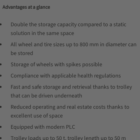
Advantages at a glance
Double the storage capacity compared to a static
solution in the same space
All wheel and tire sizes up to 800 mm in diameter can
be stored
Storage of wheels with spikes possible
Compliance with applicable health regulations
Fast and safe storage and retrieval thanks to trolley
that can be driven underneath
Reduced operating and real estate costs thanks to
excellent use of space
Equipped with modern PLC
Trolley loads up to 50 t, trolley length up to 50 m