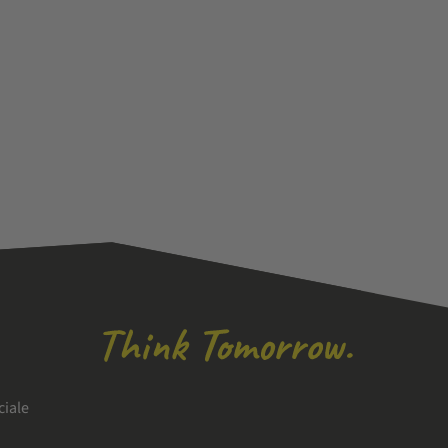
ciale