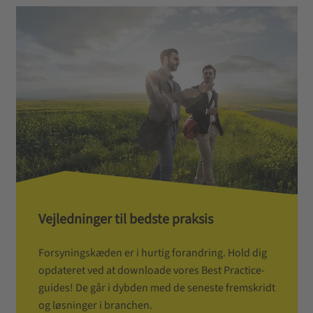
Vejledninger til bedste praksis
Forsyningskæden er i hurtig forandring. Hold dig
opdateret ved at downloade vores Best Practice-
guides! De går i dybden med de seneste fremskridt
og løsninger i branchen.