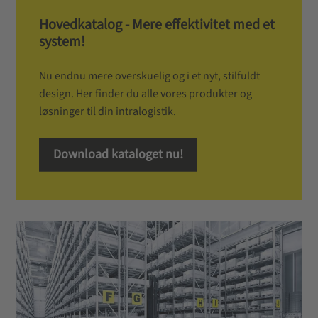
Hovedkatalog - Mere effektivitet med et
system!
Nu endnu mere overskuelig og i et nyt, stilfuldt
design. Her finder du alle vores produkter og
løsninger til din intralogistik.
Download kataloget nu!