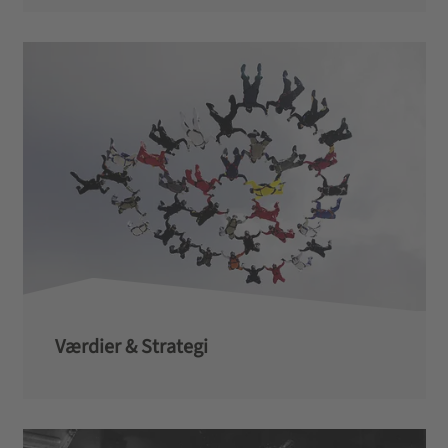
Værdier & Strategi