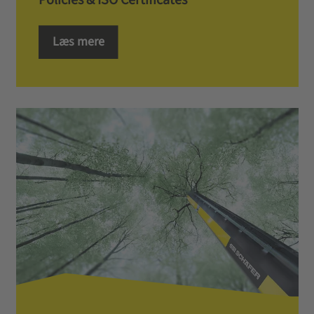
Policies & ISO Certificates
Læs mere