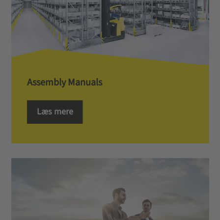
Assembly Manuals
Læs mere