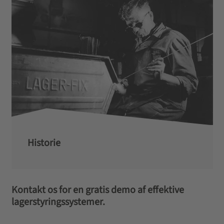
Historie
Kontakt os for en gratis demo af effektive
lagerstyringssystemer.