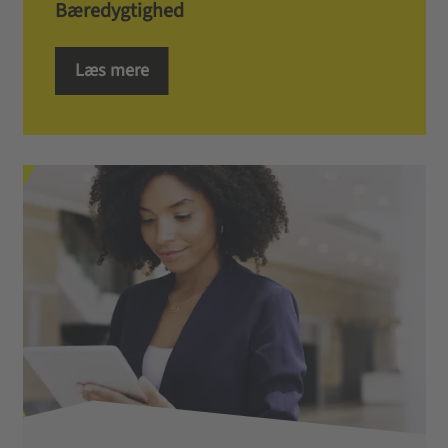
Bæredygtighed
Læs mere