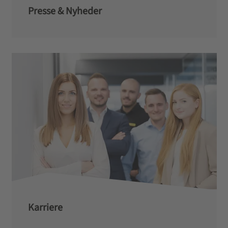
Presse & Nyheder
Karriere