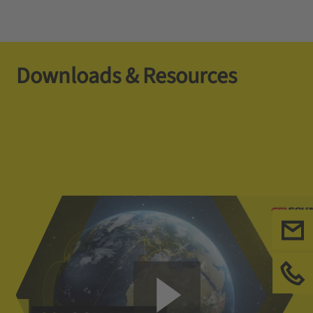
Downloads & Resources