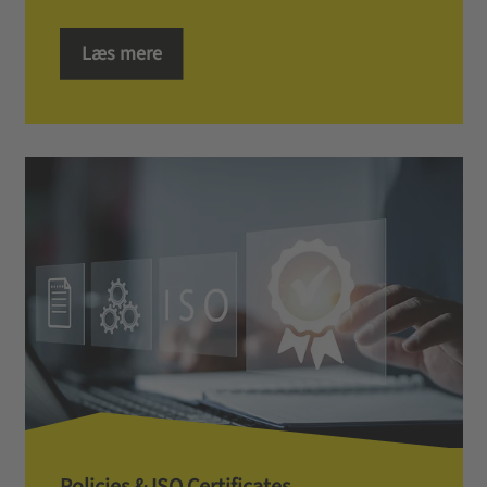
Læs mere