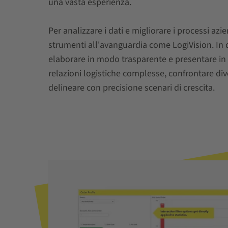
una vasta esperienza.
Per analizzare i dati e migliorare i processi azi
strumenti all'avanguardia come LogiVision. In
elaborare in modo trasparente e presentare in
relazioni logistiche complesse, confrontare div
delineare con precisione scenari di crescita.