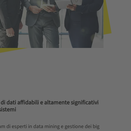
 di dati affidabili e altamente significativi
sistemi
eam di esperti in data mining e gestione dei big