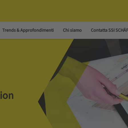
Trends & Approfondimenti
Chi siamo
Contatta SSI SCHÄ
tion