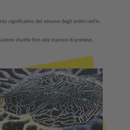
to significativo del volume degli ordini nell'e-
stemi shuttle fino alle stazioni di prelievo.