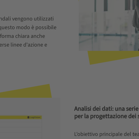
endali vengono utilizzati
 questo modo è possibile
 forma chiara anche
erse linee d'azione e
Analisi dei dati: una serie
per la progettazione dei 
L'obiettivo principale del t