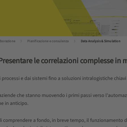
laborazione
Pianificazione e consulenza
Data Analysis & Simulation
- Presentare le correlazioni complesse in
rocessi e dai sistemi fino a soluzioni intralogistiche chiavi
 aziende che stanno muovendo i primi passi verso l'automazio
e in anticipo.
di comprendere a fondo, in breve tempo, il funzionamento del