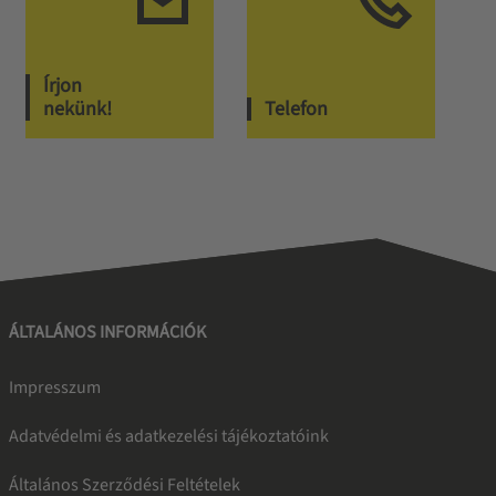
Írjon
nekünk!
Telefon
ÁLTALÁNOS INFORMÁCIÓK
Impresszum
Adatvédelmi és adatkezelési tájékoztatóink
Általános Szerződési Feltételek