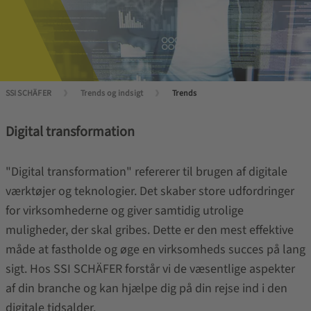
SSI SCHÄFER
Trends og indsigt
Trends
Digital transformation
"Digital transformation" refererer til brugen af digitale
værktøjer og teknologier. Det skaber store udfordringer
for virksomhederne og giver samtidig utrolige
muligheder, der skal gribes. Dette er den mest effektive
måde at fastholde og øge en virksomheds succes på lang
sigt. Hos SSI SCHÄFER forstår vi de væsentlige aspekter
af din branche og kan hjælpe dig på din rejse ind i den
digitale tidsalder.