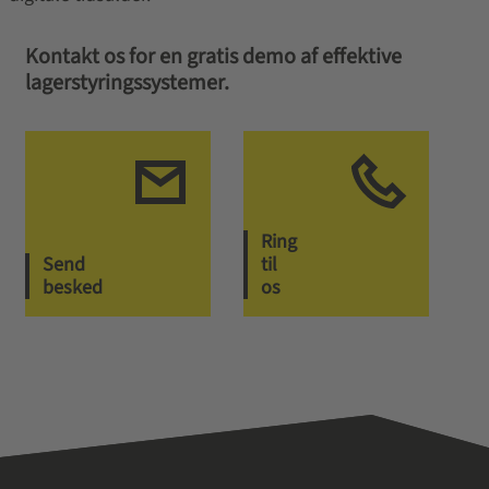
Kontakt os for en gratis demo af effektive
lagerstyringssystemer.
Ring
Send
til
besked
os