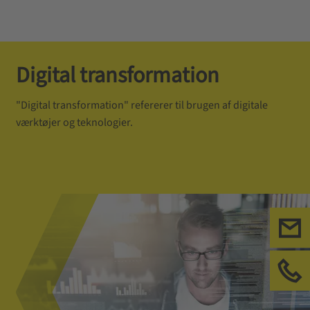
Digital transformation
"Digital transformation" refererer til brugen af digitale
værktøjer og teknologier.