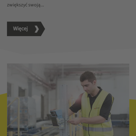
zwiększyć swoją...
Więcej