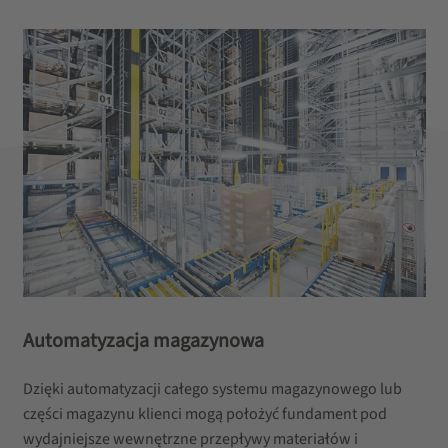
Automatyzacja magazynowa
Dzięki automatyzacji całego systemu magazynowego lub
części magazynu klienci mogą położyć fundament pod
wydajniejsze wewnętrzne przepływy materiałów i