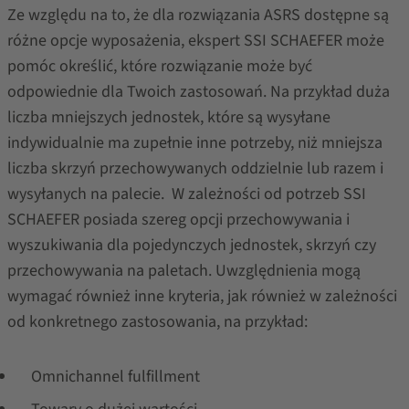
Ze względu na to, że dla rozwiązania ASRS dostępne są
różne opcje wyposażenia, ekspert SSI SCHAEFER może
pomóc określić, które rozwiązanie może być
odpowiednie dla Twoich zastosowań. Na przykład duża
liczba mniejszych jednostek, które są wysyłane
indywidualnie ma zupełnie inne potrzeby, niż mniejsza
liczba skrzyń przechowywanych oddzielnie lub razem i
wysyłanych na palecie. W zależności od potrzeb SSI
SCHAEFER posiada szereg opcji przechowywania i
wyszukiwania dla pojedynczych jednostek, skrzyń czy
przechowywania na paletach. Uwzględnienia mogą
wymagać również inne kryteria, jak również w zależności
od konkretnego zastosowania, na przykład:
Omnichannel fulfillment