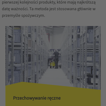
pierwszej kolejności produkty, które mają najkrótszą
datę ważności. Ta metoda jest stosowana głównie w
przemyśle spożywczym.
Przechowywanie ręczne