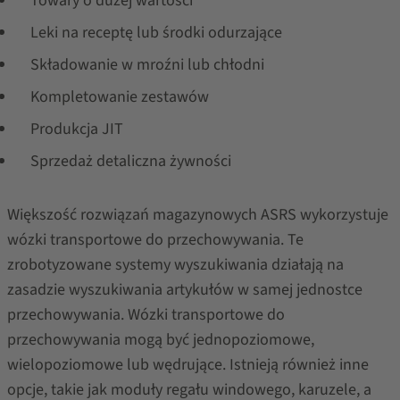
Towary o dużej wartości
Leki na receptę lub środki odurzające
Składowanie w mroźni lub chłodni
Kompletowanie zestawów
Produkcja JIT
Sprzedaż detaliczna żywności
Większość rozwiązań magazynowych ASRS wykorzystuje
wózki transportowe do przechowywania. Te
zrobotyzowane systemy wyszukiwania działają na
zasadzie wyszukiwania artykułów w samej jednostce
przechowywania. Wózki transportowe do
przechowywania mogą być jednopoziomowe,
wielopoziomowe lub wędrujące. Istnieją również inne
opcje, takie jak moduły regału windowego, karuzele, a