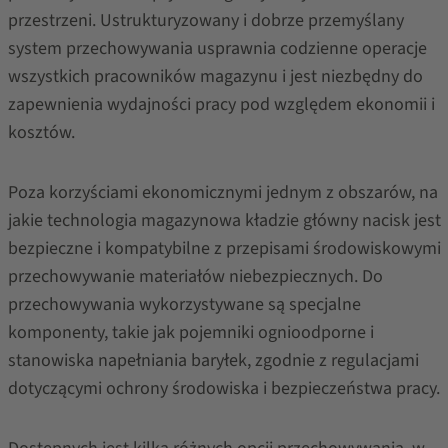
przestrzeni. Ustrukturyzowany i dobrze przemyślany
system przechowywania usprawnia codzienne operacje
wszystkich pracowników magazynu i jest niezbędny do
zapewnienia wydajności pracy pod względem ekonomii i
kosztów.
Poza korzyściami ekonomicznymi jednym z obszarów, na
jakie technologia magazynowa kładzie główny nacisk jest
bezpieczne i kompatybilne z przepisami środowiskowymi
przechowywanie materiałów niebezpiecznych. Do
przechowywania wykorzystywane są specjalne
komponenty, takie jak pojemniki ognioodporne i
stanowiska napełniania baryłek, zgodnie z regulacjami
dotyczącymi ochrony środowiska i bezpieczeństwa pracy.