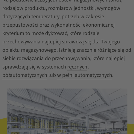
rodzajów produktu, rozmiarów jednostki, wymogów
dotyczących temperatury, potrzeb w zakresie
przepustowości oraz wykonalności ekonomicznej
kryterium to może dyktować, które rodzaje
przechowywania najlepiej sprawdzą się dla Twojego
obiektu magazynowego. Istnieją znacznie różniące się od
siebie rozwiązania do przechowywania, które najlepiej
sprawdzają się w systemach
ręcznych
,
półautomatycznych
lub
w pełni automatycznych
.