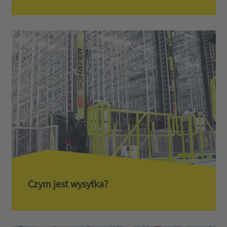
Czym jest wysyłka?