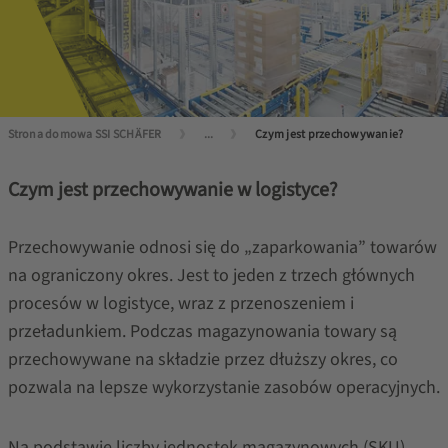
Strona domowa SSI SCHÄFER
...
Czym jest przechowywanie?
Czym jest przechowywanie w logistyce?
Przechowywanie odnosi się do „zaparkowania” towarów
na ograniczony okres. Jest to jeden z trzech głównych
procesów w logistyce, wraz z przenoszeniem i
przeładunkiem. Podczas magazynowania towary są
przechowywane na składzie przez dłuższy okres, co
pozwala na lepsze wykorzystanie zasobów operacyjnych.
Na podstawie liczby jednostek magazynowych (SKU),