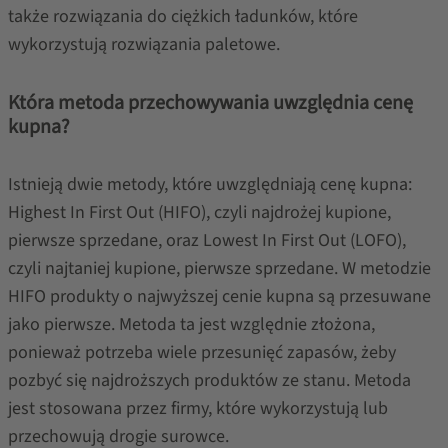
także rozwiązania do ciężkich ładunków, które
wykorzystują rozwiązania paletowe.
Która metoda przechowywania uwzględnia cenę
kupna?
Istnieją dwie metody, które uwzględniają cenę kupna:
Highest In First Out (HIFO), czyli najdrożej kupione,
pierwsze sprzedane, oraz Lowest In First Out (LOFO),
czyli najtaniej kupione, pierwsze sprzedane. W metodzie
HIFO produkty o najwyższej cenie kupna są przesuwane
jako pierwsze. Metoda ta jest względnie złożona,
ponieważ potrzeba wiele przesunięć zapasów, żeby
pozbyć się najdroższych produktów ze stanu. Metoda
jest stosowana przez firmy, które wykorzystują lub
przechowują drogie surowce.