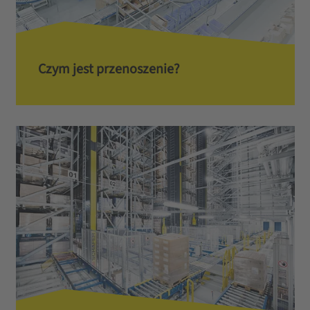
Czym jest przenoszenie?