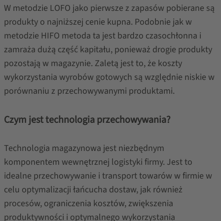
W metodzie LOFO jako pierwsze z zapasów pobierane są
produkty o najniższej cenie kupna. Podobnie jak w
metodzie HIFO metoda ta jest bardzo czasochłonna i
zamraża dużą część kapitału, ponieważ drogie produkty
pozostają w magazynie. Zaletą jest to, że koszty
wykorzystania wyrobów gotowych są względnie niskie w
porównaniu z przechowywanymi produktami.
Czym jest technologia przechowywania?
Technologia magazynowa jest niezbędnym
komponentem wewnętrznej logistyki firmy. Jest to
idealne przechowywanie i transport towarów w firmie w
celu optymalizacji łańcucha dostaw, jak również
procesów, ograniczenia kosztów, zwiększenia
produktywności i optymalnego wykorzystania