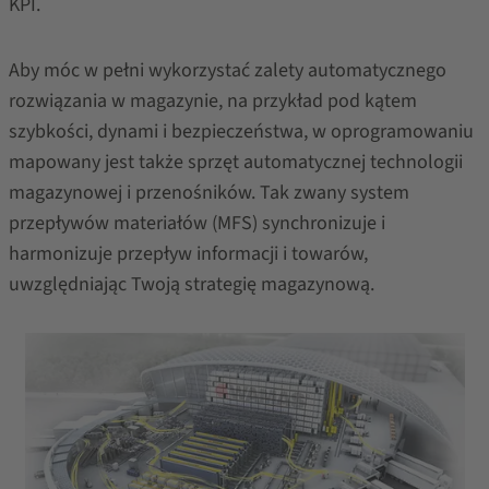
KPI.
Aby móc w pełni wykorzystać zalety automatycznego
rozwiązania w magazynie, na przykład pod kątem
szybkości, dynami i bezpieczeństwa, w oprogramowaniu
mapowany jest także sprzęt automatycznej technologii
magazynowej i przenośników. Tak zwany system
przepływów materiałów (MFS) synchronizuje i
harmonizuje przepływ informacji i towarów,
uwzględniając Twoją strategię magazynową.