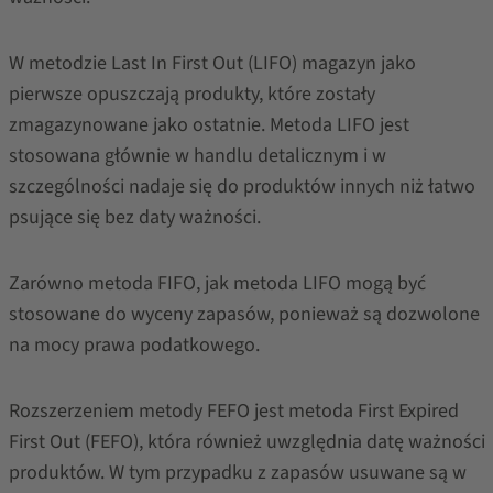
W metodzie Last In First Out (LIFO) magazyn jako
pierwsze opuszczają produkty, które zostały
zmagazynowane jako ostatnie. Metoda LIFO jest
stosowana głównie w handlu detalicznym i w
szczególności nadaje się do produktów innych niż łatwo
psujące się bez daty ważności.
Zarówno metoda FIFO, jak metoda LIFO mogą być
stosowane do wyceny zapasów, ponieważ są dozwolone
na mocy prawa podatkowego.
Rozszerzeniem metody FEFO jest metoda First Expired
First Out (FEFO), która również uwzględnia datę ważności
produktów. W tym przypadku z zapasów usuwane są w