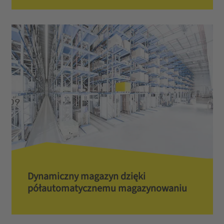
Dynamiczny magazyn dzięki
półautomatycznemu magazynowaniu