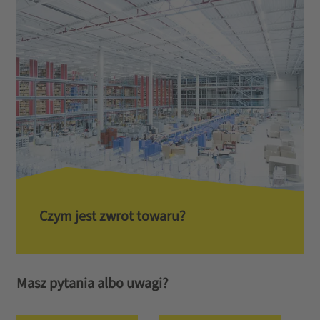
Czym jest zwrot towaru?
Masz pytania albo uwagi?