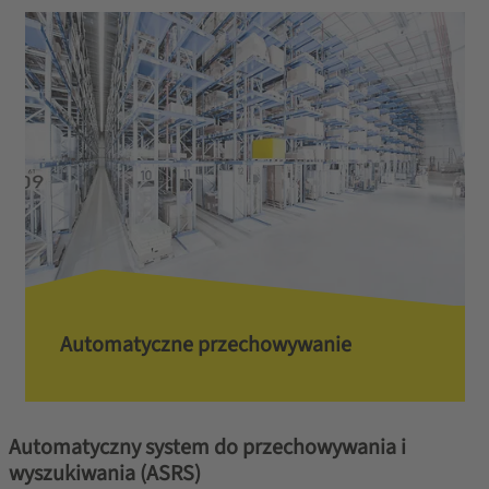
Automatyczne przechowywanie
Automatyczny system do przechowywania i
wyszukiwania (ASRS)