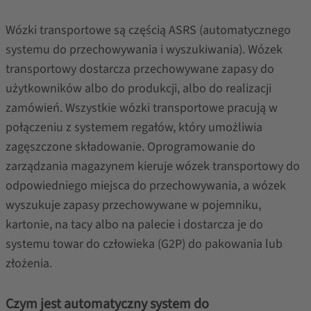
Wózki transportowe są częścią ASRS (automatycznego
systemu do przechowywania i wyszukiwania). Wózek
transportowy dostarcza przechowywane zapasy do
użytkowników albo do produkcji, albo do realizacji
zamówień. Wszystkie wózki transportowe pracują w
połączeniu z systemem regałów, który umożliwia
zagęszczone składowanie. Oprogramowanie do
zarządzania magazynem kieruje wózek transportowy do
odpowiedniego miejsca do przechowywania, a wózek
wyszukuje zapasy przechowywane w pojemniku,
kartonie, na tacy albo na palecie i dostarcza je do
systemu towar do człowieka (G2P) do pakowania lub
złożenia.
Czym jest automatyczny system do