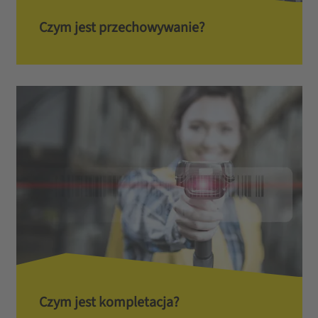
Czym jest przechowywanie?
Czym jest kompletacja?