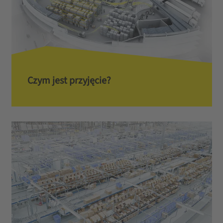
Czym jest przyjęcie?