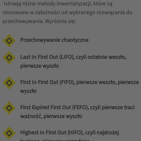
Istnieją różne metody inwentaryzacji, które są
stosowane w zależności od wybranego rozwiązania do
przechowywania. Wyróżnia się:
Przechowywanie chaotyczne
Last In First Out (LIFO), czyli ostatnie weszło,
pierwsze wyszło
First In First Out (FIFO), pierwsze weszło, pierwsze
wyszło
First Expired First Out (FEFO), czyli pierwsze traci
ważność, pierwsze wyszło
Highest In First Out (HIFO), czyli najdrożej