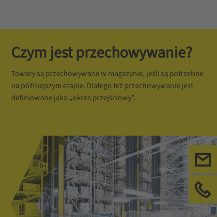
Czym jest przechowywanie?
Towary są przechowywane w magazynie, jeśli są potrzebne
na późniejszym etapie. Dlatego też przechowywanie jest
definiowane jako „okres przejściowy”.
Kon