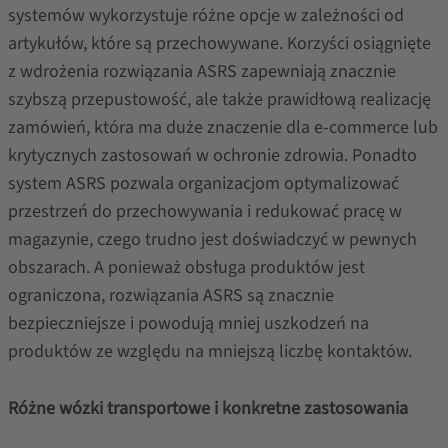
systemów wykorzystuje różne opcje w zależności od
artykułów, które są przechowywane. Korzyści osiągnięte
z wdrożenia rozwiązania ASRS zapewniają znacznie
szybszą przepustowość, ale także prawidłową realizację
zamówień, która ma duże znaczenie dla e-commerce lub
krytycznych zastosowań w ochronie zdrowia. Ponadto
system ASRS pozwala organizacjom optymalizować
przestrzeń do przechowywania i redukować pracę w
magazynie, czego trudno jest doświadczyć w pewnych
obszarach. A ponieważ obsługa produktów jest
ograniczona, rozwiązania ASRS są znacznie
bezpieczniejsze i powodują mniej uszkodzeń na
produktów ze względu na mniejszą liczbę kontaktów.
Różne wózki transportowe i konkretne zastosowania