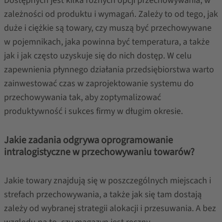
Dostępnych jest kilka różnych opcji przechowywania, w
zależności od produktu i wymagań. Zależy to od tego, jak
duże i ciężkie są towary, czy muszą być przechowywane
w pojemnikach, jaka powinna być temperatura, a także
jak i jak często uzyskuje się do nich dostęp. W celu
zapewnienia płynnego działania przedsiębiorstwa warto
zainwestować czas w zaprojektowanie systemu do
przechowywania tak, aby zoptymalizować
produktywność i sukces firmy w długim okresie.
Jakie zadania odgrywa oprogramowanie
intralogistyczne w przechowywaniu towarów?
Jakie towary znajdują się w poszczególnych miejscach i
strefach przechowywania, a także jak się tam dostają
zależy od wybranej strategii alokacji i przesuwania. A bez