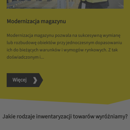
Modernizacja magazynu
Modernizacja magazynu pozwala na sukcesywną wymianę
lub rozbudowę obiektów przy jednoczesnym dopasowaniu
ich do bieżących warunków i wymogów rynkowych. Z tak
doświadczonym i...
Więcej
Jakie rodzaje inwentaryzacji towarów wyróżniamy?