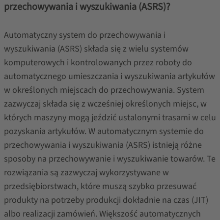
przechowywania i wyszukiwania (ASRS)?
Automatyczny system do przechowywania i
wyszukiwania (ASRS) składa się z wielu systemów
komputerowych i kontrolowanych przez roboty do
automatycznego umieszczania i wyszukiwania artykułów
w określonych miejscach do przechowywania. System
zazwyczaj składa się z wcześniej określonych miejsc, w
których maszyny mogą jeździć ustalonymi trasami w celu
pozyskania artykułów. W automatycznym systemie do
przechowywania i wyszukiwania (ASRS) istnieją różne
sposoby na przechowywanie i wyszukiwanie towarów. Te
rozwiązania są zazwyczaj wykorzystywane w
przedsiębiorstwach, które muszą szybko przesuwać
produkty na potrzeby produkcji dokładnie na czas (JIT)
albo realizacji zamówień. Większość automatycznych