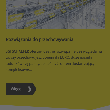
Rozwiązania do przechowywania
SSI SCHAEFER oferuje idealne rozwiązanie bez względu na
to, czy przechowujesz pojemniki EURO, duże nośniki
ładunków czy palety. Jesteśmy źródłem dostarczającym
kompleksowe...
Więcej