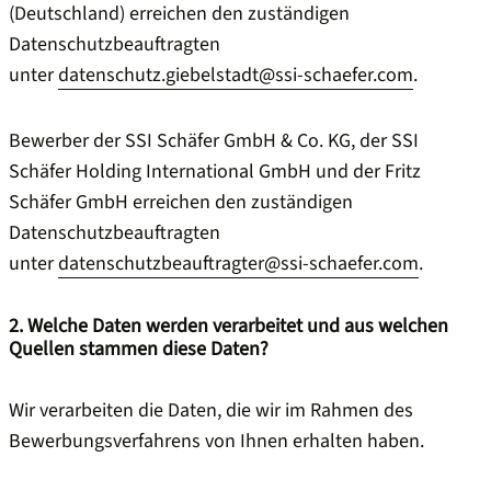
(Deutschland) erreichen den zuständigen
Datenschutzbeauftragten
unter
datenschutz.giebelstadt@ssi-schaefer.com
.
Bewerber der SSI Schäfer GmbH & Co. KG, der SSI
Schäfer Holding International GmbH und der Fritz
Schäfer GmbH erreichen den zuständigen
Datenschutzbeauftragten
unter
datenschutzbeauftragter@ssi-schaefer.com
.
2. Welche Daten werden verarbeitet und aus welchen
Quellen stammen diese Daten?
Wir verarbeiten die Daten, die wir im Rahmen des
Bewerbungsverfahrens von Ihnen erhalten haben.