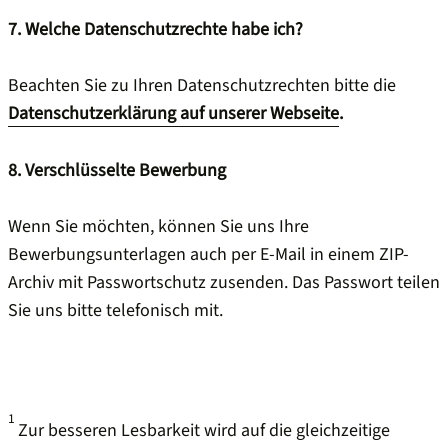
7. Welche Datenschutzrechte habe ich?
Beachten Sie zu Ihren Datenschutzrechten bitte die
Datenschutzerklärung auf unserer Webseite
.
8. Verschlüsselte Bewerbung
Wenn Sie möchten, können Sie uns Ihre
Bewerbungsunterlagen auch per E-Mail in einem ZIP-
Archiv mit Passwortschutz zusenden. Das Passwort teilen
Sie uns bitte telefonisch mit.
1
Zur besseren Lesbarkeit wird auf die gleichzeitige