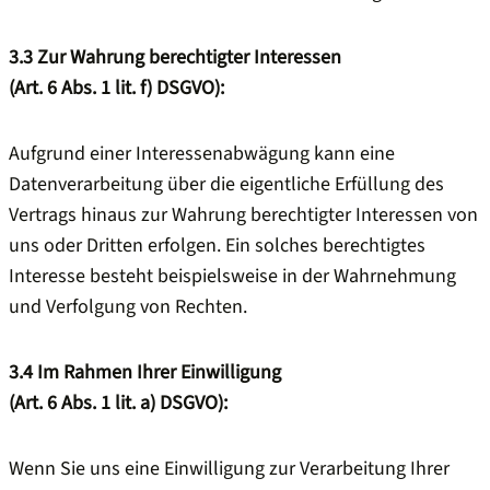
3.3
Zur Wahrung berechtigter Interessen
(Art. 6 Abs. 1 lit. f) DSGVO):
Aufgrund einer Interessenabwägung kann eine
Datenverarbeitung über die eigentliche Erfüllung des
Vertrags hinaus zur Wahrung berechtigter Interessen von
uns oder Dritten erfolgen. Ein solches berechtigtes
Interesse besteht beispielsweise in der Wahrnehmung
und Verfolgung von Rechten.
3.4
Im Rahmen Ihrer Einwilligung
(Art. 6 Abs. 1 lit. a) DSGVO):
Wenn Sie uns eine Einwilligung zur Verarbeitung Ihrer