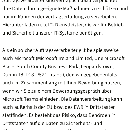
Auftragsverarbeiter sind vertraglich dazu verpflichtet,
Ihre Daten durch geeignete Maßnahmen zu schützen und
nur im Rahmen der Vertragserfüllung zu verarbeiten.
Hierunter fallen u. a. IT- Dienstleister, die wir für Betrieb
und Sicherheit unserer IT-Systeme benötigen.
Als ein solcher Auftragsverarbeiter gilt beispielsweise
auch Microsoft (Microsoft Ireland Limited, One Microsoft
Place, South County Business Park, Leopardstown,
Dublin 18, D18, P521, Irland), den wir gegebenenfalls
auch im Zusammenhang mit Ihrer Bewerbung nutzen,
wenn wir Sie zu einem Bewerbungsgespräch über
Microsoft Teams einladen. Die Datenverarbeitung kann
auch außerhalb der EU bzw. des EWR in Drittstaaten
stattfinden. Es besteht das Risiko, dass Behörden in
Drittstaaten auf die Daten zu Sicherheits- und