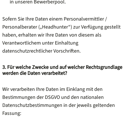
in unseren Bewerberpool.
Sofern Sie Ihre Daten einem Personalvermittler /
Personalberater („Headhunter“) zur Verfügung gestellt
haben, erhalten wir Ihre Daten von diesem als
Verantwortlichem unter Einhaltung
datenschutzrechtlicher Vorschriften.
3. Für welche Zwecke und auf welcher Rechtsgrundlage
werden die Daten verarbeitet?
Wir verarbeiten Ihre Daten im Einklang mit den
Bestimmungen der DSGVO und den nationalen
Datenschutzbestimmungen in der jeweils geltenden
Fassung: