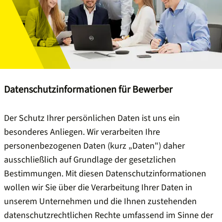
Datenschutzinformationen für Bewerber
Der Schutz Ihrer persönlichen Daten ist uns ein
besonderes Anliegen. Wir verarbeiten Ihre
personenbezogenen Daten (kurz „Daten") daher
ausschließlich auf Grundlage der gesetzlichen
Bestimmungen. Mit diesen Datenschutzinformationen
wollen wir Sie über die Verarbeitung Ihrer Daten in
unserem Unternehmen und die Ihnen zustehenden
datenschutzrechtlichen Rechte umfassend im Sinne der