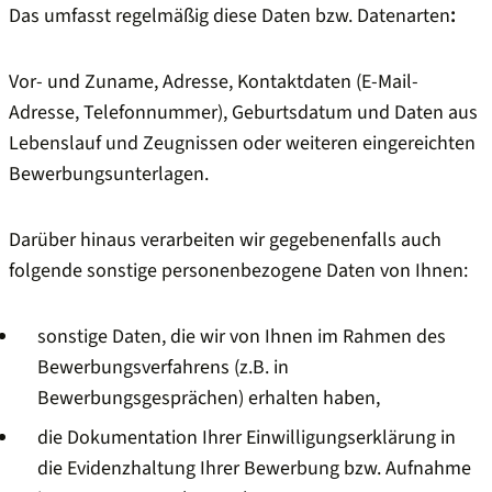
Das umfasst regelmäßig diese Daten bzw. Datenarten
:
Vor- und Zuname, Adresse, Kontaktdaten (E-Mail-
Adresse, Telefonnummer), Geburtsdatum und Daten aus
Lebenslauf und Zeugnissen oder weiteren eingereichten
Bewerbungsunterlagen.
Darüber hinaus verarbeiten wir gegebenenfalls auch
folgende sonstige personenbezogene Daten von Ihnen:
sonstige Daten, die wir von Ihnen im Rahmen des
Bewerbungsverfahrens (z.B. in
Bewerbungsgesprächen) erhalten haben,
die Dokumentation Ihrer Einwilligungserklärung in
die Evidenzhaltung Ihrer Bewerbung bzw. Aufnahme