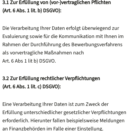
3.1
Zur Erfüllung von (vor-)vertraglichen Pflichten
(Art. 6 Abs. 1 lit. b) DSGVO):
Die Verarbeitung Ihrer Daten erfolgt überwiegend zur
Evaluierung sowie für die Kommunikation mit Ihnen im
Rahmen der Durchführung des Bewerbungsverfahrens
als vorvertragliche Maßnahmen nach
Art. 6 Abs 1 lit b) DSGVO.
3.2
Zur Erfüllung rechtlicher Verpflichtungen
(Art. 6 Abs. 1 lit. c) DSGVO):
Eine Verarbeitung Ihrer Daten ist zum Zweck der
Erfüllung unterschiedlicher gesetzlicher Verpflichtungen
erforderlich. Hierunter fallen beispielsweise Meldungen
an Finanzbehörden im Falle einer Einstellung.