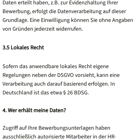
Daten erteilt haben, z.B. zur Evidenzhaltung Ihrer
Bewerbung, erfolgt die Datenverarbeitung auf dieser
Grundlage. Eine Einwilligung können Sie ohne Angaben
von Gründen jederzeit widerrufen.
3.5
Lokales Recht
Sofern das anwendbare lokales Recht eigene
Regelungen neben der DSGVO vorsieht, kann eine
Verarbeitung auch darauf basierend erfolgen. In
Deutschland ist das etwa § 26 BDSG.
4. Wer erhält meine Daten?
Zugriff auf Ihre Bewerbungsunterlagen haben
ausschließlich autorisierte Mitarbeiter in der HR-