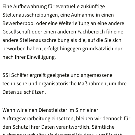
Eine Aufbewahrung für eventuelle zukünftige
Stellenausschreibungen, eine Aufnahme in einen
Bewerberpool oder eine Weiterleitung an eine andere
Gesellschaft oder einen anderen Fachbereich für eine
andere Stellenausschreibung als die, auf die Sie sich
beworben haben, erfolgt hingegen grundsätzlich nur
nach Ihrer Einwilligung.
SSI Schäfer ergreift geeignete und angemessene
technische und organisatorische Maßnahmen, um Ihre
Daten zu schützen.
Wenn wir einen Dienstleister im Sinn einer
Auftragsverarbeitung einsetzen, bleiben wir dennoch für
den Schutz Ihrer Daten verantwortlich. Sämtliche