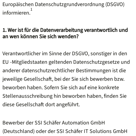
Europäischen Datenschutzgrundverordnung (DSGVO)
1
informieren.
1. Wer ist für die Datenverarbeitung verantwortlich und
an wen können Sie sich wenden?
Verantwortlicher im Sinne der DSGVO, sonstiger in den
EU -Mitgliedstaaten geltenden Datenschutzgesetze und
anderer datenschutzrechtlicher Bestimmungen ist die
jeweilige Gesellschaft, bei der Sie sich bewerben bzw.
beworben haben. Sofern Sie sich auf eine konkrete
Stellenausschreibung hin beworben haben, finden Sie
diese Gesellschaft dort angeführt.
Bewerber der SSI Schäfer Automation GmbH
(Deutschland) oder der SSI Schäfer IT Solutions GmbH