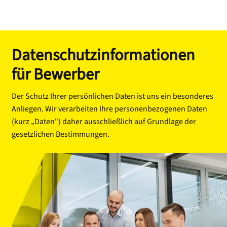
Datenschutzinformationen
für Bewerber
Der Schutz Ihrer persönlichen Daten ist uns ein besonderes
Anliegen. Wir verarbeiten Ihre personenbezogenen Daten
(kurz „Daten") daher ausschließlich auf Grundlage der
gesetzlichen Bestimmungen.