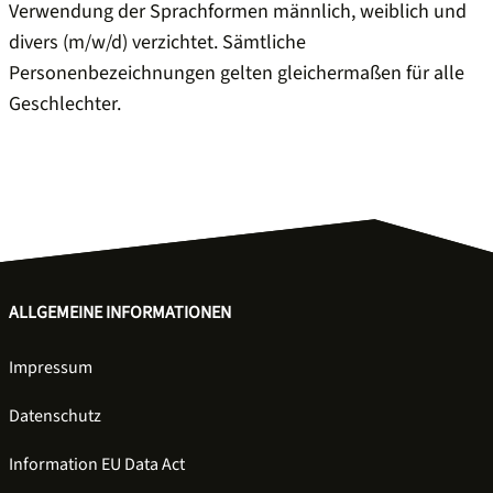
Verwendung der Sprachformen männlich, weiblich und
divers (m/w/d) verzichtet. Sämtliche
Personenbezeichnungen gelten gleichermaßen für alle
Geschlechter.
ALLGEMEINE INFORMATIONEN
Impressum
Datenschutz
Information EU Data Act