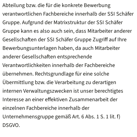
Abteilung bzw. die für die konkrete Bewerbung
verantwortlichen Fachbereiche innerhalb der SSI Schäfer
Gruppe. Aufgrund der Matrixstruktur der SSI Schäfer
Gruppe kann es also auch sein, dass Mitarbeiter anderer
Gesellschaften der SSI Schäfer Gruppe Zugriff auf Ihre
Bewerbungsunterlagen haben, da auch Mitarbeiter
anderer Gesellschaften entsprechende
Verantwortlichkeiten innerhalb der Fachbereiche
übernehmen. Rechtsgrundlage für eine solche
Übermittlung bzw. die Verarbeitung zu derartigen
internen Verwaltungszwecken ist unser berechtigtes
Interesse an einer effektiven Zusammenarbeit der
einzelnen Fachbereiche innerhalb der
Unternehmensgruppe gemäß Art. 6 Abs. 1 S. 1 lit. f)
DSGVO.