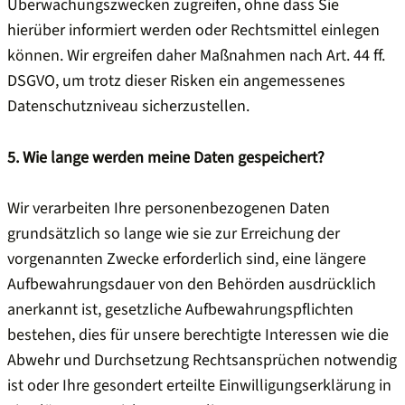
Überwachungszwecken zugreifen, ohne dass Sie
hierüber informiert werden oder Rechtsmittel einlegen
können. Wir ergreifen daher Maßnahmen nach Art. 44 ff.
DSGVO, um trotz dieser Risken ein angemessenes
Datenschutzniveau sicherzustellen.
5. Wie lange werden meine Daten gespeichert?
Wir verarbeiten Ihre personenbezogenen Daten
grundsätzlich so lange wie sie zur Erreichung der
vorgenannten Zwecke erforderlich sind, eine längere
Aufbewahrungsdauer von den Behörden ausdrücklich
anerkannt ist, gesetzliche Aufbewahrungspflichten
bestehen, dies für unsere berechtigte Interessen wie die
Abwehr und Durchsetzung Rechtsansprüchen notwendig
ist oder Ihre gesondert erteilte Einwilligungserklärung in