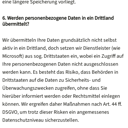
eine längere Speicherung vorliegt.
6. Werden personenbezogene Daten in ein Drittland
übermittelt?
Wir übermitteln Ihre Daten grundsätzlich nicht selbst
aktiv in ein Drittland, doch setzen wir Dienstleister (wie
Microsoft) aus sog. Drittstaaten ein, wobei ein Zugriff auf
Ihre personenbezogenen Daten nicht ausgeschlossen
werden kann. Es besteht das Risiko, dass Behörden in
Drittstaaten auf die Daten zu Sicherheits- und
Überwachungszwecken zugreifen, ohne dass Sie
hierüber informiert werden oder Rechtsmittel einlegen
können. Wir ergreifen daher Maßnahmen nach Art. 44 ff.
DSGVO, um trotz dieser Risken ein angemessenes
Datenschutzniveau sicherzustellen.