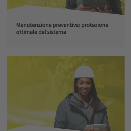
Manutenzione preventiva: protezione
ottimale del sistema