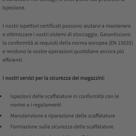
ispezione.
I nostri ispettori certificati possono aiutarvi a mantenere
e ottimizzare i vostri sistemi di stoccaggio. Garantiscono
la conformità ai requisiti della norma europea (EN 15635)
e rendono le vostre operazioni quotidiane ancora più
efficienti.
I nostri servizi per la sicurezza dei magazzini:
Ispezioni delle scaffalature in conformità con le
norme e i regolamenti
Manutenzione e riparazione delle scaffalature
Formazione sulla sicurezza delle scaffalature