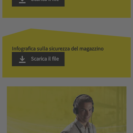
Infografica sulla sicurezza del magazzino
Scarica il file