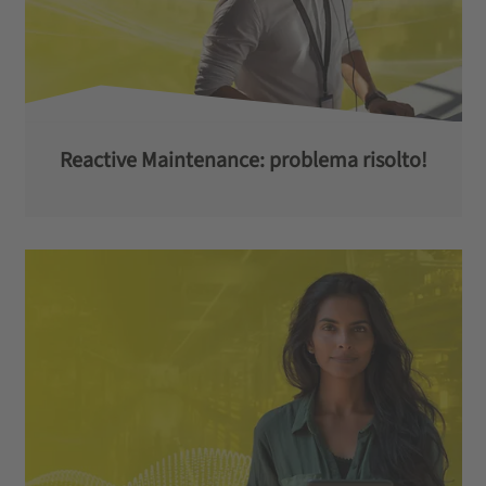
Reactive Maintenance: problema risolto!