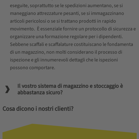
eseguite, soprattutto se le spedizioni aumentano, se si
maneggiano attrezzature pesanti, se si immagazzinano
articoli pericolosi o se si trattano prodotti in rapido
movimento. È essenziale fornire un protocollo di sicurezza e
organizzare una formazione regolare per i dipendenti.
Sebbene scaffali e scaffalature costituiscano le fondamenta
di un magazzino, non molti considerano il processo di
ispezione e gli innumerevoli dettagli che le ispezioni
possono comportare.
Il vostro sistema di magazzino e stoccaggio è
abbastanza sicuro?
Cosa dicono i nostri clienti?