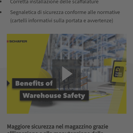
Corretta installazione delle scaffalature
Segnaletica di sicurezza conforme alle normative
(cartelli informativi sulla portata e avvertenze)
Maggiore sicurezza nel magazzino grazie