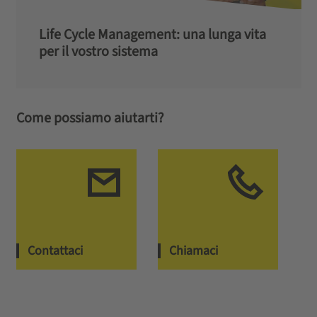
Life Cycle Management: una lunga vita
per il vostro sistema
Come possiamo aiutarti?
Contattaci
Chiamaci