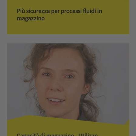
Più sicurezza per processi fluidi in
magazzino
Capacità di magazzino - Utilizzo