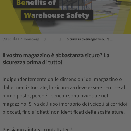
SSI SCHÄFER Homepage
...
Sicurezza del magazzino: Pericolo? Scongiurato!
Il vostro magazzino è abbastanza sicuro? La
sicurezza prima di tutto!
Indipendentemente dalle dimensioni del magazzino o
dalle merci stoccate, la sicurezza deve essere sempre al
primo posto, perché i pericoli sono ovunque nel
magazzino. Si va dall'uso improprio dei veicoli ai corridoi
bloccati, fino ai difetti non identificati delle scaffalature.
Possiamo aiutarvi: contattateci!