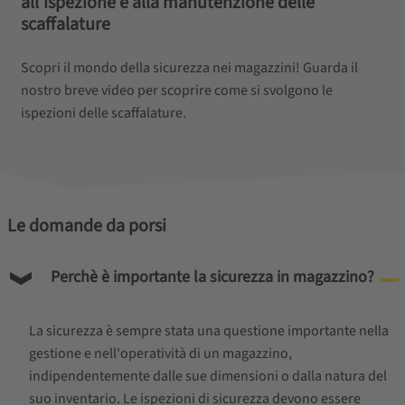
all’ispezione e alla manutenzione delle
scaffalature
Scopri il mondo della sicurezza nei magazzini! Guarda il
nostro breve video per scoprire come si svolgono le
ispezioni delle scaffalature.
Le domande da porsi
Perchè è importante la sicurezza in magazzino?
La sicurezza è sempre stata una questione importante nella
gestione e nell'operatività di un magazzino,
indipendentemente dalle sue dimensioni o dalla natura del
suo inventario. Le ispezioni di sicurezza devono essere