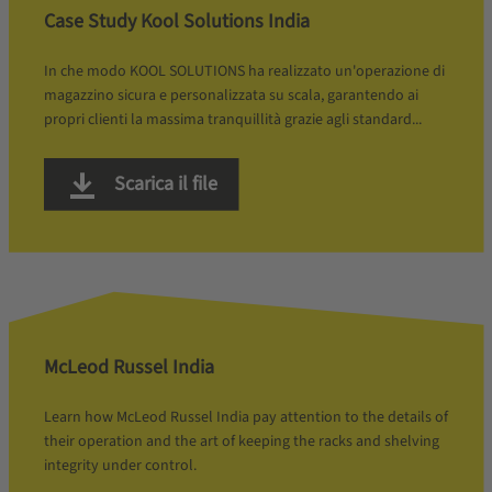
Case Study Kool Solutions India
In che modo KOOL SOLUTIONS ha realizzato un'operazione di
magazzino sicura e personalizzata su scala, garantendo ai
propri clienti la massima tranquillità grazie agli standard...
Scarica il file
McLeod Russel India
Learn how McLeod Russel India pay attention to the details of
their operation and the art of keeping the racks and shelving
integrity under control.