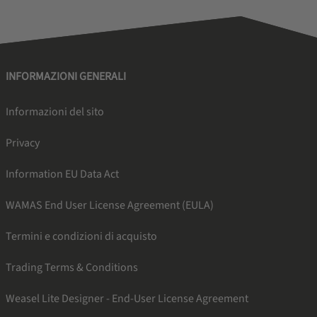
INFORMAZIONI GENERALI
Informazioni del sito
Privacy
Information EU Data Act
WAMAS End User License Agreement (EULA)
Termini e condizioni di acquisto
Trading Terms & Conditions
Weasel Lite Designer - End-User License Agreement