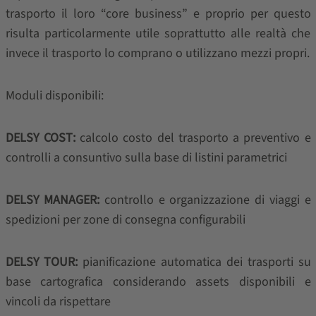
trasporto il loro “core business” e proprio per questo
risulta particolarmente utile soprattutto alle realtà che
invece il trasporto lo comprano o utilizzano mezzi propri.
Moduli disponibili:
DELSY COST:
calcolo costo del trasporto a preventivo e
controlli a consuntivo sulla base di listini parametrici
DELSY MANAGER:
controllo e organizzazione di viaggi e
spedizioni per zone di consegna configurabili
DELSY TOUR:
pianificazione automatica dei trasporti su
base cartografica considerando assets disponibili e
vincoli da rispettare