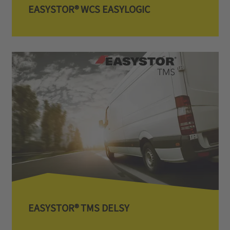
EASYSTOR® WCS EASYLOGIC
EASYSTOR® TMS DELSY