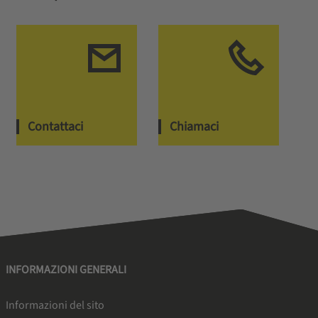
Contattaci
Chiamaci
INFORMAZIONI GENERALI
Informazioni del sito