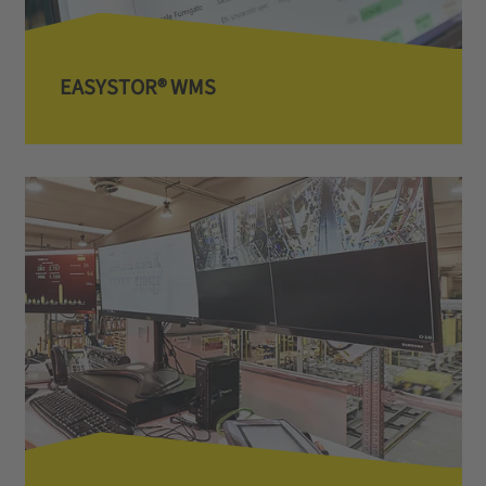
EASYSTOR® WMS