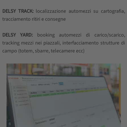
DELSY TRACK:
localizzazione automezzi su cartografia,
tracciamento ritiri e consegne
DELSY YARD:
booking automezzi di carico/scarico,
tracking mezzi nei piazzali, interfacciamento strutture di
campo (totem, sbarre, telecamere ecc)