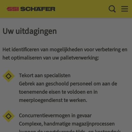
Toggle Sea
Toggl
Uw uitdagingen
Het identificeren van mogelijkheden voor verbetering en
het optimaliseren van uw palletverwerking:
Tekort aan specialisten
Gebrek aan geschoold personeel om aan de
toenemende eisen te voldoen en in
meerploegendienst te werken.
Concurrentievermogen in gevaar
Complexe, handmatige magazijnprocessen