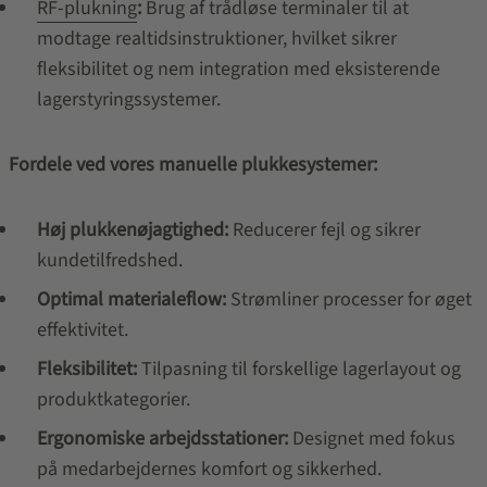
RF-plukning
:
Brug af trådløse terminaler til at
modtage realtidsinstruktioner, hvilket sikrer
fleksibilitet og nem integration med eksisterende
lagerstyringssystemer.
Fordele ved vores manuelle plukkesystemer:
Høj plukkenøjagtighed:
Reducerer fejl og sikrer
kundetilfredshed.
Optimal materialeflow:
Strømliner processer for øget
effektivitet.
Fleksibilitet:
Tilpasning til forskellige lagerlayout og
produktkategorier.
Ergonomiske arbejdsstationer:
Designet med fokus
på medarbejdernes komfort og sikkerhed.