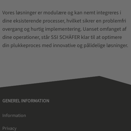
Vores løsninger er modulære og kan nemt integreres i
dine eksisterende processer, hvilket sikrer en problemfri
overgang og hurtig implementering. Uanset omfanget af
dine operationer, står SSI SCHÄFER klar til at optimere
din plukkeproces med innovative og pålidelige løsninger.
GENEREL INFORMATION
Information
Privacy