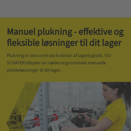
Manuel plukning - effektive og
fleksible løsninger til dit lager
Plukning er den centrale funktion af lagerlogistik. SSI
SCHÄFER tilbyder en række ergonomiske manuelle
plukkeløsninger til dit lager.